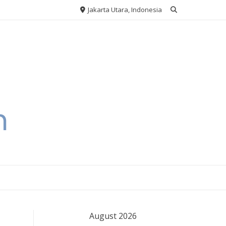
Jakarta Utara, Indonesia
h
August 2026