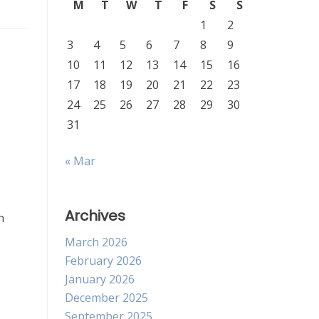
M
T
W
T
F
S
S
1
2
3
4
5
6
7
8
9
10
11
12
13
14
15
16
17
18
19
20
21
22
23
24
25
26
27
28
29
30
31
« Mar
Archives
n
March 2026
February 2026
January 2026
December 2025
September 2025