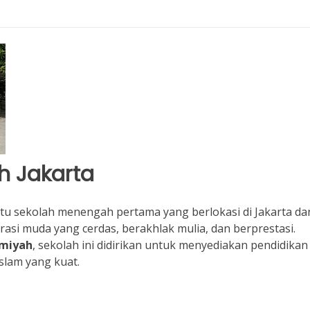
h Jakarta
u sekolah menengah pertama yang berlokasi di Jakarta da
asi muda yang cerdas, berakhlak mulia, dan berprestasi.
amiyah
, sekolah ini didirikan untuk menyediakan pendidikan
Islam yang kuat.