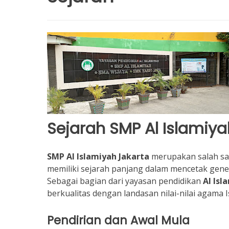
Sejarah SMP Al Islamiya
SMP Al Islamiyah Jakarta
merupakan salah sat
memiliki sejarah panjang dalam mencetak gener
Sebagai bagian dari yayasan pendidikan
Al Isl
berkualitas dengan landasan nilai-nilai agama 
Pendirian dan Awal Mula