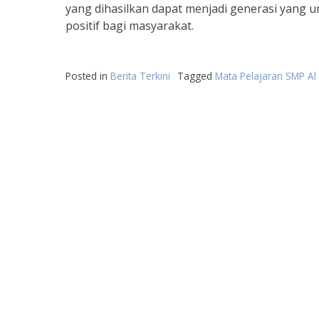
yang dihasilkan dapat menjadi generasi yang u
positif bagi masyarakat.
Posted in
Berita Terkini
Tagged
Mata Pelajaran SMP Al