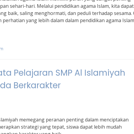
an sehari-hari. Melalui pendidikan agama Islam, kita dapat
ng baik, saling menghormati, dan peduli terhadap sesama.
n perhatian yang lebih dalam dalam pendidikan agama Islam
am
ta Pelajaran SMP Al Islamiyah
da Berkarakter
 Islamiyah memegang peranan penting dalam menciptakan
rapkan strategi yang tepat, siswa dapat lebih mudah