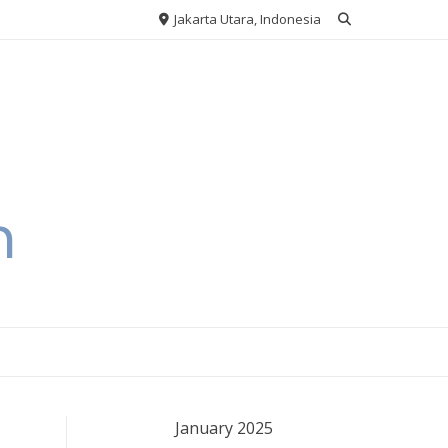
Jakarta Utara, Indonesia
h
January 2025