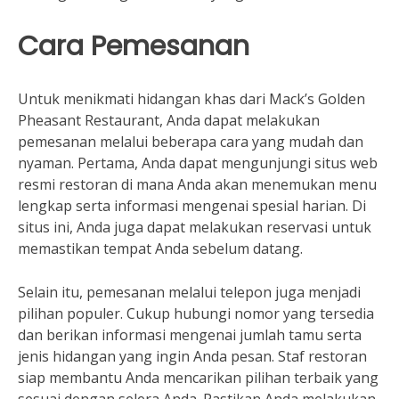
Cara Pemesanan
Untuk menikmati hidangan khas dari Mack’s Golden
Pheasant Restaurant, Anda dapat melakukan
pemesanan melalui beberapa cara yang mudah dan
nyaman. Pertama, Anda dapat mengunjungi situs web
resmi restoran di mana Anda akan menemukan menu
lengkap serta informasi mengenai spesial harian. Di
situs ini, Anda juga dapat melakukan reservasi untuk
memastikan tempat Anda sebelum datang.
Selain itu, pemesanan melalui telepon juga menjadi
pilihan populer. Cukup hubungi nomor yang tersedia
dan berikan informasi mengenai jumlah tamu serta
jenis hidangan yang ingin Anda pesan. Staf restoran
siap membantu Anda mencarikan pilihan terbaik yang