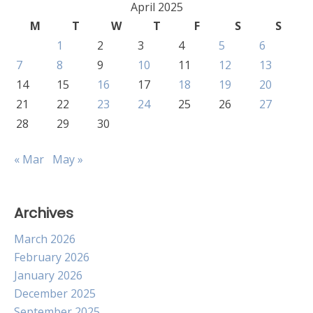
April 2025
M
T
W
T
F
S
S
1
2
3
4
5
6
7
8
9
10
11
12
13
14
15
16
17
18
19
20
21
22
23
24
25
26
27
28
29
30
« Mar
May »
Archives
March 2026
February 2026
January 2026
December 2025
September 2025