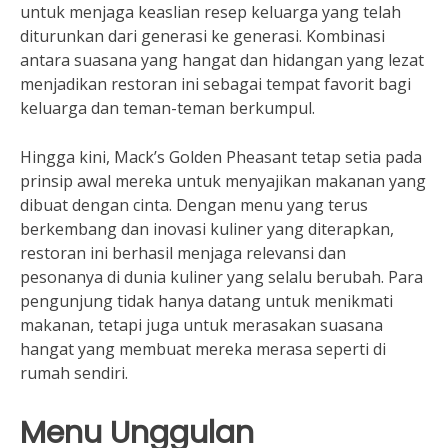
untuk menjaga keaslian resep keluarga yang telah
diturunkan dari generasi ke generasi. Kombinasi
antara suasana yang hangat dan hidangan yang lezat
menjadikan restoran ini sebagai tempat favorit bagi
keluarga dan teman-teman berkumpul.
Hingga kini, Mack’s Golden Pheasant tetap setia pada
prinsip awal mereka untuk menyajikan makanan yang
dibuat dengan cinta. Dengan menu yang terus
berkembang dan inovasi kuliner yang diterapkan,
restoran ini berhasil menjaga relevansi dan
pesonanya di dunia kuliner yang selalu berubah. Para
pengunjung tidak hanya datang untuk menikmati
makanan, tetapi juga untuk merasakan suasana
hangat yang membuat mereka merasa seperti di
rumah sendiri.
Menu Unggulan