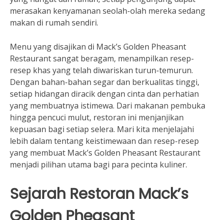
merasakan kenyamanan seolah-olah mereka sedang
makan di rumah sendiri.
Menu yang disajikan di Mack’s Golden Pheasant
Restaurant sangat beragam, menampilkan resep-
resep khas yang telah diwariskan turun-temurun.
Dengan bahan-bahan segar dan berkualitas tinggi,
setiap hidangan diracik dengan cinta dan perhatian
yang membuatnya istimewa. Dari makanan pembuka
hingga pencuci mulut, restoran ini menjanjikan
kepuasan bagi setiap selera. Mari kita menjelajahi
lebih dalam tentang keistimewaan dan resep-resep
yang membuat Mack’s Golden Pheasant Restaurant
menjadi pilihan utama bagi para pecinta kuliner.
Sejarah Restoran Mack’s
Golden Pheasant