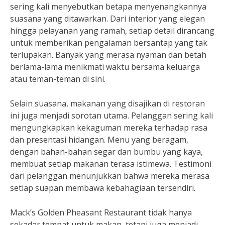
sering kali menyebutkan betapa menyenangkannya
suasana yang ditawarkan. Dari interior yang elegan
hingga pelayanan yang ramah, setiap detail dirancang
untuk memberikan pengalaman bersantap yang tak
terlupakan. Banyak yang merasa nyaman dan betah
berlama-lama menikmati waktu bersama keluarga
atau teman-teman di sini.
Selain suasana, makanan yang disajikan di restoran
ini juga menjadi sorotan utama. Pelanggan sering kali
mengungkapkan kekaguman mereka terhadap rasa
dan presentasi hidangan. Menu yang beragam,
dengan bahan-bahan segar dan bumbu yang kaya,
membuat setiap makanan terasa istimewa. Testimoni
dari pelanggan menunjukkan bahwa mereka merasa
setiap suapan membawa kebahagiaan tersendiri.
Mack’s Golden Pheasant Restaurant tidak hanya
sekadar tempat untuk makan, tetapi juga menjadi