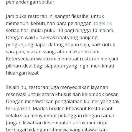
pemandangan sekitar.
Jam buka restoran ini sangat fleksibel untuk
memenuhi kebutuhan para pelanggan.
togel hk
setiap hari mulai pukul 10 pagi hingga 10 malam.
Dengan waktu operasional yang panjang,
pengunjung dapat datang kapan saja, baik untuk
sarapan, makan siang, atau makan malam.
Ketersediaan waktu ini membuat restoran menjadi
pilihan ideal bagi siapapun yang ingin menikmati
hidangan lezat.
Selain itu, restoran juga menyediakan layanan
reservasi untuk acara khusus dan kelompok besar.
Dengan menawarkan pengalaman kuliner yang tak
terlupakan, Mack’s Golden Pheasant Restaurant
selalu siap menyambut pelanggan dengan ramah.
Jangan lewatkan kesempatan untuk mencicipi
berbagai hidangan istimewa yang ditawarkan!