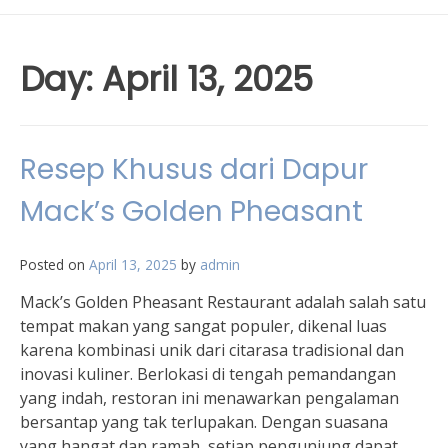
Day:
April 13, 2025
Resep Khusus dari Dapur
Mack’s Golden Pheasant
Posted on
April 13, 2025
by
admin
Mack’s Golden Pheasant Restaurant adalah salah satu
tempat makan yang sangat populer, dikenal luas
karena kombinasi unik dari citarasa tradisional dan
inovasi kuliner. Berlokasi di tengah pemandangan
yang indah, restoran ini menawarkan pengalaman
bersantap yang tak terlupakan. Dengan suasana
yang hangat dan ramah, setiap pengunjung dapat