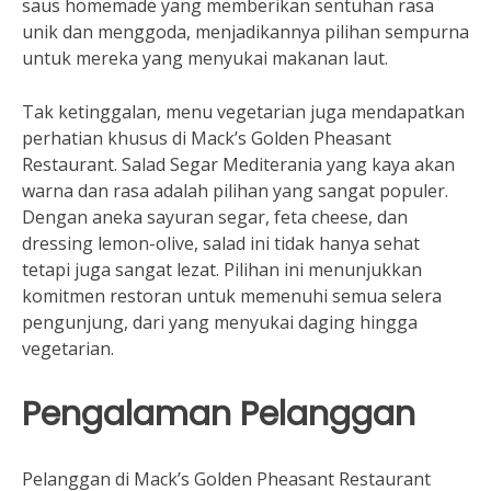
saus homemade yang memberikan sentuhan rasa
unik dan menggoda, menjadikannya pilihan sempurna
untuk mereka yang menyukai makanan laut.
Tak ketinggalan, menu vegetarian juga mendapatkan
perhatian khusus di Mack’s Golden Pheasant
Restaurant. Salad Segar Mediterania yang kaya akan
warna dan rasa adalah pilihan yang sangat populer.
Dengan aneka sayuran segar, feta cheese, dan
dressing lemon-olive, salad ini tidak hanya sehat
tetapi juga sangat lezat. Pilihan ini menunjukkan
komitmen restoran untuk memenuhi semua selera
pengunjung, dari yang menyukai daging hingga
vegetarian.
Pengalaman Pelanggan
Pelanggan di Mack’s Golden Pheasant Restaurant