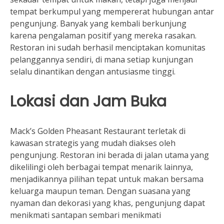
tempat berkumpul yang mempererat hubungan antar
pengunjung. Banyak yang kembali berkunjung
karena pengalaman positif yang mereka rasakan.
Restoran ini sudah berhasil menciptakan komunitas
pelanggannya sendiri, di mana setiap kunjungan
selalu dinantikan dengan antusiasme tinggi.
Lokasi dan Jam Buka
Mack’s Golden Pheasant Restaurant terletak di
kawasan strategis yang mudah diakses oleh
pengunjung. Restoran ini berada di jalan utama yang
dikelilingi oleh berbagai tempat menarik lainnya,
menjadikannya pilihan tepat untuk makan bersama
keluarga maupun teman. Dengan suasana yang
nyaman dan dekorasi yang khas, pengunjung dapat
menikmati santapan sembari menikmati