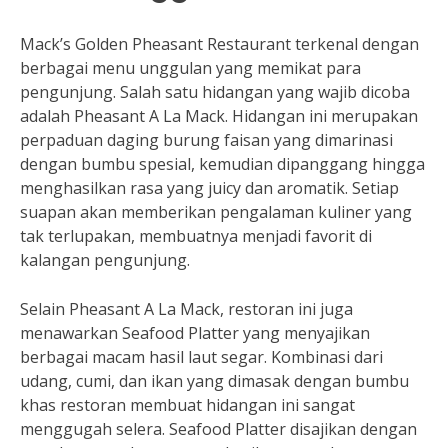
Mack’s Golden Pheasant Restaurant terkenal dengan
berbagai menu unggulan yang memikat para
pengunjung. Salah satu hidangan yang wajib dicoba
adalah Pheasant A La Mack. Hidangan ini merupakan
perpaduan daging burung faisan yang dimarinasi
dengan bumbu spesial, kemudian dipanggang hingga
menghasilkan rasa yang juicy dan aromatik. Setiap
suapan akan memberikan pengalaman kuliner yang
tak terlupakan, membuatnya menjadi favorit di
kalangan pengunjung.
Selain Pheasant A La Mack, restoran ini juga
menawarkan Seafood Platter yang menyajikan
berbagai macam hasil laut segar. Kombinasi dari
udang, cumi, dan ikan yang dimasak dengan bumbu
khas restoran membuat hidangan ini sangat
menggugah selera. Seafood Platter disajikan dengan