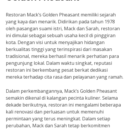
Restoran Mack’s Golden Pheasant memiliki sejarah
yang kaya dan menarik. Didirikan pada tahun 1978
oleh pasangan suami istri, Mack dan Sarah, restoran
ini dimulai sebagai sebuah usaha kecil di pinggiran
kota. Dengan visi untuk menyajikan hidangan
berkualitas tinggi yang terinspirasi dari masakan
tradisional, mereka berhasil menarik perhatian para
pengunjung lokal. Dalam waktu singkat, reputasi
restoran ini berkembang pesat berkat dedikasi
mereka terhadap cita rasa dan pelayanan yang ramah.
Dalam perkembangannya, Mack’s Golden Pheasant
semakin dikenal di kalangan pecinta kuliner. Selama
dekade berikutnya, restoran ini mengalami beberapa
kali renovasi dan perluasan untuk memenuhi
permintaan yang terus meningkat. Dalam setiap
perubahan, Mack dan Sarah tetap berkomitmen