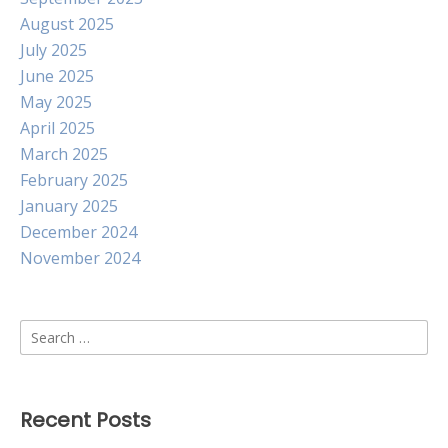
August 2025
July 2025
June 2025
May 2025
April 2025
March 2025
February 2025
January 2025
December 2024
November 2024
Search
for:
Recent Posts