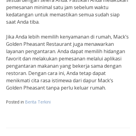
sesuai dengan selera Anda. Pastikan Anda melakukan
pemesanan minimal satu jam sebelum waktu
kedatangan untuk memastikan semua sudah siap
saat Anda tiba.
Jika Anda lebih memilih kenyamanan di rumah, Mack’s
Golden Pheasant Restaurant juga menawarkan
layanan pengantaran. Anda dapat memilih hidangan
favorit dan melakukan pemesanan melalui aplikasi
pengantaran makanan yang bekerja sama dengan
restoran. Dengan cara ini, Anda tetap dapat
menikmati cita rasa istimewa dari dapur Mack’s
Golden Pheasant tanpa perlu keluar rumah.
Posted in
Berita Terkini