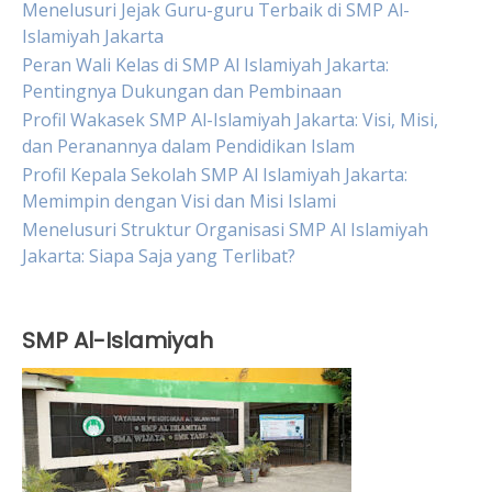
Menelusuri Jejak Guru-guru Terbaik di SMP Al-
Islamiyah Jakarta
Peran Wali Kelas di SMP Al Islamiyah Jakarta:
Pentingnya Dukungan dan Pembinaan
Profil Wakasek SMP Al-Islamiyah Jakarta: Visi, Misi,
dan Peranannya dalam Pendidikan Islam
Profil Kepala Sekolah SMP Al Islamiyah Jakarta:
Memimpin dengan Visi dan Misi Islami
Menelusuri Struktur Organisasi SMP Al Islamiyah
Jakarta: Siapa Saja yang Terlibat?
SMP Al-Islamiyah