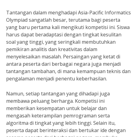
Tantangan dalam menghadapi Asia-Pacific Informatics
Olympiad sangatlah besar, terutama bagi peserta
yang baru pertama kali mengikuti kompetisi ini. Siswa
harus dapat beradaptasi dengan tingkat kesulitan
soal yang tinggi, yang seringkali membutuhkan
pemikiran analitis dan kreativitas dalam
menyelesaikan masalah. Persaingan yang ketat di
antara peserta dari berbagai negara juga menjadi
tantangan tambahan, di mana kemampuan teknis dan
pengalaman menjadi penentu keberhasilan.
Namun, setiap tantangan yang dihadapi juga
membawa peluang berharga. Kompetisi ini
memberikan kesempatan untuk belajar dan
mengasah keterampilan pemrograman serta
algoritma di tingkat yang lebih tinggi. Selain itu,
peserta dapat berinteraksi dan bertukar ide dengan