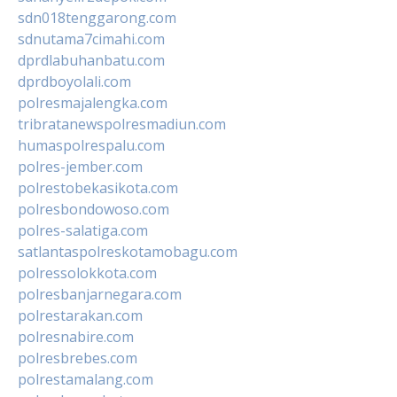
sdn018tenggarong.com
sdnutama7cimahi.com
dprdlabuhanbatu.com
dprdboyolali.com
polresmajalengka.com
tribratanewspolresmadiun.com
humaspolrespalu.com
polres-jember.com
polrestobekasikota.com
polresbondowoso.com
polres-salatiga.com
satlantaspolreskotamobagu.com
polressolokkota.com
polresbanjarnegara.com
polrestarakan.com
polresnabire.com
polresbrebes.com
polrestamalang.com