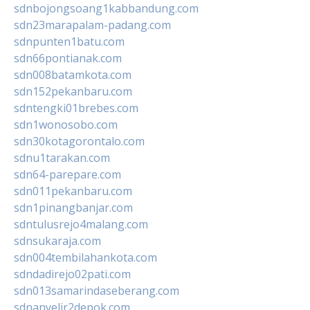
sdnbojongsoang1kabbandung.com
sdn23marapalam-padang.com
sdnpunten1batu.com
sdn66pontianak.com
sdn008batamkota.com
sdn152pekanbaru.com
sdntengki01brebes.com
sdn1wonosobo.com
sdn30kotagorontalo.com
sdnu1tarakan.com
sdn64-parepare.com
sdn011pekanbaru.com
sdn1pinangbanjar.com
sdntulusrejo4malang.com
sdnsukaraja.com
sdn004tembilahankota.com
sdndadirejo02pati.com
sdn013samarindaseberang.com
sdnanyelir2depok.com