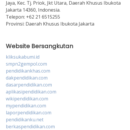
Jaya, Kec. Tj. Priok, Jkt Utara, Daerah Khusus Ibukota
Jakarta 14360, Indonesia.
Telepon:
+62 21 6515255
Provinsi:
Daerah Khusus Ibukota Jakarta
Website Bersangkutan
kliksukabumi.id
smpn2gempol.com
pendidikankhas.com
dakpendidikan.com
dasarpendidikan.com
aplikasipendidikan.com
wikipendidikan.com
mypendidikan.com
laporpendidikan.com
pendidikanku.net
berkaspendidikan.com