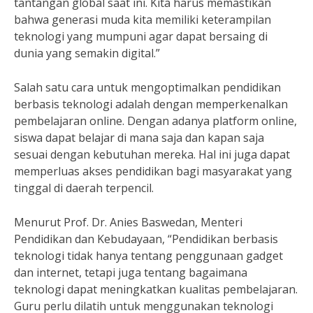
tantangan global saat ini. Kita harus memastikan
bahwa generasi muda kita memiliki keterampilan
teknologi yang mumpuni agar dapat bersaing di
dunia yang semakin digital.”
Salah satu cara untuk mengoptimalkan pendidikan
berbasis teknologi adalah dengan memperkenalkan
pembelajaran online. Dengan adanya platform online,
siswa dapat belajar di mana saja dan kapan saja
sesuai dengan kebutuhan mereka. Hal ini juga dapat
memperluas akses pendidikan bagi masyarakat yang
tinggal di daerah terpencil.
Menurut Prof. Dr. Anies Baswedan, Menteri
Pendidikan dan Kebudayaan, “Pendidikan berbasis
teknologi tidak hanya tentang penggunaan gadget
dan internet, tetapi juga tentang bagaimana
teknologi dapat meningkatkan kualitas pembelajaran.
Guru perlu dilatih untuk menggunakan teknologi