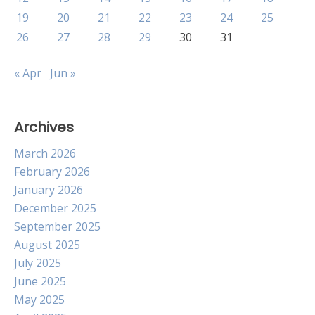
19
20
21
22
23
24
25
26
27
28
29
30
31
« Apr
Jun »
Archives
March 2026
February 2026
January 2026
December 2025
September 2025
August 2025
July 2025
June 2025
May 2025