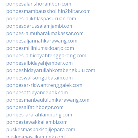
ponpesalanshorambon.com
ponpesmambaussholihin2blitar.com
ponpes-alikhlaspasuruan.com
ponpesdarussalamjambi.com
ponpes-almubarakmakassar.com
ponpesaljannahkarawang.com
ponpesmilliniumsidoarjo.com
ponpes-alhidayahtenggarong.com
ponpesalbidayahjember.com
ponpeshidayatullahkotabengkulu.com
ponpeswalisongobatam.com
ponpesar-ridwantrenggalek.com
ponpesattibyandepok.com
ponpesmanbaululumkarawang.com
ponpesalfatihbogor.com
ponpes-arafahlampung.com
ponpestawakkaljambi.com
puskesmaspakisajijepara.com
puskesmascikampek.com