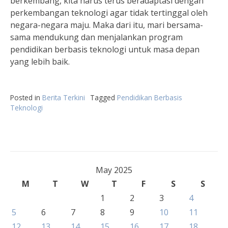
berkembang, kita harus terus beradaptasi dengan
perkembangan teknologi agar tidak tertinggal oleh
negara-negara maju. Maka dari itu, mari bersama-
sama mendukung dan menjalankan program
pendidikan berbasis teknologi untuk masa depan
yang lebih baik.
Posted in
Berita Terkini
Tagged
Pendidikan Berbasis
Teknologi
May 2025
M
T
W
T
F
S
S
1
2
3
4
5
6
7
8
9
10
11
12
13
14
15
16
17
18