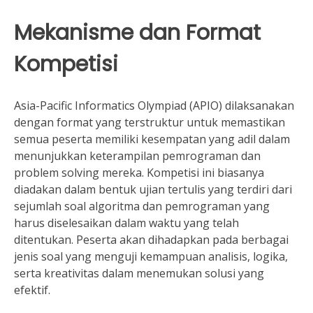
Mekanisme dan Format
Kompetisi
Asia-Pacific Informatics Olympiad (APIO) dilaksanakan
dengan format yang terstruktur untuk memastikan
semua peserta memiliki kesempatan yang adil dalam
menunjukkan keterampilan pemrograman dan
problem solving mereka. Kompetisi ini biasanya
diadakan dalam bentuk ujian tertulis yang terdiri dari
sejumlah soal algoritma dan pemrograman yang
harus diselesaikan dalam waktu yang telah
ditentukan. Peserta akan dihadapkan pada berbagai
jenis soal yang menguji kemampuan analisis, logika,
serta kreativitas dalam menemukan solusi yang
efektif.