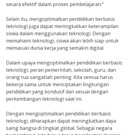
secara efektif dalam proses pembelajaran.”
Selain itu, mengoptimalkan pendidikan berbasis
teknologi juga dapat meningkatkan keterampilan
siswa dalam menggunakan teknologi. Dengan
memahami teknologi, siswa akan lebih siap untuk
memasuki dunia kerja yang semakin digital.
Dalam upaya mengoptimalkan pendidikan berbasis
teknologi, peran pemerintah, sekolah, guru, dan
orang tua sangatlah penting. Kita semua harus
bekerja sama untuk menciptakan lingkungan
pendidikan yang kondusif dan sesuai dengan
perkembangan teknologi saat ini.
Dengan mengoptimalkan pendidikan berbasis
teknologi, diharapkan dapat meningkatkan daya
saing bangsa di tingkat global. Sebagai negara