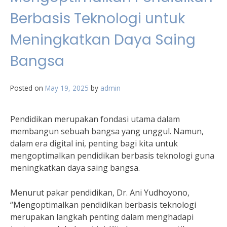
Berbasis Teknologi untuk
Meningkatkan Daya Saing
Bangsa
Posted on
May 19, 2025
by
admin
Pendidikan merupakan fondasi utama dalam
membangun sebuah bangsa yang unggul. Namun,
dalam era digital ini, penting bagi kita untuk
mengoptimalkan pendidikan berbasis teknologi guna
meningkatkan daya saing bangsa.
Menurut pakar pendidikan, Dr. Ani Yudhoyono,
“Mengoptimalkan pendidikan berbasis teknologi
merupakan langkah penting dalam menghadapi