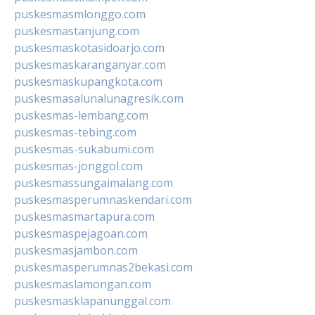
puskesmasmlonggo.com
puskesmastanjung.com
puskesmaskotasidoarjo.com
puskesmaskaranganyar.com
puskesmaskupangkota.com
puskesmasalunalunagresik.com
puskesmas-lembang.com
puskesmas-tebing.com
puskesmas-sukabumi.com
puskesmas-jonggol.com
puskesmassungaimalang.com
puskesmasperumnaskendari.com
puskesmasmartapura.com
puskesmaspejagoan.com
puskesmasjambon.com
puskesmasperumnas2bekasi.com
puskesmaslamongan.com
puskesmasklapanunggal.com