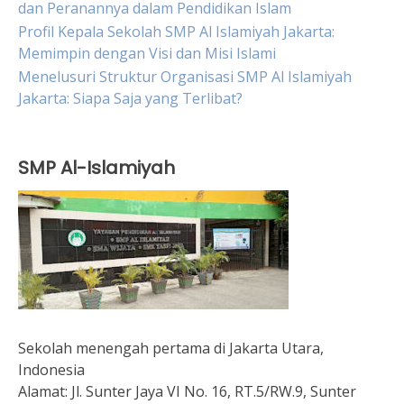
dan Peranannya dalam Pendidikan Islam
Profil Kepala Sekolah SMP Al Islamiyah Jakarta:
Memimpin dengan Visi dan Misi Islami
Menelusuri Struktur Organisasi SMP Al Islamiyah
Jakarta: Siapa Saja yang Terlibat?
SMP Al-Islamiyah
Sekolah menengah pertama di Jakarta Utara,
Indonesia
Alamat:
Jl. Sunter Jaya VI No. 16, RT.5/RW.9, Sunter