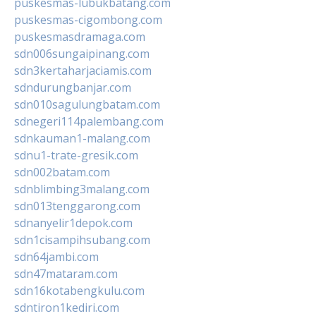
puskesmas-lubukbatang.com
puskesmas-cigombong.com
puskesmasdramaga.com
sdn006sungaipinang.com
sdn3kertaharjaciamis.com
sdndurungbanjar.com
sdn010sagulungbatam.com
sdnegeri114palembang.com
sdnkauman1-malang.com
sdnu1-trate-gresik.com
sdn002batam.com
sdnblimbing3malang.com
sdn013tenggarong.com
sdnanyelir1depok.com
sdn1cisampihsubang.com
sdn64jambi.com
sdn47mataram.com
sdn16kotabengkulu.com
sdntiron1kediri.com