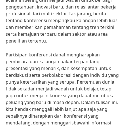
acara ini seringkali menjadi wadah untuk berbagi
pengetahuan, inovasi baru, dan relasi antar pekerja
profesional dari multi sektor. Tak jarang, berita
tentang konferensi menjangkau kalangan lebih luas
dan memberikan pemahaman tentang tren terkini
serta kemajuan terbaru dalam sektor atau area
penelitian tertentu.
Partisipan konferensi dapat mengharapkan
pembicara dari kalangan pakar terpandang,
presentasi yang menarik, dan kesempatan untuk
berdiskusi serta berkolaborasi dengan individu yang
punya ketertarikan yang serupa. Pertemuan dunia
tidak sekadar menjadi wadah untuk belajar, tetapi
juga untuk menjalin koneksi yang dapat membuka
peluang yang baru di masa depan. Dalam tulisan ini,
kita hendak menggali lebih lanjut apa saja yang
sebaiknya diharapkan dari konferensi yang
mendatang, dengan menggarisbawahi informasi