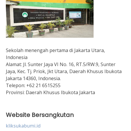
Sekolah menengah pertama di Jakarta Utara,
Indonesia
Alamat:
Jl. Sunter Jaya VI No. 16, RT.5/RW.9, Sunter
Jaya, Kec. Tj. Priok, Jkt Utara, Daerah Khusus Ibukota
Jakarta 14360, Indonesia.
Telepon:
+62 21 6515255
Provinsi:
Daerah Khusus Ibukota Jakarta
Website Bersangkutan
kliksukabumi.id