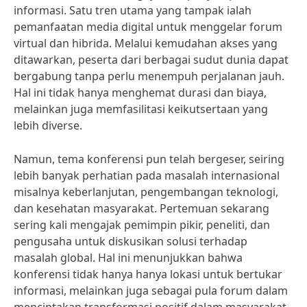
informasi. Satu tren utama yang tampak ialah
pemanfaatan media digital untuk menggelar forum
virtual dan hibrida. Melalui kemudahan akses yang
ditawarkan, peserta dari berbagai sudut dunia dapat
bergabung tanpa perlu menempuh perjalanan jauh.
Hal ini tidak hanya menghemat durasi dan biaya,
melainkan juga memfasilitasi keikutsertaan yang
lebih diverse.
Namun, tema konferensi pun telah bergeser, seiring
lebih banyak perhatian pada masalah internasional
misalnya keberlanjutan, pengembangan teknologi,
dan kesehatan masyarakat. Pertemuan sekarang
sering kali mengajak pemimpin pikir, peneliti, dan
pengusaha untuk diskusikan solusi terhadap
masalah global. Hal ini menunjukkan bahwa
konferensi tidak hanya hanya lokasi untuk bertukar
informasi, melainkan juga sebagai pula forum dalam