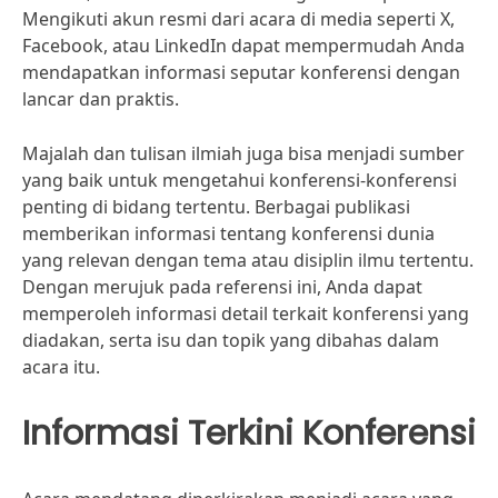
Mengikuti akun resmi dari acara di media seperti X,
Facebook, atau LinkedIn dapat mempermudah Anda
mendapatkan informasi seputar konferensi dengan
lancar dan praktis.
Majalah dan tulisan ilmiah juga bisa menjadi sumber
yang baik untuk mengetahui konferensi-konferensi
penting di bidang tertentu. Berbagai publikasi
memberikan informasi tentang konferensi dunia
yang relevan dengan tema atau disiplin ilmu tertentu.
Dengan merujuk pada referensi ini, Anda dapat
memperoleh informasi detail terkait konferensi yang
diadakan, serta isu dan topik yang dibahas dalam
acara itu.
Informasi Terkini Konferensi