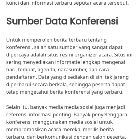
kunci dan informasi terbaru seputar acara tersebut.
Sumber Data Konferensi
Untuk memperoleh berita terbaru tentang
konferensi, salah satu sumber yang sangat dapat
dipercaya adalah situs resmi organizer acara. Situs ini
sering menyediakan informatie lengkap mengenai
hari, tempat, agenda, narasumber, dan cara
pendaftaran. Data yang disediakan di sini tak jarang
diperbarui secara berkala, sehingga peserta dapat
tetap mengetahui berita konferensi yang terbaru.
Selain itu, banyak media media sosial juga menjadi
referensi informasi penting. Banyak penyelenggara
konferensi menggunakan media sosial untuk
mempromosikan acara mereka, merilis berita
terbaru, dan berkomunikasi dengan calon peserta.