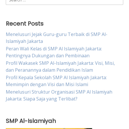
for:
Recent Posts
Menelusuri Jejak Guru-guru Terbaik di SMP Al-
Islamiyah Jakarta
Peran Wali Kelas di SMP Al Islamiyah Jakarta:
Pentingnya Dukungan dan Pembinaan
Profil Wakasek SMP Al-Islamiyah Jakarta: Visi, Misi,
dan Peranannya dalam Pendidikan Islam
Profil Kepala Sekolah SMP Al Islamiyah Jakarta:
Memimpin dengan Visi dan Misi Islami
Menelusuri Struktur Organisasi SMP Al Islamiyah
Jakarta: Siapa Saja yang Terlibat?
SMP Al-Islamiyah