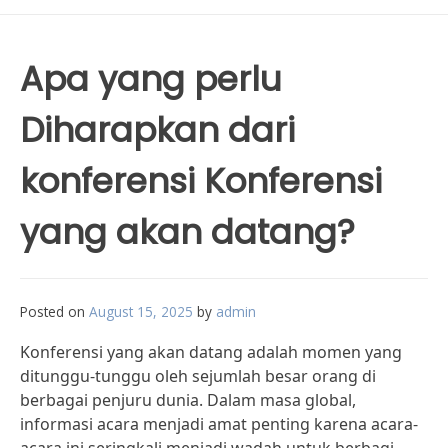
Apa yang perlu
Diharapkan dari
konferensi Konferensi
yang akan datang?
Posted on
August 15, 2025
by
admin
Konferensi yang akan datang adalah momen yang
ditunggu-tunggu oleh sejumlah besar orang di
berbagai penjuru dunia. Dalam masa global,
informasi acara menjadi amat penting karena acara-