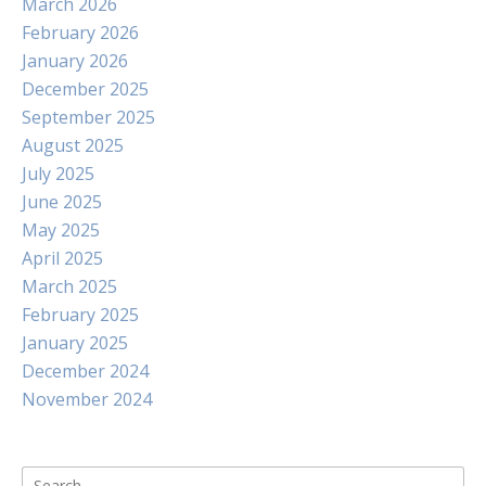
March 2026
February 2026
January 2026
December 2025
September 2025
August 2025
July 2025
June 2025
May 2025
April 2025
March 2025
February 2025
January 2025
December 2024
November 2024
Search