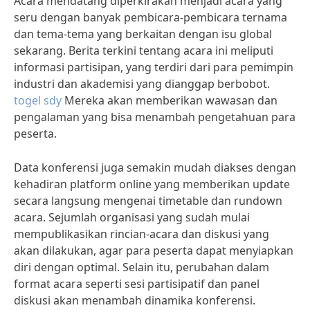
Acara mendatang diperkirakan menjadi acara yang
seru dengan banyak pembicara-pembicara ternama
dan tema-tema yang berkaitan dengan isu global
sekarang. Berita terkini tentang acara ini meliputi
informasi partisipan, yang terdiri dari para pemimpin
industri dan akademisi yang dianggap berbobot.
togel sdy
Mereka akan memberikan wawasan dan
pengalaman yang bisa menambah pengetahuan para
peserta.
Data konferensi juga semakin mudah diakses dengan
kehadiran platform online yang memberikan update
secara langsung mengenai timetable dan rundown
acara. Sejumlah organisasi yang sudah mulai
mempublikasikan rincian-acara dan diskusi yang
akan dilakukan, agar para peserta dapat menyiapkan
diri dengan optimal. Selain itu, perubahan dalam
format acara seperti sesi partisipatif dan panel
diskusi akan menambah dinamika konferensi.