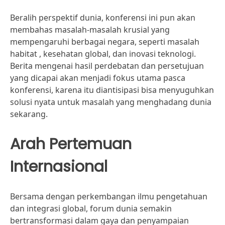
Beralih perspektif dunia, konferensi ini pun akan
membahas masalah-masalah krusial yang
mempengaruhi berbagai negara, seperti masalah
habitat , kesehatan global, dan inovasi teknologi.
Berita mengenai hasil perdebatan dan persetujuan
yang dicapai akan menjadi fokus utama pasca
konferensi, karena itu diantisipasi bisa menyuguhkan
solusi nyata untuk masalah yang menghadang dunia
sekarang.
Arah Pertemuan
Internasional
Bersama dengan perkembangan ilmu pengetahuan
dan integrasi global, forum dunia semakin
bertransformasi dalam gaya dan penyampaian