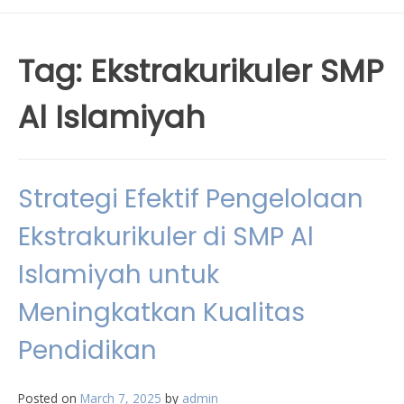
Tag:
Ekstrakurikuler SMP
Al Islamiyah
Strategi Efektif Pengelolaan
Ekstrakurikuler di SMP Al
Islamiyah untuk
Meningkatkan Kualitas
Pendidikan
Posted on
March 7, 2025
by
admin