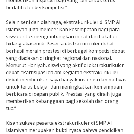
memberikan inspirasi bagi yang lain untuk terus
berlatih dan berkompetisi.”
Selain seni dan olahraga, ekstrakurikuler di SMP Al
Islamiyah juga memberikan kesempatan bagi para
siswa untuk mengembangkan minat dan bakat di
bidang akademik. Peserta ekstrakurikuler debat
berhasil meraih prestasi di berbagai kompetisi debat
yang diadakan di tingkat regional dan nasional.
Menurut Haniyah, siswi yang aktif di ekstrakurikuler
debat, “Partisipasi dalam kegiatan ekstrakurikuler
debat memberikan saya banyak inspirasi dan motivasi
untuk terus belajar dan meningkatkan kemampuan
berbicara di depan publik. Prestasi yang diraih juga
memberikan kebanggaan bagi sekolah dan orang
tua.”
Kisah sukses peserta ekstrakurikuler di SMP Al
Islamiyah merupakan bukti nyata bahwa pendidikan