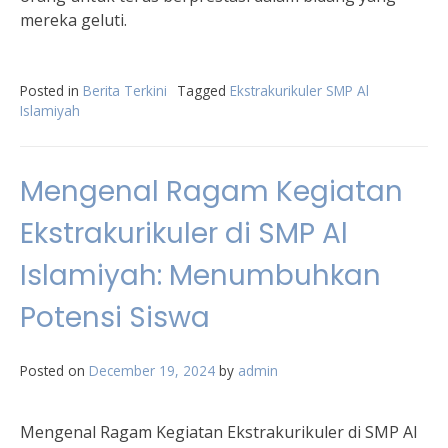
mereka geluti.
Posted in
Berita Terkini
Tagged
Ekstrakurikuler SMP Al
Islamiyah
Mengenal Ragam Kegiatan
Ekstrakurikuler di SMP Al
Islamiyah: Menumbuhkan
Potensi Siswa
Posted on
December 19, 2024
by
admin
Mengenal Ragam Kegiatan Ekstrakurikuler di SMP Al