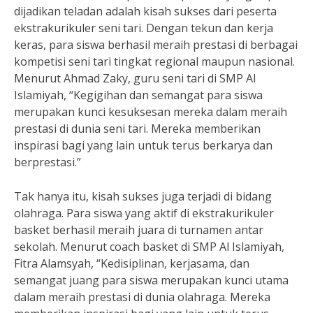
dijadikan teladan adalah kisah sukses dari peserta
ekstrakurikuler seni tari. Dengan tekun dan kerja
keras, para siswa berhasil meraih prestasi di berbagai
kompetisi seni tari tingkat regional maupun nasional.
Menurut Ahmad Zaky, guru seni tari di SMP Al
Islamiyah, “Kegigihan dan semangat para siswa
merupakan kunci kesuksesan mereka dalam meraih
prestasi di dunia seni tari. Mereka memberikan
inspirasi bagi yang lain untuk terus berkarya dan
berprestasi.”
Tak hanya itu, kisah sukses juga terjadi di bidang
olahraga. Para siswa yang aktif di ekstrakurikuler
basket berhasil meraih juara di turnamen antar
sekolah. Menurut coach basket di SMP Al Islamiyah,
Fitra Alamsyah, “Kedisiplinan, kerjasama, dan
semangat juang para siswa merupakan kunci utama
dalam meraih prestasi di dunia olahraga. Mereka