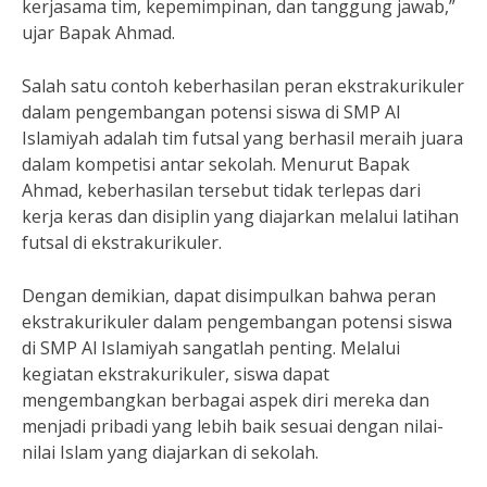
kerjasama tim, kepemimpinan, dan tanggung jawab,”
ujar Bapak Ahmad.
Salah satu contoh keberhasilan peran ekstrakurikuler
dalam pengembangan potensi siswa di SMP Al
Islamiyah adalah tim futsal yang berhasil meraih juara
dalam kompetisi antar sekolah. Menurut Bapak
Ahmad, keberhasilan tersebut tidak terlepas dari
kerja keras dan disiplin yang diajarkan melalui latihan
futsal di ekstrakurikuler.
Dengan demikian, dapat disimpulkan bahwa peran
ekstrakurikuler dalam pengembangan potensi siswa
di SMP Al Islamiyah sangatlah penting. Melalui
kegiatan ekstrakurikuler, siswa dapat
mengembangkan berbagai aspek diri mereka dan
menjadi pribadi yang lebih baik sesuai dengan nilai-
nilai Islam yang diajarkan di sekolah.