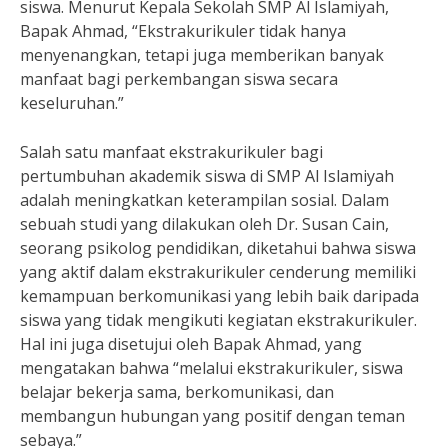
siswa. Menurut Kepala Sekolah SMP Al Islamiyah,
Bapak Ahmad, “Ekstrakurikuler tidak hanya
menyenangkan, tetapi juga memberikan banyak
manfaat bagi perkembangan siswa secara
keseluruhan.”
Salah satu manfaat ekstrakurikuler bagi
pertumbuhan akademik siswa di SMP Al Islamiyah
adalah meningkatkan keterampilan sosial. Dalam
sebuah studi yang dilakukan oleh Dr. Susan Cain,
seorang psikolog pendidikan, diketahui bahwa siswa
yang aktif dalam ekstrakurikuler cenderung memiliki
kemampuan berkomunikasi yang lebih baik daripada
siswa yang tidak mengikuti kegiatan ekstrakurikuler.
Hal ini juga disetujui oleh Bapak Ahmad, yang
mengatakan bahwa “melalui ekstrakurikuler, siswa
belajar bekerja sama, berkomunikasi, dan
membangun hubungan yang positif dengan teman
sebaya.”