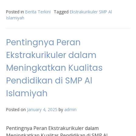
Posted in
Berita Terkini
Tagged
Ekstrakurikuler SMP Al
Islamiyah
Pentingnya Peran
Ekstrakurikuler dalam
Meningkatkan Kualitas
Pendidikan di SMP Al
Islamiyah
Posted on
January 4, 2025
by
admin
Pentingnya Peran Ekstrakurikuler dalam
Meningkatkan Kualitas Pendidikan di SMP Al