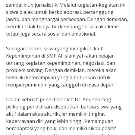
sampai klub jurnalistik. Melalui kegiatan-kegiatan ini,
siswa diajak untuk berkolaborasi, bertanggung
jawab, dan menghargai perbedaan. Dengan demikian,
mereka tidak hanya berkembang secara akademis,
tetapi juga secara sosial dan emosional.
Sebagai contoh, siswa yang mengikuti klub
Kepemimpinan di SMP Al Islamiyah akan belajar
tentang kegiatan kepemimpinan, negosiasi, dan
problem solving. Dengan demikian, mereka akan
memiliki keterampilan yang dibutuhkan untuk
menjadi pemimpin yang tangguh di masa depan.
Dalam sebuah penelitian oleh Dr. Ani, seorang
psikolog pendidikan, disebutkan bahwa siswa yang
aktif dalam ekstrakurikuler memiliki tingkat
kepercayaan diri yang lebih tinggi, kemampuan
beradaptasi yang baik, dan memiliki sikap positif