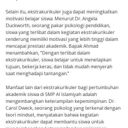
Selain itu, ekstrakurikuler juga dapat meningkatkan
motivasi belajar siswa. Menurut Dr. Angela
Duckworth, seorang pakar psikologi pendidikan,
siswa yang terlibat dalam kegiatan ekstrakurikuler
cenderung memiliki motivasi yang lebih tinggi dalam
mencapai prestasi akademik. Bapak Ahmad
menambahkan, “Dengan terlibat dalam
ekstrakurikuler, siswa belajar untuk menetapkan
tujuan, bekerja keras, dan tidak mudah menyerah
saat menghadapi tantangan.”
Manfaat lain dari ekstrakurikuler bagi pertumbuhan
akademik siswa di SMP Al Islamiyah adalah
mengembangkan keterampilan kepemimpinan. Dr.
Carol Dweck, seorang psikolog yang terkenal dengan
teori mindset, menyatakan bahwa kegiatan
ekstrakurikuler dapat membantu siswa untuk