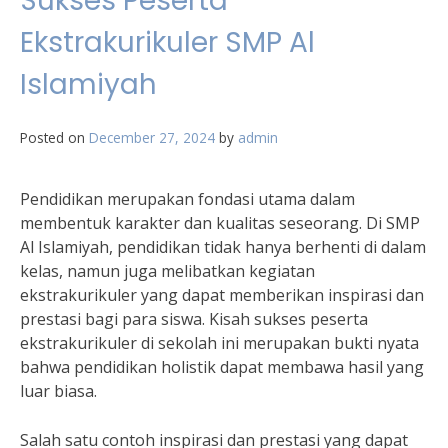
Sukses Peserta
Ekstrakurikuler SMP Al
Islamiyah
Posted on
December 27, 2024
by
admin
Pendidikan merupakan fondasi utama dalam
membentuk karakter dan kualitas seseorang. Di SMP
Al Islamiyah, pendidikan tidak hanya berhenti di dalam
kelas, namun juga melibatkan kegiatan
ekstrakurikuler yang dapat memberikan inspirasi dan
prestasi bagi para siswa. Kisah sukses peserta
ekstrakurikuler di sekolah ini merupakan bukti nyata
bahwa pendidikan holistik dapat membawa hasil yang
luar biasa.
Salah satu contoh inspirasi dan prestasi yang dapat