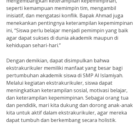
mengembangkan keterampilan kepemimpinan,
seperti kemampuan memimpin tim, mengambil
inisiatif, dan mengatasi konflik. Bapak Ahmad juga
menekankan pentingnya keterampilan kepemimpinan
ini, “Siswa perlu belajar menjadi pemimpin yang baik
agar dapat sukses di dunia akademik maupun di
kehidupan sehari-hari.”
Dengan demikian, dapat disimpulkan bahwa
ekstrakurikuler memiliki manfaat yang besar bagi
pertumbuhan akademik siswa di SMP Al Islamiyah.
Melalui kegiatan ekstrakurikuler, siswa dapat
meningkatkan keterampilan sosial, motivasi belajar,
dan keterampilan kepemimpinan. Sebagai orang tua
dan pendidik, mari kita dukung dan dorong anak-anak
kita untuk aktif dalam ekstrakurikuler, agar mereka
dapat tumbuh dan berkembang secara holistik.