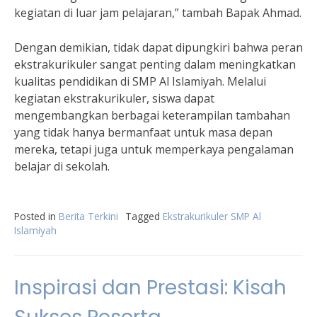
kegiatan di luar jam pelajaran,” tambah Bapak Ahmad.
Dengan demikian, tidak dapat dipungkiri bahwa peran
ekstrakurikuler sangat penting dalam meningkatkan
kualitas pendidikan di SMP Al Islamiyah. Melalui
kegiatan ekstrakurikuler, siswa dapat
mengembangkan berbagai keterampilan tambahan
yang tidak hanya bermanfaat untuk masa depan
mereka, tetapi juga untuk memperkaya pengalaman
belajar di sekolah.
Posted in
Berita Terkini
Tagged
Ekstrakurikuler SMP Al
Islamiyah
Inspirasi dan Prestasi: Kisah