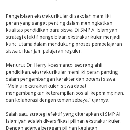
Pengelolaan ekstrakurikuler di sekolah memiliki
peran yang sangat penting dalam meningkatkan
kualitas pendidikan para siswa. Di SMP Al Islamiyah,
strategi efektif pengelolaan ekstrakurikuler menjadi
kunci utama dalam mendukung proses pembelajaran
siswa di luar jam pelajaran reguler.
Menurut Dr. Herry Koesmanto, seorang ahli
pendidikan, ekstrakurikuler memiliki peran penting
dalam pengembangan karakter dan potensi siswa.
“Melalui ekstrakurikuler, siswa dapat
mengembangkan keterampilan sosial, kepemimpinan,
dan kolaborasi dengan teman sebaya,” ujarnya.
Salah satu strategi efektif yang diterapkan di SMP Al
Islamiyah adalah diversifikasi pilihan ekstrakurikuler.
Dengan adanya beragam pilihan kegiatan