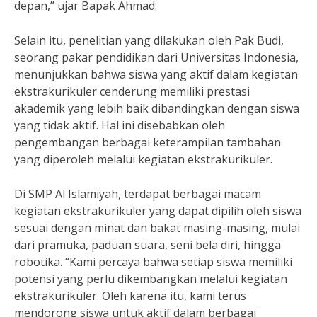
depan,” ujar Bapak Ahmad.
Selain itu, penelitian yang dilakukan oleh Pak Budi,
seorang pakar pendidikan dari Universitas Indonesia,
menunjukkan bahwa siswa yang aktif dalam kegiatan
ekstrakurikuler cenderung memiliki prestasi
akademik yang lebih baik dibandingkan dengan siswa
yang tidak aktif. Hal ini disebabkan oleh
pengembangan berbagai keterampilan tambahan
yang diperoleh melalui kegiatan ekstrakurikuler.
Di SMP Al Islamiyah, terdapat berbagai macam
kegiatan ekstrakurikuler yang dapat dipilih oleh siswa
sesuai dengan minat dan bakat masing-masing, mulai
dari pramuka, paduan suara, seni bela diri, hingga
robotika. “Kami percaya bahwa setiap siswa memiliki
potensi yang perlu dikembangkan melalui kegiatan
ekstrakurikuler. Oleh karena itu, kami terus
mendorong siswa untuk aktif dalam berbagai