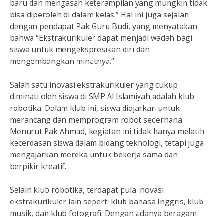
baru dan mengasah keterampilan yang mungkin tidak
bisa diperoleh di dalam kelas.” Hal ini juga sejalan
dengan pendapat Pak Guru Budi, yang menyatakan
bahwa “Ekstrakurikuler dapat menjadi wadah bagi
siswa untuk mengekspresikan diri dan
mengembangkan minatnya.”
Salah satu inovasi ekstrakurikuler yang cukup
diminati oleh siswa di SMP Al Islamiyah adalah klub
robotika. Dalam klub ini, siswa diajarkan untuk
merancang dan memprogram robot sederhana.
Menurut Pak Ahmad, kegiatan ini tidak hanya melatih
kecerdasan siswa dalam bidang teknologi, tetapi juga
mengajarkan mereka untuk bekerja sama dan
berpikir kreatif.
Selain klub robotika, terdapat pula inovasi
ekstrakurikuler lain seperti klub bahasa Inggris, klub
musik, dan klub fotografi. Dengan adanya beragam