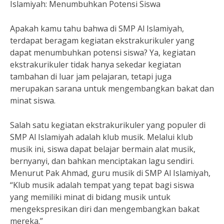
Islamiyah: Menumbuhkan Potensi Siswa
Apakah kamu tahu bahwa di SMP Al Islamiyah,
terdapat beragam kegiatan ekstrakurikuler yang
dapat menumbuhkan potensi siswa? Ya, kegiatan
ekstrakurikuler tidak hanya sekedar kegiatan
tambahan di luar jam pelajaran, tetapi juga
merupakan sarana untuk mengembangkan bakat dan
minat siswa.
Salah satu kegiatan ekstrakurikuler yang populer di
SMP Al Islamiyah adalah klub musik. Melalui klub
musik ini, siswa dapat belajar bermain alat musik,
bernyanyi, dan bahkan menciptakan lagu sendiri.
Menurut Pak Ahmad, guru musik di SMP Al Islamiyah,
“Klub musik adalah tempat yang tepat bagi siswa
yang memiliki minat di bidang musik untuk
mengekspresikan diri dan mengembangkan bakat
mereka.”