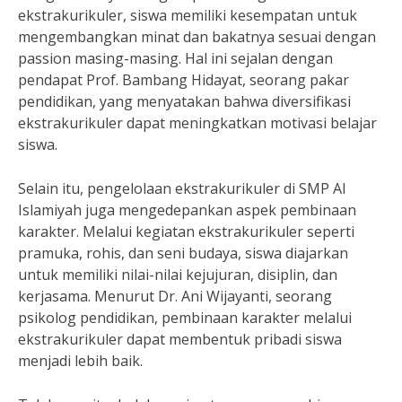
ekstrakurikuler, siswa memiliki kesempatan untuk
mengembangkan minat dan bakatnya sesuai dengan
passion masing-masing. Hal ini sejalan dengan
pendapat Prof. Bambang Hidayat, seorang pakar
pendidikan, yang menyatakan bahwa diversifikasi
ekstrakurikuler dapat meningkatkan motivasi belajar
siswa.
Selain itu, pengelolaan ekstrakurikuler di SMP Al
Islamiyah juga mengedepankan aspek pembinaan
karakter. Melalui kegiatan ekstrakurikuler seperti
pramuka, rohis, dan seni budaya, siswa diajarkan
untuk memiliki nilai-nilai kejujuran, disiplin, dan
kerjasama. Menurut Dr. Ani Wijayanti, seorang
psikolog pendidikan, pembinaan karakter melalui
ekstrakurikuler dapat membentuk pribadi siswa
menjadi lebih baik.