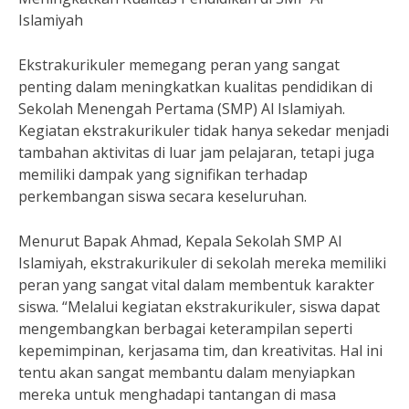
Islamiyah
Ekstrakurikuler memegang peran yang sangat
penting dalam meningkatkan kualitas pendidikan di
Sekolah Menengah Pertama (SMP) Al Islamiyah.
Kegiatan ekstrakurikuler tidak hanya sekedar menjadi
tambahan aktivitas di luar jam pelajaran, tetapi juga
memiliki dampak yang signifikan terhadap
perkembangan siswa secara keseluruhan.
Menurut Bapak Ahmad, Kepala Sekolah SMP Al
Islamiyah, ekstrakurikuler di sekolah mereka memiliki
peran yang sangat vital dalam membentuk karakter
siswa. “Melalui kegiatan ekstrakurikuler, siswa dapat
mengembangkan berbagai keterampilan seperti
kepemimpinan, kerjasama tim, dan kreativitas. Hal ini
tentu akan sangat membantu dalam menyiapkan
mereka untuk menghadapi tantangan di masa