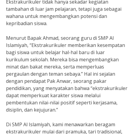
Ekstrakurikuler tidak hanya sekadar kegiatan
tambahan di luar jam pelajaran, tetapi juga sebagai
wahana untuk mengembangkan potensi dan
kepribadian siswa.
Menurut Bapak Ahmad, seorang guru di SMP Al
Islamiyah, “Ekstrakurikuler memberikan kesempatan
bagi siswa untuk belajar hal-hal baru di luar
kurikulum sekolah. Mereka bisa mengembangkan
minat dan bakat mereka, serta memperluas
pergaulan dengan teman sebaya.” Hal ini sejalan
dengan pendapat Pak Anwar, seorang pakar
pendidikan, yang menyatakan bahwa “ekstrakurikuler
dapat memperkuat karakter siswa melalui
pembentukan nilai-nilai positif seperti kerjasama,
disiplin, dan kejujuran.”
Di SMP Al Islamiyah, kami menawarkan beragam
ekstrakurikuler mulai dari pramuka, tari tradisional,