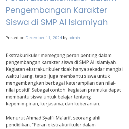
Pengembangan Karakter
Siswa di SMP Al Islamiyah
Posted on
December 11, 2024
by
admin
Ekstrakurikuler memegang peran penting dalam
pengembangan karakter siswa di SMP Al Islamiyah.
Kegiatan ekstrakurikuler tidak hanya sekadar mengisi
waktu luang, tetapi juga membantu siswa untuk
mengembangkan berbagai keterampilan dan nilai-
nilai positif. Sebagai contoh, kegiatan pramuka dapat
membantu siswa untuk belajar tentang
kepemimpinan, kerjasama, dan keberanian.
Menurut Ahmad Syafi’i Ma’arif, seorang ahli
pendidikan, “Peran ekstrakurikuler dalam