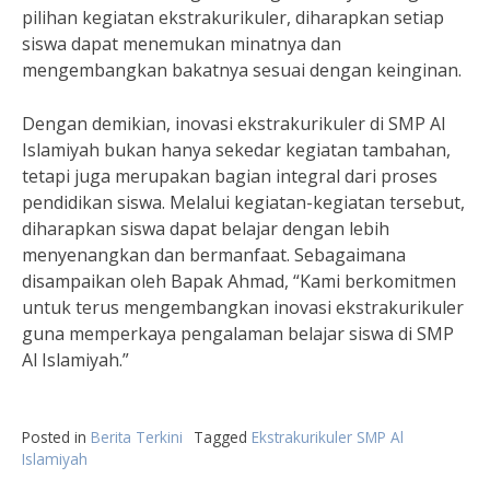
pilihan kegiatan ekstrakurikuler, diharapkan setiap
siswa dapat menemukan minatnya dan
mengembangkan bakatnya sesuai dengan keinginan.
Dengan demikian, inovasi ekstrakurikuler di SMP Al
Islamiyah bukan hanya sekedar kegiatan tambahan,
tetapi juga merupakan bagian integral dari proses
pendidikan siswa. Melalui kegiatan-kegiatan tersebut,
diharapkan siswa dapat belajar dengan lebih
menyenangkan dan bermanfaat. Sebagaimana
disampaikan oleh Bapak Ahmad, “Kami berkomitmen
untuk terus mengembangkan inovasi ekstrakurikuler
guna memperkaya pengalaman belajar siswa di SMP
Al Islamiyah.”
Posted in
Berita Terkini
Tagged
Ekstrakurikuler SMP Al
Islamiyah