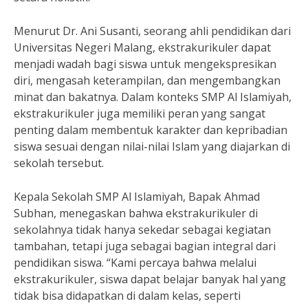
Menurut Dr. Ani Susanti, seorang ahli pendidikan dari
Universitas Negeri Malang, ekstrakurikuler dapat
menjadi wadah bagi siswa untuk mengekspresikan
diri, mengasah keterampilan, dan mengembangkan
minat dan bakatnya. Dalam konteks SMP Al Islamiyah,
ekstrakurikuler juga memiliki peran yang sangat
penting dalam membentuk karakter dan kepribadian
siswa sesuai dengan nilai-nilai Islam yang diajarkan di
sekolah tersebut.
Kepala Sekolah SMP Al Islamiyah, Bapak Ahmad
Subhan, menegaskan bahwa ekstrakurikuler di
sekolahnya tidak hanya sekedar sebagai kegiatan
tambahan, tetapi juga sebagai bagian integral dari
pendidikan siswa. “Kami percaya bahwa melalui
ekstrakurikuler, siswa dapat belajar banyak hal yang
tidak bisa didapatkan di dalam kelas, seperti