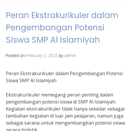
Peran Ekstrakurikuler dalam
Pengembangan Potensi
Siswa SMP Al Islamiyah
Posted on
February 2, 2025
by
admin
Peran Ekstrakurikuler dalam Pengembangan Potensi
Siswa SMP Al Islamiyah
Ekstrakurikuler memegang peran penting dalam
pengembangan potensi siswa di SMP Al Islamiyah.
Kegiatan ekstrakurikuler tidak hanya sekedar sebagai
tambahan kegiatan di luar jam pelajaran, namun juga
sebagai sarana untuk mengembangkan potensi siswa
secara holistik.