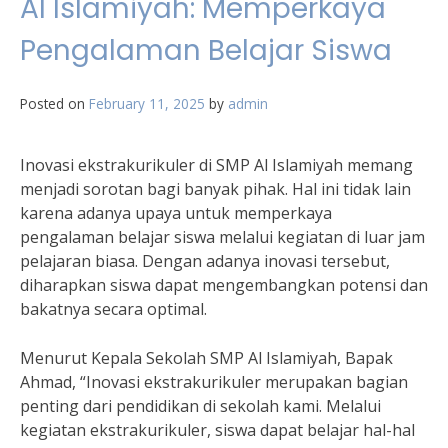
Al Islamiyah: Memperkaya
Pengalaman Belajar Siswa
Posted on
February 11, 2025
by
admin
Inovasi ekstrakurikuler di SMP Al Islamiyah memang
menjadi sorotan bagi banyak pihak. Hal ini tidak lain
karena adanya upaya untuk memperkaya
pengalaman belajar siswa melalui kegiatan di luar jam
pelajaran biasa. Dengan adanya inovasi tersebut,
diharapkan siswa dapat mengembangkan potensi dan
bakatnya secara optimal.
Menurut Kepala Sekolah SMP Al Islamiyah, Bapak
Ahmad, “Inovasi ekstrakurikuler merupakan bagian
penting dari pendidikan di sekolah kami. Melalui
kegiatan ekstrakurikuler, siswa dapat belajar hal-hal