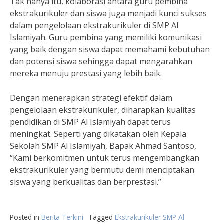
Tak hanya itu, kolaborasi antara guru pembina
ekstrakurikuler dan siswa juga menjadi kunci sukses
dalam pengelolaan ekstrakurikuler di SMP Al
Islamiyah. Guru pembina yang memiliki komunikasi
yang baik dengan siswa dapat memahami kebutuhan
dan potensi siswa sehingga dapat mengarahkan
mereka menuju prestasi yang lebih baik.
Dengan menerapkan strategi efektif dalam
pengelolaan ekstrakurikuler, diharapkan kualitas
pendidikan di SMP Al Islamiyah dapat terus
meningkat. Seperti yang dikatakan oleh Kepala
Sekolah SMP Al Islamiyah, Bapak Ahmad Santoso,
“Kami berkomitmen untuk terus mengembangkan
ekstrakurikuler yang bermutu demi menciptakan
siswa yang berkualitas dan berprestasi.”
Posted in
Berita Terkini
Tagged
Ekstrakurikuler SMP Al