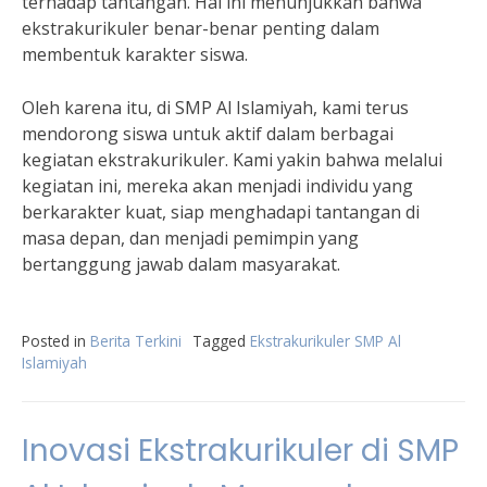
terhadap tantangan. Hal ini menunjukkan bahwa
ekstrakurikuler benar-benar penting dalam
membentuk karakter siswa.
Oleh karena itu, di SMP Al Islamiyah, kami terus
mendorong siswa untuk aktif dalam berbagai
kegiatan ekstrakurikuler. Kami yakin bahwa melalui
kegiatan ini, mereka akan menjadi individu yang
berkarakter kuat, siap menghadapi tantangan di
masa depan, dan menjadi pemimpin yang
bertanggung jawab dalam masyarakat.
Posted in
Berita Terkini
Tagged
Ekstrakurikuler SMP Al
Islamiyah
Inovasi Ekstrakurikuler di SMP