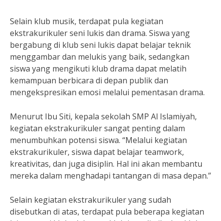
Selain klub musik, terdapat pula kegiatan
ekstrakurikuler seni lukis dan drama. Siswa yang
bergabung di klub seni lukis dapat belajar teknik
menggambar dan melukis yang baik, sedangkan
siswa yang mengikuti klub drama dapat melatih
kemampuan berbicara di depan publik dan
mengekspresikan emosi melalui pementasan drama.
Menurut Ibu Siti, kepala sekolah SMP Al Islamiyah,
kegiatan ekstrakurikuler sangat penting dalam
menumbuhkan potensi siswa. “Melalui kegiatan
ekstrakurikuler, siswa dapat belajar teamwork,
kreativitas, dan juga disiplin. Hal ini akan membantu
mereka dalam menghadapi tantangan di masa depan.”
Selain kegiatan ekstrakurikuler yang sudah
disebutkan di atas, terdapat pula beberapa kegiatan