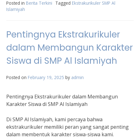
Posted in
Berita Terkini
Tagged
Ekstrakurikuler SMP Al
Islamiyah
Pentingnya Ekstrakurikuler
dalam Membangun Karakter
Siswa di SMP Al Islamiyah
Posted on
February 19, 2025
by
admin
Pentingnya Ekstrakurikuler dalam Membangun
Karakter Siswa di SMP Al Islamiyah
Di SMP Al Islamiyah, kami percaya bahwa
ekstrakurikuler memiliki peran yang sangat penting
dalam membentuk karakter siswa-siswa kami.