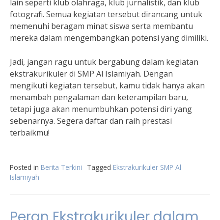
lain seperti klub olahraga, klub jurnalistik, dan klub
fotografi. Semua kegiatan tersebut dirancang untuk
memenuhi beragam minat siswa serta membantu
mereka dalam mengembangkan potensi yang dimiliki.
Jadi, jangan ragu untuk bergabung dalam kegiatan
ekstrakurikuler di SMP Al Islamiyah. Dengan
mengikuti kegiatan tersebut, kamu tidak hanya akan
menambah pengalaman dan keterampilan baru,
tetapi juga akan menumbuhkan potensi diri yang
sebenarnya. Segera daftar dan raih prestasi
terbaikmu!
Posted in
Berita Terkini
Tagged
Ekstrakurikuler SMP Al
Islamiyah
Peran Ekstrakurikuler dalam