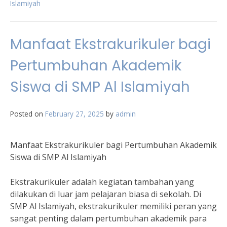
Islamiyah
Manfaat Ekstrakurikuler bagi
Pertumbuhan Akademik
Siswa di SMP Al Islamiyah
Posted on
February 27, 2025
by
admin
Manfaat Ekstrakurikuler bagi Pertumbuhan Akademik
Siswa di SMP Al Islamiyah
Ekstrakurikuler adalah kegiatan tambahan yang
dilakukan di luar jam pelajaran biasa di sekolah. Di
SMP Al Islamiyah, ekstrakurikuler memiliki peran yang
sangat penting dalam pertumbuhan akademik para