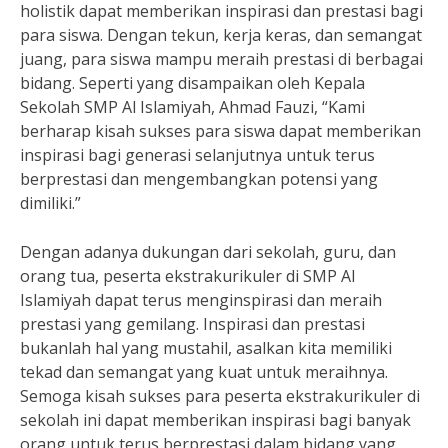
holistik dapat memberikan inspirasi dan prestasi bagi
para siswa. Dengan tekun, kerja keras, dan semangat
juang, para siswa mampu meraih prestasi di berbagai
bidang. Seperti yang disampaikan oleh Kepala
Sekolah SMP Al Islamiyah, Ahmad Fauzi, “Kami
berharap kisah sukses para siswa dapat memberikan
inspirasi bagi generasi selanjutnya untuk terus
berprestasi dan mengembangkan potensi yang
dimiliki.”
Dengan adanya dukungan dari sekolah, guru, dan
orang tua, peserta ekstrakurikuler di SMP Al
Islamiyah dapat terus menginspirasi dan meraih
prestasi yang gemilang. Inspirasi dan prestasi
bukanlah hal yang mustahil, asalkan kita memiliki
tekad dan semangat yang kuat untuk meraihnya.
Semoga kisah sukses para peserta ekstrakurikuler di
sekolah ini dapat memberikan inspirasi bagi banyak
orang untuk terus berprestasi dalam bidang yang