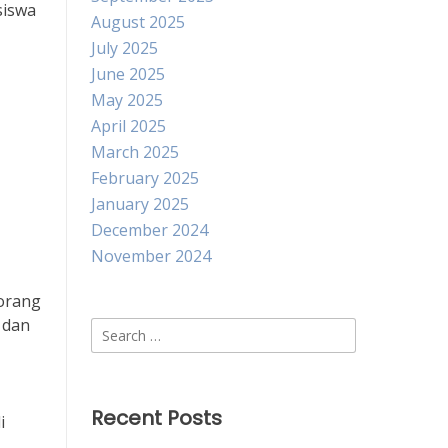
siswa
August 2025
July 2025
June 2025
May 2025
April 2025
March 2025
February 2025
January 2025
December 2024
November 2024
orang
 dan
Search
for:
Recent Posts
i