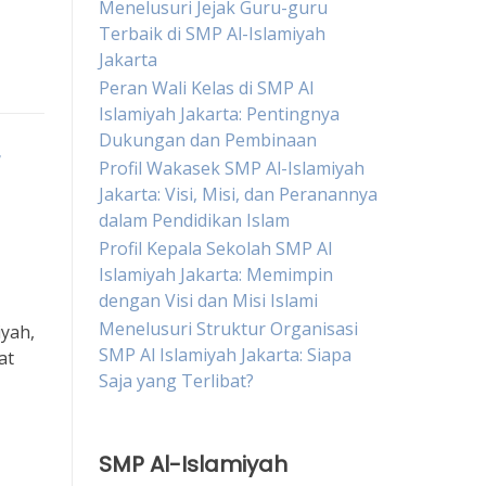
Menelusuri Jejak Guru-guru
Terbaik di SMP Al-Islamiyah
Jakarta
Peran Wali Kelas di SMP Al
Islamiyah Jakarta: Pentingnya
Dukungan dan Pembinaan
r
Profil Wakasek SMP Al-Islamiyah
Jakarta: Visi, Misi, dan Peranannya
dalam Pendidikan Islam
Profil Kepala Sekolah SMP Al
Islamiyah Jakarta: Memimpin
dengan Visi dan Misi Islami
Menelusuri Struktur Organisasi
yah,
SMP Al Islamiyah Jakarta: Siapa
at
Saja yang Terlibat?
SMP Al-Islamiyah