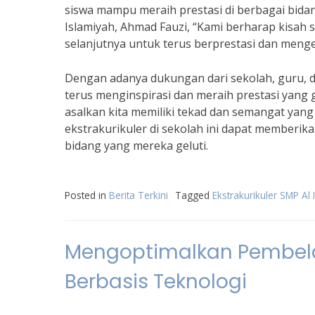
siswa mampu meraih prestasi di berbagai bidan
Islamiyah, Ahmad Fauzi, “Kami berharap kisah 
selanjutnya untuk terus berprestasi dan menge
Dengan adanya dukungan dari sekolah, guru, da
terus menginspirasi dan meraih prestasi yang g
asalkan kita memiliki tekad dan semangat yan
ekstrakurikuler di sekolah ini dapat memberika
bidang yang mereka geluti.
Posted in
Berita Terkini
Tagged
Ekstrakurikuler SMP Al 
Mengoptimalkan Pembela
Berbasis Teknologi