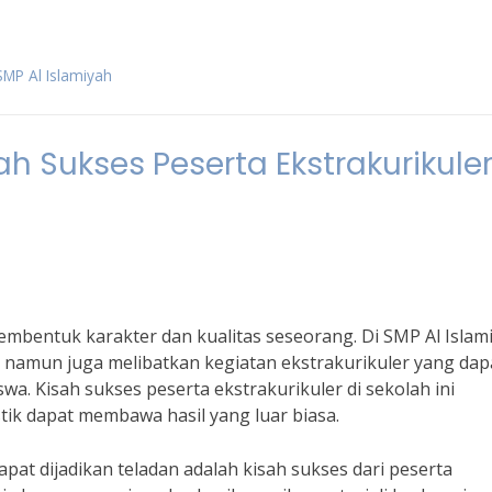
MP Al Islamiyah
sah Sukses Peserta Ekstrakurikule
bentuk karakter dan kualitas seseorang. Di SMP Al Islami
s, namun juga melibatkan kegiatan ekstrakurikuler yang dap
wa. Kisah sukses peserta ekstrakurikuler di sekolah ini
tik dapat membawa hasil yang luar biasa.
apat dijadikan teladan adalah kisah sukses dari peserta