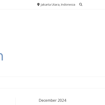
Jakarta Utara, Indonesia
h
December 2024