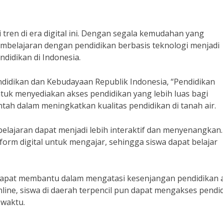
tren di era digital ini. Dengan segala kemudahan yang
mbelajaran dengan pendidikan berbasis teknologi menjadi
didikan di Indonesia.
ndidikan dan Kebudayaan Republik Indonesia, “Pendidikan
tuk menyediakan akses pendidikan yang lebih luas bagi
intah dalam meningkatkan kualitas pendidikan di tanah air.
lajaran dapat menjadi lebih interaktif dan menyenangkan
orm digital untuk mengajar, sehingga siswa dapat belajar
ga dapat membantu dalam mengatasi kesenjangan pendidikan 
nline, siswa di daerah terpencil pun dapat mengakses pendi
 waktu.