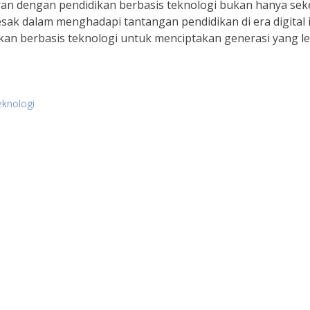
n dengan pendidikan berbasis teknologi bukan hanya sek
k dalam menghadapi tantangan pendidikan di era digital i
kan berbasis teknologi untuk menciptakan generasi yang l
eknologi