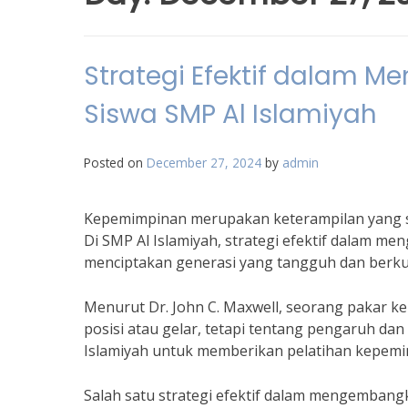
Strategi Efektif dalam
Siswa SMP Al Islamiyah
Posted on
December 27, 2024
by
admin
Kepemimpinan merupakan keterampilan yang s
Di SMP Al Islamiyah, strategi efektif dalam 
menciptakan generasi yang tangguh dan berkua
Menurut Dr. John C. Maxwell, seorang pakar 
posisi atau gelar, tetapi tentang pengaruh dan
Islamiyah untuk memberikan pelatihan kepemim
Salah satu strategi efektif dalam mengemban