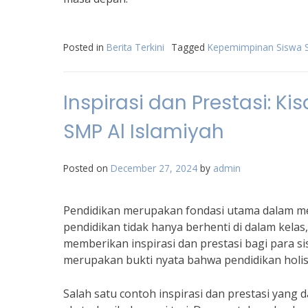
Posted in
Berita Terkini
Tagged
Kepemimpinan Siswa S
Inspirasi dan Prestasi: Ki
SMP Al Islamiyah
Posted on
December 27, 2024
by
admin
Pendidikan merupakan fondasi utama dalam mem
pendidikan tidak hanya berhenti di dalam kela
memberikan inspirasi dan prestasi bagi para sis
merupakan bukti nyata bahwa pendidikan holis
Salah satu contoh inspirasi dan prestasi yang d