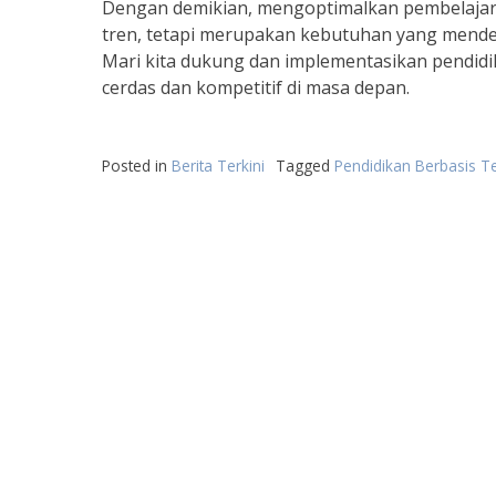
Dengan demikian, mengoptimalkan pembelajara
tren, tetapi merupakan kebutuhan yang mendesa
Mari kita dukung dan implementasikan pendidi
cerdas dan kompetitif di masa depan.
Posted in
Berita Terkini
Tagged
Pendidikan Berbasis T