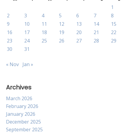
1
2
3
4
5
6
7
8
9
10
11
12
13
14
15
16
17
18
19
20
21
22
23
24
25
26
27
28
29
30
31
« Nov
Jan »
Archives
March 2026
February 2026
January 2026
December 2025
September 2025