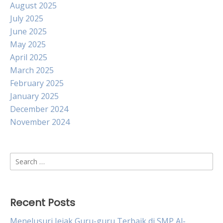
August 2025
July 2025
June 2025
May 2025
April 2025
March 2025
February 2025
January 2025
December 2024
November 2024
Search
for:
Recent Posts
Menelusuri Jejak Guru-guru Terbaik di SMP Al-