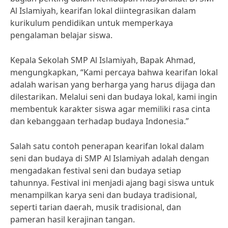
Al Islamiyah, kearifan lokal diintegrasikan dalam
kurikulum pendidikan untuk memperkaya
pengalaman belajar siswa.
Kepala Sekolah SMP Al Islamiyah, Bapak Ahmad,
mengungkapkan, “Kami percaya bahwa kearifan lokal
adalah warisan yang berharga yang harus dijaga dan
dilestarikan. Melalui seni dan budaya lokal, kami ingin
membentuk karakter siswa agar memiliki rasa cinta
dan kebanggaan terhadap budaya Indonesia.”
Salah satu contoh penerapan kearifan lokal dalam
seni dan budaya di SMP Al Islamiyah adalah dengan
mengadakan festival seni dan budaya setiap
tahunnya. Festival ini menjadi ajang bagi siswa untuk
menampilkan karya seni dan budaya tradisional,
seperti tarian daerah, musik tradisional, dan
pameran hasil kerajinan tangan.