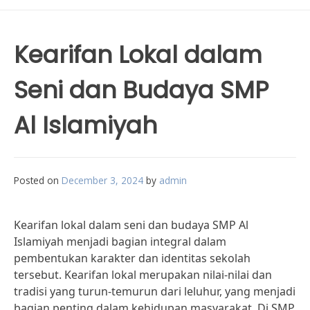
Kearifan Lokal dalam
Seni dan Budaya SMP
Al Islamiyah
Posted on
December 3, 2024
by
admin
Kearifan lokal dalam seni dan budaya SMP Al
Islamiyah menjadi bagian integral dalam
pembentukan karakter dan identitas sekolah
tersebut. Kearifan lokal merupakan nilai-nilai dan
tradisi yang turun-temurun dari leluhur, yang menjadi
bagian penting dalam kehidupan masyarakat. Di SMP