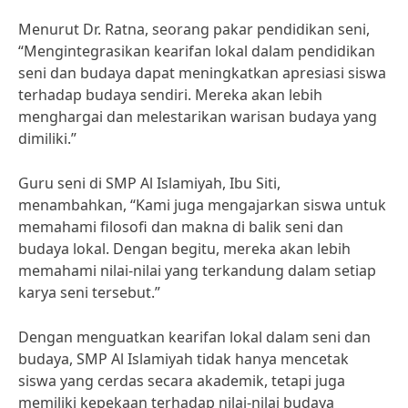
Menurut Dr. Ratna, seorang pakar pendidikan seni,
“Mengintegrasikan kearifan lokal dalam pendidikan
seni dan budaya dapat meningkatkan apresiasi siswa
terhadap budaya sendiri. Mereka akan lebih
menghargai dan melestarikan warisan budaya yang
dimiliki.”
Guru seni di SMP Al Islamiyah, Ibu Siti,
menambahkan, “Kami juga mengajarkan siswa untuk
memahami filosofi dan makna di balik seni dan
budaya lokal. Dengan begitu, mereka akan lebih
memahami nilai-nilai yang terkandung dalam setiap
karya seni tersebut.”
Dengan menguatkan kearifan lokal dalam seni dan
budaya, SMP Al Islamiyah tidak hanya mencetak
siswa yang cerdas secara akademik, tetapi juga
memiliki kepekaan terhadap nilai-nilai budaya