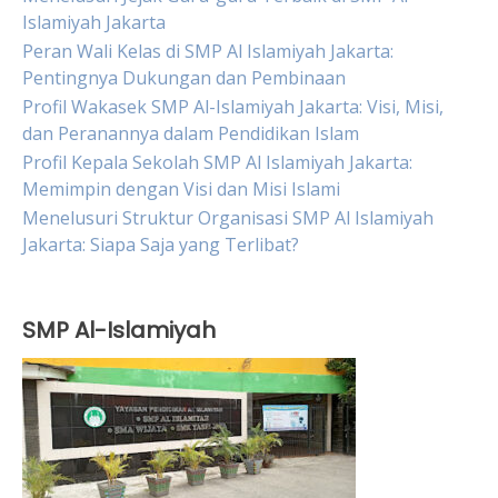
Islamiyah Jakarta
Peran Wali Kelas di SMP Al Islamiyah Jakarta:
Pentingnya Dukungan dan Pembinaan
Profil Wakasek SMP Al-Islamiyah Jakarta: Visi, Misi,
dan Peranannya dalam Pendidikan Islam
Profil Kepala Sekolah SMP Al Islamiyah Jakarta:
Memimpin dengan Visi dan Misi Islami
Menelusuri Struktur Organisasi SMP Al Islamiyah
Jakarta: Siapa Saja yang Terlibat?
SMP Al-Islamiyah