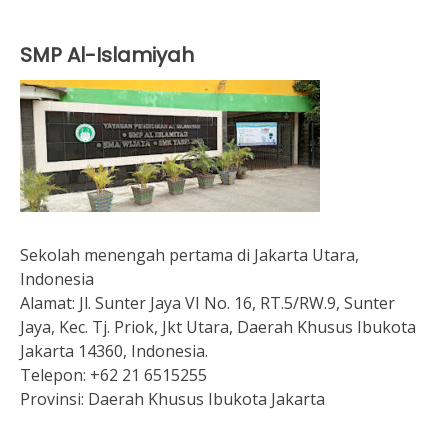
SMP Al-Islamiyah
Sekolah menengah pertama di Jakarta Utara,
Indonesia
Alamat:
Jl. Sunter Jaya VI No. 16, RT.5/RW.9, Sunter
Jaya, Kec. Tj. Priok, Jkt Utara, Daerah Khusus Ibukota
Jakarta 14360, Indonesia.
Telepon:
+62 21 6515255
Provinsi:
Daerah Khusus Ibukota Jakarta