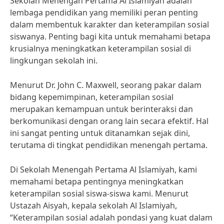
Sekolah Menengah Pertama Al Islamiyah adalah
lembaga pendidikan yang memiliki peran penting
dalam membentuk karakter dan keterampilan sosial
siswanya. Penting bagi kita untuk memahami betapa
krusialnya meningkatkan keterampilan sosial di
lingkungan sekolah ini.
Menurut Dr. John C. Maxwell, seorang pakar dalam
bidang kepemimpinan, keterampilan sosial
merupakan kemampuan untuk berinteraksi dan
berkomunikasi dengan orang lain secara efektif. Hal
ini sangat penting untuk ditanamkan sejak dini,
terutama di tingkat pendidikan menengah pertama.
Di Sekolah Menengah Pertama Al Islamiyah, kami
memahami betapa pentingnya meningkatkan
keterampilan sosial siswa-siswa kami. Menurut
Ustazah Aisyah, kepala sekolah Al Islamiyah,
“Keterampilan sosial adalah pondasi yang kuat dalam