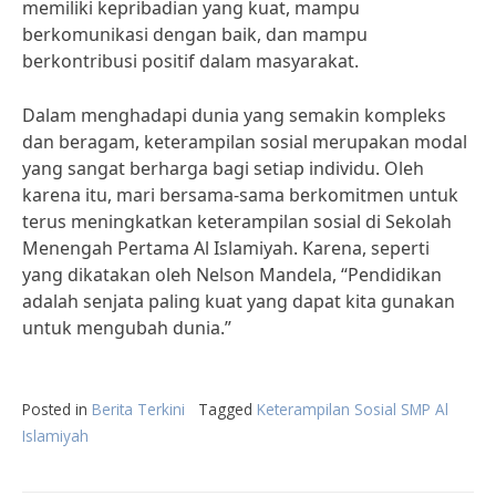
memiliki kepribadian yang kuat, mampu
berkomunikasi dengan baik, dan mampu
berkontribusi positif dalam masyarakat.
Dalam menghadapi dunia yang semakin kompleks
dan beragam, keterampilan sosial merupakan modal
yang sangat berharga bagi setiap individu. Oleh
karena itu, mari bersama-sama berkomitmen untuk
terus meningkatkan keterampilan sosial di Sekolah
Menengah Pertama Al Islamiyah. Karena, seperti
yang dikatakan oleh Nelson Mandela, “Pendidikan
adalah senjata paling kuat yang dapat kita gunakan
untuk mengubah dunia.”
Posted in
Berita Terkini
Tagged
Keterampilan Sosial SMP Al
Islamiyah