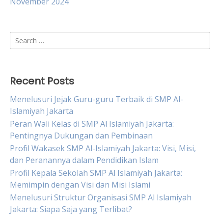
November 2024
Search
for:
Recent Posts
Menelusuri Jejak Guru-guru Terbaik di SMP Al-
Islamiyah Jakarta
Peran Wali Kelas di SMP Al Islamiyah Jakarta:
Pentingnya Dukungan dan Pembinaan
Profil Wakasek SMP Al-Islamiyah Jakarta: Visi, Misi,
dan Peranannya dalam Pendidikan Islam
Profil Kepala Sekolah SMP Al Islamiyah Jakarta:
Memimpin dengan Visi dan Misi Islami
Menelusuri Struktur Organisasi SMP Al Islamiyah
Jakarta: Siapa Saja yang Terlibat?