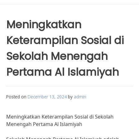
Meningkatkan
Keterampilan Sosial di
Sekolah Menengah
Pertama Al Islamiyah
Posted on
December 13, 2024
by
admin
Meningkatkan Keterampilan Sosial di Sekolah
Menengah Pertama Al Islamiyah