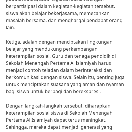
berpartisipasi dalam kegiatan-kegiatan tersebut,
siswa akan belajar bekerjasama, memecahkan
masalah bersama, dan menghargai pendapat orang
lain.
Ketiga, adalah dengan menciptakan lingkungan
belajar yang mendukung perkembangan
keterampilan sosial. Guru dan tenaga pendidik di
Sekolah Menengah Pertama Al Islamiyah harus
menjadi contoh teladan dalam berinteraksi dan
berkomunikasi dengan siswa. Selain itu, penting juga
untuk menciptakan suasana yang aman dan nyaman
bagi siswa untuk berbagi dan berekspresi.
Dengan langkah-langkah tersebut, diharapkan
keterampilan sosial siswa di Sekolah Menengah
Pertama Al Islamiyah dapat terus meningkat.
Sehingga, mereka dapat menjadi generasi yang