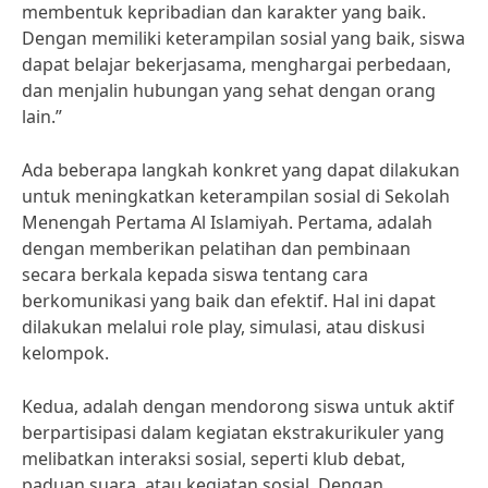
membentuk kepribadian dan karakter yang baik.
Dengan memiliki keterampilan sosial yang baik, siswa
dapat belajar bekerjasama, menghargai perbedaan,
dan menjalin hubungan yang sehat dengan orang
lain.”
Ada beberapa langkah konkret yang dapat dilakukan
untuk meningkatkan keterampilan sosial di Sekolah
Menengah Pertama Al Islamiyah. Pertama, adalah
dengan memberikan pelatihan dan pembinaan
secara berkala kepada siswa tentang cara
berkomunikasi yang baik dan efektif. Hal ini dapat
dilakukan melalui role play, simulasi, atau diskusi
kelompok.
Kedua, adalah dengan mendorong siswa untuk aktif
berpartisipasi dalam kegiatan ekstrakurikuler yang
melibatkan interaksi sosial, seperti klub debat,
paduan suara, atau kegiatan sosial. Dengan