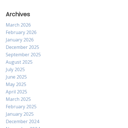
Archives
March 2026
February 2026
January 2026
December 2025
September 2025
August 2025
July 2025
June 2025
May 2025
April 2025
March 2025
February 2025
January 2025
December 2024