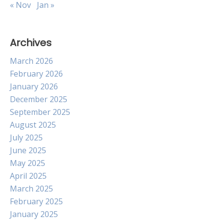
« Nov
Jan »
Archives
March 2026
February 2026
January 2026
December 2025
September 2025
August 2025
July 2025
June 2025
May 2025
April 2025
March 2025
February 2025
January 2025