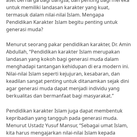
aset berharga bagi bangsa, dan penting bagi mereka
untuk memiliki landasan karakter yang kuat,
termasuk dalam nilai-nilai Islam. Mengapa
Pendidikan Karakter Islam begitu penting untuk
generasi muda?
Menurut seorang pakar pendidikan karakter, Dr. Amin
Abdullah, “Pendidikan karakter Islam merupakan
landasan yang kokoh bagi generasi muda dalam
menghadapi tantangan kehidupan di era modern ini.
Nilai-nilai Islam seperti kejujuran, kesabaran, dan
keadilan sangat penting untuk ditanamkan sejak dini
agar generasi muda dapat menjadi individu yang
berkualitas dan bermanfaat bagi masyarakat.”
Pendidikan karakter Islam juga dapat membentuk
kepribadian yang tangguh pada generasi muda.
Menurut Ustadz Yusuf Mansur, “Sebagai umat Islam,
kita harus mengajarkan nilai-nilai Islam kepada