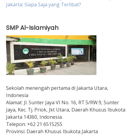
Jakarta: Siapa Saja yang Terlibat?
SMP Al-Islamiyah
Sekolah menengah pertama di Jakarta Utara,
Indonesia
Alamat:
Jl. Sunter Jaya VI No. 16, RT.5/RW.9, Sunter
Jaya, Kec. Tj. Priok, Jkt Utara, Daerah Khusus Ibukota
Jakarta 14360, Indonesia.
Telepon:
+62 21 6515255
Provinsi:
Daerah Khusus Ibukota Jakarta