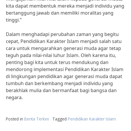
kita dapat membentuk mereka menjadi individu yang
bertanggung jawab dan memiliki moralitas yang
tinggi.”
Dalam menghadapi perubahan zaman yang begitu
cepat, Pendidikan Karakter Islam menjadi salah satu
cara untuk mengarahkan generasi muda agar tetap
teguh pada nilai-nilai luhur Islam. Oleh karena itu,
penting bagi kita untuk terus mendukung dan
mendorong implementasi Pendidikan Karakter Islam
di lingkungan pendidikan agar generasi muda dapat
tumbuh dan berkembang menjadi individu yang
berakhlak mulia dan bermanfaat bagi bangsa dan
negara.
Posted in
Berita Terkini
Tagged
Pendidikan Karakter Islam