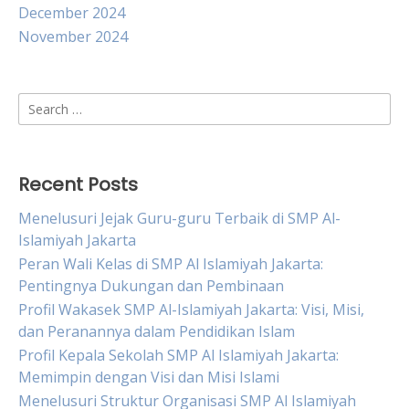
December 2024
November 2024
Search
for:
Recent Posts
Menelusuri Jejak Guru-guru Terbaik di SMP Al-
Islamiyah Jakarta
Peran Wali Kelas di SMP Al Islamiyah Jakarta:
Pentingnya Dukungan dan Pembinaan
Profil Wakasek SMP Al-Islamiyah Jakarta: Visi, Misi,
dan Peranannya dalam Pendidikan Islam
Profil Kepala Sekolah SMP Al Islamiyah Jakarta:
Memimpin dengan Visi dan Misi Islami
Menelusuri Struktur Organisasi SMP Al Islamiyah