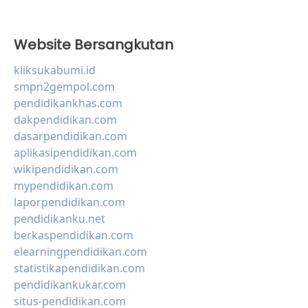
Website Bersangkutan
kliksukabumi.id
smpn2gempol.com
pendidikankhas.com
dakpendidikan.com
dasarpendidikan.com
aplikasipendidikan.com
wikipendidikan.com
mypendidikan.com
laporpendidikan.com
pendidikanku.net
berkaspendidikan.com
elearningpendidikan.com
statistikapendidikan.com
pendidikankukar.com
situs-pendidikan.com