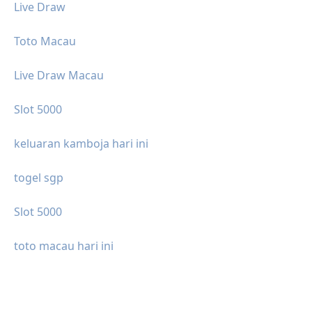
Live Draw
Toto Macau
Live Draw Macau
Slot 5000
keluaran kamboja hari ini
togel sgp
Slot 5000
toto macau hari ini