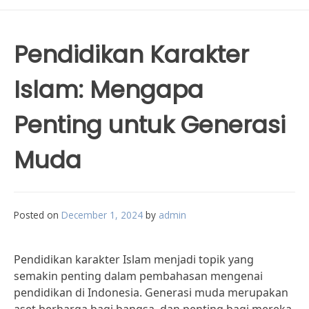
Pendidikan Karakter
Islam: Mengapa
Penting untuk Generasi
Muda
Posted on
December 1, 2024
by
admin
Pendidikan karakter Islam menjadi topik yang
semakin penting dalam pembahasan mengenai
pendidikan di Indonesia. Generasi muda merupakan