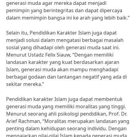
generasi muda agar mereka dapat menjadi
pemimpin yang berintegritas dan dapat dipercaya
dalam memimpin bangsa ini ke arah yang lebih baik.”
Selain itu, Pendidikan Karakter Islam juga dapat
menjadi solusi dalam mengatasi berbagai masalah
sosial yang dihadapi oleh generasi muda saat ini.
Menurut Ustadz Felix Siauw, “Dengan memiliki
landasan karakter yang kuat berdasarkan ajaran
Islam, generasi muda akan mampu menghadapi
berbagai godaan dan tantangan negatif yang ada di
sekitar mereka.”
Pendidikan karakter Islam juga dapat membentuk
generasi muda yang memiliki moralitas yang tinggi.
Menurut seorang ahli psikologi pendidikan, Prof. Dr.
Arief Rachman, “Moralitas merupakan landasan yang
penting dalam kehidupan seorang individu. Dengan
mengajarkan nilai-nilai Islam kepada generasi muda,