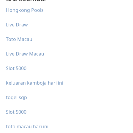
Hongkong Pools
Live Draw
Toto Macau
Live Draw Macau
Slot 5000
keluaran kamboja hari ini
togel sgp
Slot 5000
toto macau hari ini