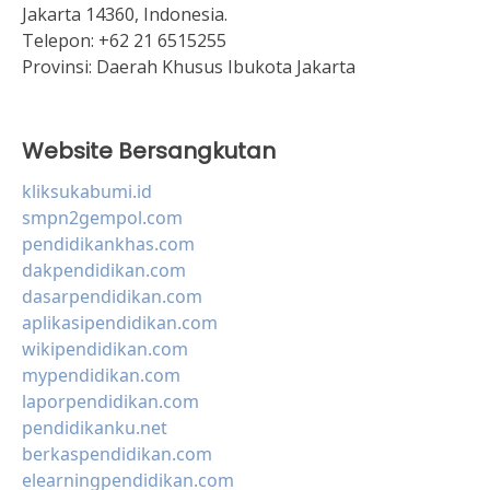
Jakarta 14360, Indonesia.
Telepon:
+62 21 6515255
Provinsi:
Daerah Khusus Ibukota Jakarta
Website Bersangkutan
kliksukabumi.id
smpn2gempol.com
pendidikankhas.com
dakpendidikan.com
dasarpendidikan.com
aplikasipendidikan.com
wikipendidikan.com
mypendidikan.com
laporpendidikan.com
pendidikanku.net
berkaspendidikan.com
elearningpendidikan.com