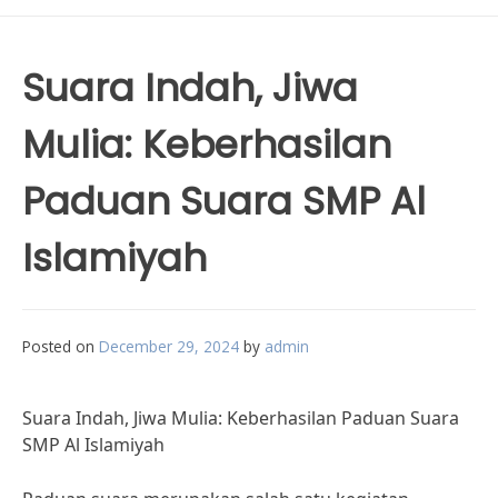
Suara Indah, Jiwa
Mulia: Keberhasilan
Paduan Suara SMP Al
Islamiyah
Posted on
December 29, 2024
by
admin
Suara Indah, Jiwa Mulia: Keberhasilan Paduan Suara
SMP Al Islamiyah