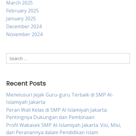
March 2025
February 2025
January 2025
December 2024
November 2024
Search
for:
Recent Posts
Menelusuri Jejak Guru-guru Terbaik di SMP Al-
Islamiyah Jakarta
Peran Wali Kelas di SMP Al Islamiyah Jakarta:
Pentingnya Dukungan dan Pembinaan
Profil Wakasek SMP Al-Islamiyah Jakarta: Visi, Misi,
dan Peranannya dalam Pendidikan Islam