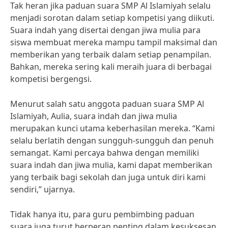
Tak heran jika paduan suara SMP Al Islamiyah selalu
menjadi sorotan dalam setiap kompetisi yang diikuti.
Suara indah yang disertai dengan jiwa mulia para
siswa membuat mereka mampu tampil maksimal dan
memberikan yang terbaik dalam setiap penampilan.
Bahkan, mereka sering kali meraih juara di berbagai
kompetisi bergengsi.
Menurut salah satu anggota paduan suara SMP Al
Islamiyah, Aulia, suara indah dan jiwa mulia
merupakan kunci utama keberhasilan mereka. “Kami
selalu berlatih dengan sungguh-sungguh dan penuh
semangat. Kami percaya bahwa dengan memiliki
suara indah dan jiwa mulia, kami dapat memberikan
yang terbaik bagi sekolah dan juga untuk diri kami
sendiri,” ujarnya.
Tidak hanya itu, para guru pembimbing paduan
suara juga turut berperan penting dalam kesuksesan