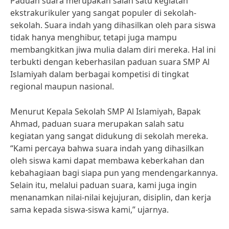
Paduan suara merupakan salah satu kegiatan
ekstrakurikuler yang sangat populer di sekolah-
sekolah. Suara indah yang dihasilkan oleh para siswa
tidak hanya menghibur, tetapi juga mampu
membangkitkan jiwa mulia dalam diri mereka. Hal ini
terbukti dengan keberhasilan paduan suara SMP Al
Islamiyah dalam berbagai kompetisi di tingkat
regional maupun nasional.
Menurut Kepala Sekolah SMP Al Islamiyah, Bapak
Ahmad, paduan suara merupakan salah satu
kegiatan yang sangat didukung di sekolah mereka.
“Kami percaya bahwa suara indah yang dihasilkan
oleh siswa kami dapat membawa keberkahan dan
kebahagiaan bagi siapa pun yang mendengarkannya.
Selain itu, melalui paduan suara, kami juga ingin
menanamkan nilai-nilai kejujuran, disiplin, dan kerja
sama kepada siswa-siswa kami,” ujarnya.