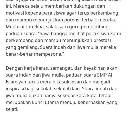
ini. Mereka selalu memberikan dukungan dan
motivasi kepada para siswa agar terus berkembang
dan mampu menunjukkan potensi terbaik mereka.
Menurut Ibu Rina, salah satu guru pembimbing
paduan suara, “Saya bangga melihat para siswa kami
berkembang dan mampu menunjukkan prestasi
yang gemilang. Suara indah dan jiwa mulia mereka
benar-benar mempesona.”
Dengan kerja keras, semangat, dan keyakinan akan
suara indah dan jiwa mulia, paduan suara SMP Al
Islamiyah terus meraih kesuksesan dan menjadi
inspirasi bagi sekolah-sekolah lain. Suara indah dan
jiwa mulia bukan hanya sekedar kata-kata, tetapi
merupakan kunci utama menuju keberhasilan yang
sejati.