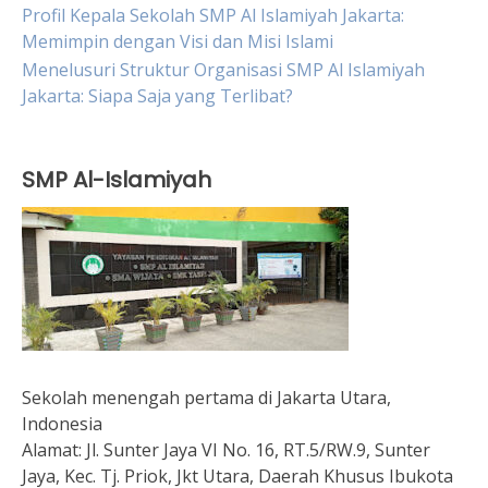
Profil Kepala Sekolah SMP Al Islamiyah Jakarta:
Memimpin dengan Visi dan Misi Islami
Menelusuri Struktur Organisasi SMP Al Islamiyah
Jakarta: Siapa Saja yang Terlibat?
SMP Al-Islamiyah
Sekolah menengah pertama di Jakarta Utara,
Indonesia
Alamat:
Jl. Sunter Jaya VI No. 16, RT.5/RW.9, Sunter
Jaya, Kec. Tj. Priok, Jkt Utara, Daerah Khusus Ibukota