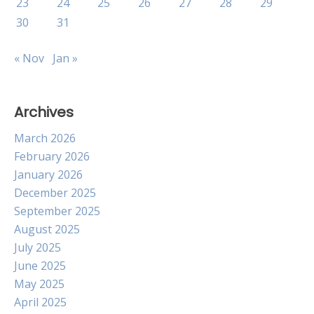
23
24
25
26
27
28
29
30
31
« Nov
Jan »
Archives
March 2026
February 2026
January 2026
December 2025
September 2025
August 2025
July 2025
June 2025
May 2025
April 2025