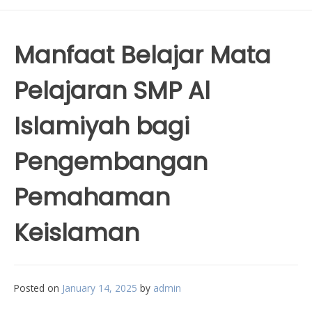
Manfaat Belajar Mata
Pelajaran SMP Al
Islamiyah bagi
Pengembangan
Pemahaman
Keislaman
Posted on
January 14, 2025
by
admin