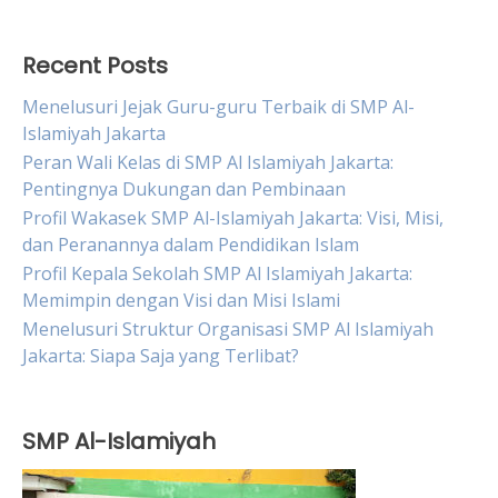
Recent Posts
Menelusuri Jejak Guru-guru Terbaik di SMP Al-
Islamiyah Jakarta
Peran Wali Kelas di SMP Al Islamiyah Jakarta:
Pentingnya Dukungan dan Pembinaan
Profil Wakasek SMP Al-Islamiyah Jakarta: Visi, Misi,
dan Peranannya dalam Pendidikan Islam
Profil Kepala Sekolah SMP Al Islamiyah Jakarta:
Memimpin dengan Visi dan Misi Islami
Menelusuri Struktur Organisasi SMP Al Islamiyah
Jakarta: Siapa Saja yang Terlibat?
SMP Al-Islamiyah