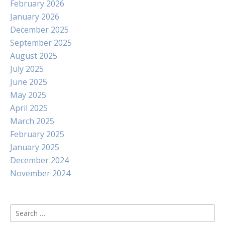
February 2026
January 2026
December 2025
September 2025
August 2025
July 2025
June 2025
May 2025
April 2025
March 2025
February 2025
January 2025
December 2024
November 2024
Search
for: