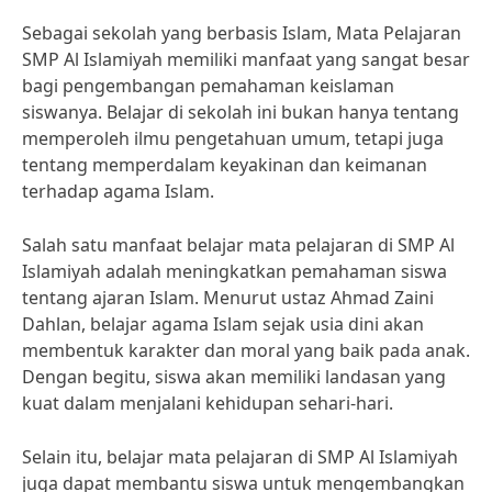
Sebagai sekolah yang berbasis Islam, Mata Pelajaran
SMP Al Islamiyah memiliki manfaat yang sangat besar
bagi pengembangan pemahaman keislaman
siswanya. Belajar di sekolah ini bukan hanya tentang
memperoleh ilmu pengetahuan umum, tetapi juga
tentang memperdalam keyakinan dan keimanan
terhadap agama Islam.
Salah satu manfaat belajar mata pelajaran di SMP Al
Islamiyah adalah meningkatkan pemahaman siswa
tentang ajaran Islam. Menurut ustaz Ahmad Zaini
Dahlan, belajar agama Islam sejak usia dini akan
membentuk karakter dan moral yang baik pada anak.
Dengan begitu, siswa akan memiliki landasan yang
kuat dalam menjalani kehidupan sehari-hari.
Selain itu, belajar mata pelajaran di SMP Al Islamiyah
juga dapat membantu siswa untuk mengembangkan