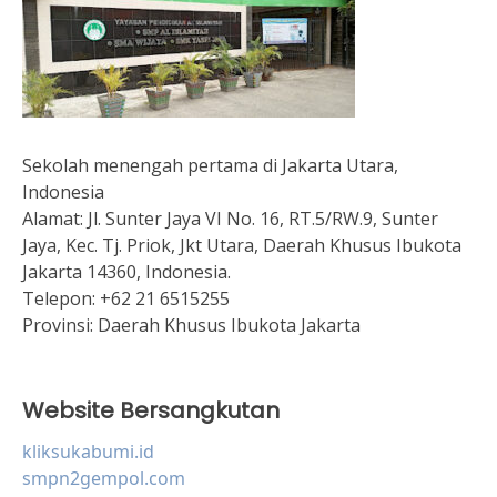
Sekolah menengah pertama di Jakarta Utara,
Indonesia
Alamat:
Jl. Sunter Jaya VI No. 16, RT.5/RW.9, Sunter
Jaya, Kec. Tj. Priok, Jkt Utara, Daerah Khusus Ibukota
Jakarta 14360, Indonesia.
Telepon:
+62 21 6515255
Provinsi:
Daerah Khusus Ibukota Jakarta
Website Bersangkutan
kliksukabumi.id
smpn2gempol.com