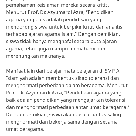
pemahaman keislaman mereka secara kritis.
Menurut Prof. Dr. Azyumardi Azra, “Pendidikan
agama yang baik adalah pendidikan yang
mendorong siswa untuk berpikir kritis dan analitis
terhadap ajaran agama Islam.” Dengan demikian,
siswa tidak hanya menghafal secara buta ajaran
agama, tetapi juga mampu memahami dan
merenungkan maknanya.
Manfaat lain dari belajar mata pelajaran di SMP Al
Islamiyah adalah membentuk sikap toleransi dan
menghormati perbedaan dalam beragama. Menurut
Prof. Dr. Azyumardi Azra, “Pendidikan agama yang
baik adalah pendidikan yang mengajarkan toleransi
dan menghormati perbedaan antar umat beragama.”
Dengan demikian, siswa akan belajar untuk saling
menghormati dan bekerja sama dengan sesama
umat beragama.