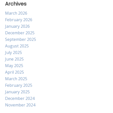
Archives
March 2026
February 2026
January 2026
December 2025
September 2025
August 2025
July 2025
June 2025
May 2025
April 2025
March 2025
February 2025
January 2025
December 2024
November 2024