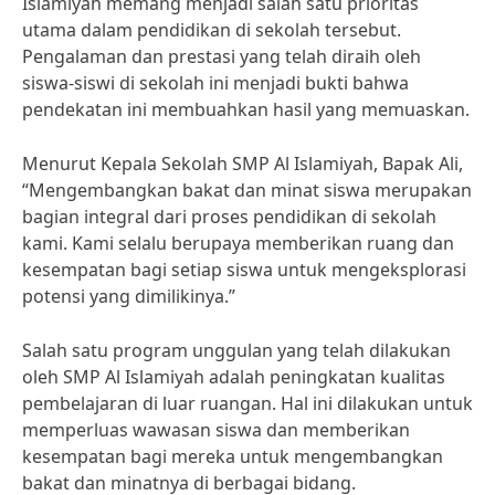
Islamiyah memang menjadi salah satu prioritas
utama dalam pendidikan di sekolah tersebut.
Pengalaman dan prestasi yang telah diraih oleh
siswa-siswi di sekolah ini menjadi bukti bahwa
pendekatan ini membuahkan hasil yang memuaskan.
Menurut Kepala Sekolah SMP Al Islamiyah, Bapak Ali,
“Mengembangkan bakat dan minat siswa merupakan
bagian integral dari proses pendidikan di sekolah
kami. Kami selalu berupaya memberikan ruang dan
kesempatan bagi setiap siswa untuk mengeksplorasi
potensi yang dimilikinya.”
Salah satu program unggulan yang telah dilakukan
oleh SMP Al Islamiyah adalah peningkatan kualitas
pembelajaran di luar ruangan. Hal ini dilakukan untuk
memperluas wawasan siswa dan memberikan
kesempatan bagi mereka untuk mengembangkan
bakat dan minatnya di berbagai bidang.