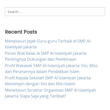
Search
for:
Recent Posts
Menelusuri Jejak Guru-guru Terbaik di SMP Al-
Islamiyah Jakarta
Peran Wali Kelas di SMP Al Islamiyah Jakarta:
Pentingnya Dukungan dan Pembinaan
Profil Wakasek SMP Al-Islamiyah Jakarta: Visi, Misi,
dan Peranannya dalam Pendidikan Islam
Profil Kepala Sekolah SMP Al Islamiyah Jakarta:
Memimpin dengan Visi dan Misi Islami
Menelusuri Struktur Organisasi SMP Al Islamiyah
Jakarta: Siapa Saja yang Terlibat?