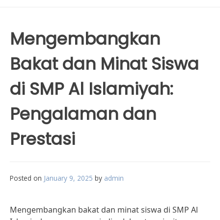
Mengembangkan
Bakat dan Minat Siswa
di SMP Al Islamiyah:
Pengalaman dan
Prestasi
Posted on
January 9, 2025
by
admin
Mengembangkan bakat dan minat siswa di SMP Al