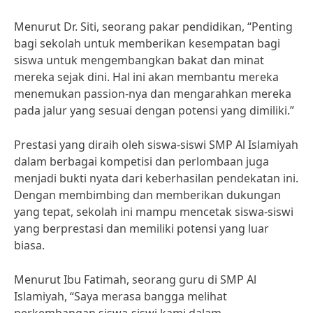
Menurut Dr. Siti, seorang pakar pendidikan, “Penting
bagi sekolah untuk memberikan kesempatan bagi
siswa untuk mengembangkan bakat dan minat
mereka sejak dini. Hal ini akan membantu mereka
menemukan passion-nya dan mengarahkan mereka
pada jalur yang sesuai dengan potensi yang dimiliki.”
Prestasi yang diraih oleh siswa-siswi SMP Al Islamiyah
dalam berbagai kompetisi dan perlombaan juga
menjadi bukti nyata dari keberhasilan pendekatan ini.
Dengan membimbing dan memberikan dukungan
yang tepat, sekolah ini mampu mencetak siswa-siswi
yang berprestasi dan memiliki potensi yang luar
biasa.
Menurut Ibu Fatimah, seorang guru di SMP Al
Islamiyah, “Saya merasa bangga melihat