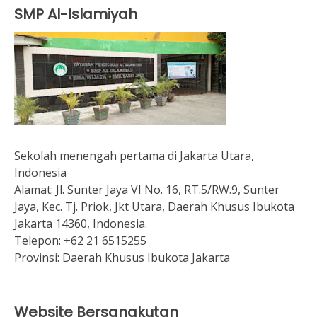
SMP Al-Islamiyah
Sekolah menengah pertama di Jakarta Utara,
Indonesia
Alamat:
Jl. Sunter Jaya VI No. 16, RT.5/RW.9, Sunter
Jaya, Kec. Tj. Priok, Jkt Utara, Daerah Khusus Ibukota
Jakarta 14360, Indonesia.
Telepon:
+62 21 6515255
Provinsi:
Daerah Khusus Ibukota Jakarta
Website Bersangkutan