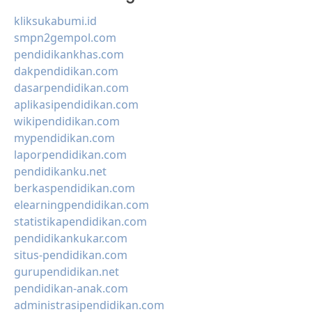
kliksukabumi.id
smpn2gempol.com
pendidikankhas.com
dakpendidikan.com
dasarpendidikan.com
aplikasipendidikan.com
wikipendidikan.com
mypendidikan.com
laporpendidikan.com
pendidikanku.net
berkaspendidikan.com
elearningpendidikan.com
statistikapendidikan.com
pendidikankukar.com
situs-pendidikan.com
gurupendidikan.net
pendidikan-anak.com
administrasipendidikan.com