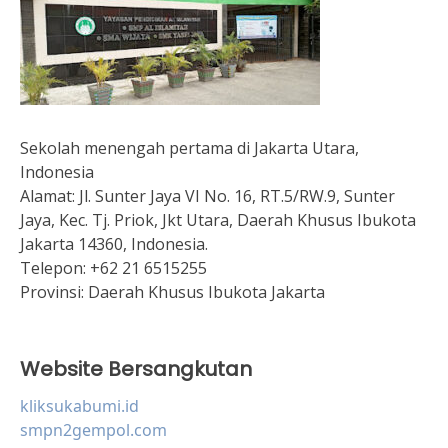
Sekolah menengah pertama di Jakarta Utara,
Indonesia
Alamat:
Jl. Sunter Jaya VI No. 16, RT.5/RW.9, Sunter
Jaya, Kec. Tj. Priok, Jkt Utara, Daerah Khusus Ibukota
Jakarta 14360, Indonesia.
Telepon:
+62 21 6515255
Provinsi:
Daerah Khusus Ibukota Jakarta
Website Bersangkutan
kliksukabumi.id
smpn2gempol.com