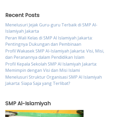
Recent Posts
Menelusuri Jejak Guru-guru Terbaik di SMP Al-
Islamiyah Jakarta
Peran Wali Kelas di SMP Al Islamiyah Jakarta:
Pentingnya Dukungan dan Pembinaan
Profil Wakasek SMP Al-Islamiyah Jakarta: Visi, Misi,
dan Peranannya dalam Pendidikan Islam
Profil Kepala Sekolah SMP Al Islamiyah Jakarta:
Memimpin dengan Visi dan Misi Islami
Menelusuri Struktur Organisasi SMP Al Islamiyah
Jakarta: Siapa Saja yang Terlibat?
SMP Al-Islamiyah