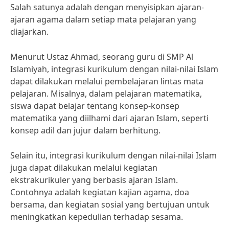
Salah satunya adalah dengan menyisipkan ajaran-
ajaran agama dalam setiap mata pelajaran yang
diajarkan.
Menurut Ustaz Ahmad, seorang guru di SMP Al
Islamiyah, integrasi kurikulum dengan nilai-nilai Islam
dapat dilakukan melalui pembelajaran lintas mata
pelajaran. Misalnya, dalam pelajaran matematika,
siswa dapat belajar tentang konsep-konsep
matematika yang diilhami dari ajaran Islam, seperti
konsep adil dan jujur dalam berhitung.
Selain itu, integrasi kurikulum dengan nilai-nilai Islam
juga dapat dilakukan melalui kegiatan
ekstrakurikuler yang berbasis ajaran Islam.
Contohnya adalah kegiatan kajian agama, doa
bersama, dan kegiatan sosial yang bertujuan untuk
meningkatkan kepedulian terhadap sesama.