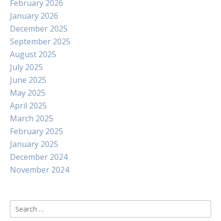
February 2026
January 2026
December 2025
September 2025
August 2025
July 2025
June 2025
May 2025
April 2025
March 2025
February 2025
January 2025
December 2024
November 2024
Search
for: