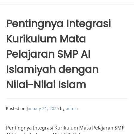
Pentingnya Integrasi
Kurikulum Mata
Pelajaran SMP Al
Islamiyah dengan
Nilai-Nilai Islam
Posted on
January 21, 2025
by
admin
Pentingnya Integrasi Kurikulum Mata Pelajaran SMP