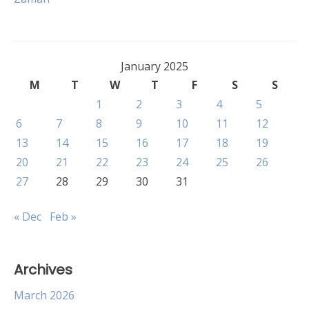
January 2025
M
T
W
T
F
S
S
1
2
3
4
5
6
7
8
9
10
11
12
13
14
15
16
17
18
19
20
21
22
23
24
25
26
27
28
29
30
31
« Dec
Feb »
Archives
March 2026