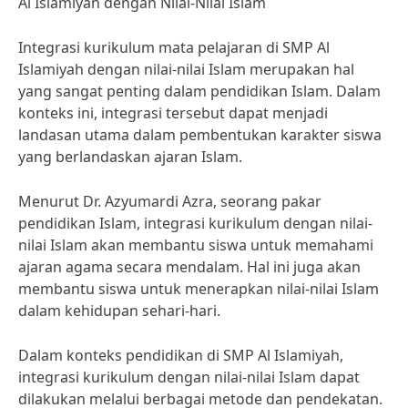
Al Islamiyah dengan Nilai-Nilai Islam
Integrasi kurikulum mata pelajaran di SMP Al
Islamiyah dengan nilai-nilai Islam merupakan hal
yang sangat penting dalam pendidikan Islam. Dalam
konteks ini, integrasi tersebut dapat menjadi
landasan utama dalam pembentukan karakter siswa
yang berlandaskan ajaran Islam.
Menurut Dr. Azyumardi Azra, seorang pakar
pendidikan Islam, integrasi kurikulum dengan nilai-
nilai Islam akan membantu siswa untuk memahami
ajaran agama secara mendalam. Hal ini juga akan
membantu siswa untuk menerapkan nilai-nilai Islam
dalam kehidupan sehari-hari.
Dalam konteks pendidikan di SMP Al Islamiyah,
integrasi kurikulum dengan nilai-nilai Islam dapat
dilakukan melalui berbagai metode dan pendekatan.