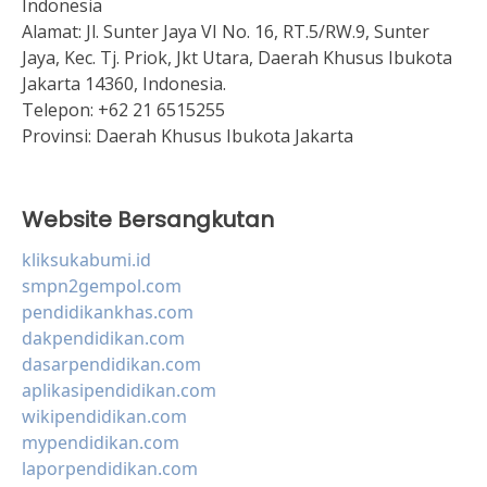
Indonesia
Alamat:
Jl. Sunter Jaya VI No. 16, RT.5/RW.9, Sunter
Jaya, Kec. Tj. Priok, Jkt Utara, Daerah Khusus Ibukota
Jakarta 14360, Indonesia.
Telepon:
+62 21 6515255
Provinsi:
Daerah Khusus Ibukota Jakarta
Website Bersangkutan
kliksukabumi.id
smpn2gempol.com
pendidikankhas.com
dakpendidikan.com
dasarpendidikan.com
aplikasipendidikan.com
wikipendidikan.com
mypendidikan.com
laporpendidikan.com