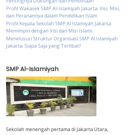
Pentingnya Dukungan dan Pembinaan
Profil Wakasek SMP Al-Islamiyah Jakarta: Visi, Misi,
dan Peranannya dalam Pendidikan Islam
Profil Kepala Sekolah SMP Al Islamiyah Jakarta:
Memimpin dengan Visi dan Misi Islami
Menelusuri Struktur Organisasi SMP Al Islamiyah
Jakarta: Siapa Saja yang Terlibat?
SMP Al-Islamiyah
Sekolah menengah pertama di Jakarta Utara,