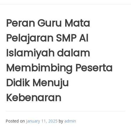
Peran Guru Mata
Pelajaran SMP Al
Islamiyah dalam
Membimbing Peserta
Didik Menuju
Kebenaran
Posted on
January 11, 2025
by
admin