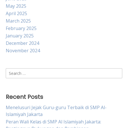
May 2025
April 2025
March 2025
February 2025
January 2025
December 2024
November 2024
Search
for:
Recent Posts
Menelusuri Jejak Guru-guru Terbaik di SMP Al-
Islamiyah Jakarta
Peran Wali Kelas di SMP Al Islamiyah Jakarta: