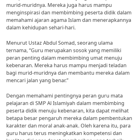
murid-muridnya. Mereka juga harus mampu
menginspirasi dan membimbing peserta didik dalam
memahami ajaran agama Islam dan menerapkannya
dalam kehidupan sehari-hari.
Menurut Ustaz Abdul Somad, seorang ulama
ternama, “Guru merupakan sosok yang memiliki
peran penting dalam membimbing umat menuju
kebenaran. Mereka harus mampu menjadi teladan
bagi murid-muridnya dan membantu mereka dalam
mencari jalan yang benar.”
Dengan memahami pentingnya peran guru mata
pelajaran di SMP Al Islamiyah dalam membimbing
peserta didik menuju kebenaran, kita dapat melihat
betapa besar pengaruh mereka dalam pembentukan
karakter dan moral anak-anak. Oleh karena itu, para
guru harus terus meningkatkan kompetensi dan