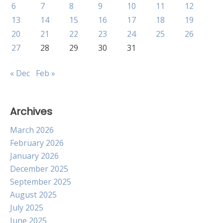
6
7
8
9
10
11
12
13
14
15
16
17
18
19
20
21
22
23
24
25
26
27
28
29
30
31
« Dec
Feb »
Archives
March 2026
February 2026
January 2026
December 2025
September 2025
August 2025
July 2025
June 2025