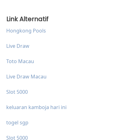
Link Alternatif
Hongkong Pools
Live Draw
Toto Macau
Live Draw Macau
Slot 5000
keluaran kamboja hari ini
togel sgp
Slot 5000