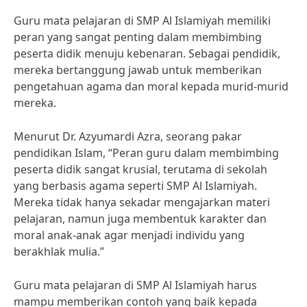
Guru mata pelajaran di SMP Al Islamiyah memiliki
peran yang sangat penting dalam membimbing
peserta didik menuju kebenaran. Sebagai pendidik,
mereka bertanggung jawab untuk memberikan
pengetahuan agama dan moral kepada murid-murid
mereka.
Menurut Dr. Azyumardi Azra, seorang pakar
pendidikan Islam, “Peran guru dalam membimbing
peserta didik sangat krusial, terutama di sekolah
yang berbasis agama seperti SMP Al Islamiyah.
Mereka tidak hanya sekadar mengajarkan materi
pelajaran, namun juga membentuk karakter dan
moral anak-anak agar menjadi individu yang
berakhlak mulia.”
Guru mata pelajaran di SMP Al Islamiyah harus
mampu memberikan contoh yang baik kepada