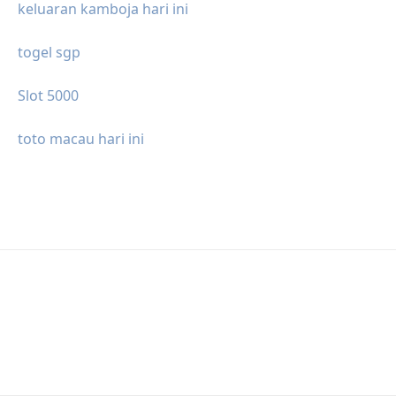
keluaran kamboja hari ini
togel sgp
Slot 5000
toto macau hari ini