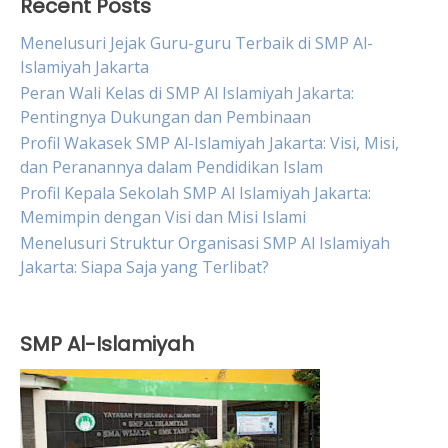
Recent Posts
Menelusuri Jejak Guru-guru Terbaik di SMP Al-
Islamiyah Jakarta
Peran Wali Kelas di SMP Al Islamiyah Jakarta:
Pentingnya Dukungan dan Pembinaan
Profil Wakasek SMP Al-Islamiyah Jakarta: Visi, Misi,
dan Peranannya dalam Pendidikan Islam
Profil Kepala Sekolah SMP Al Islamiyah Jakarta:
Memimpin dengan Visi dan Misi Islami
Menelusuri Struktur Organisasi SMP Al Islamiyah
Jakarta: Siapa Saja yang Terlibat?
SMP Al-Islamiyah