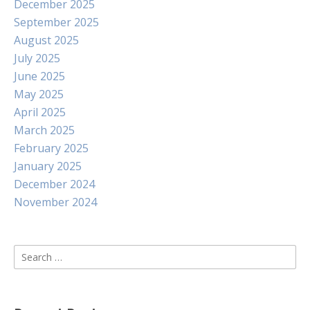
December 2025
September 2025
August 2025
July 2025
June 2025
May 2025
April 2025
March 2025
February 2025
January 2025
December 2024
November 2024
Search
for: