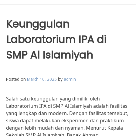
Keunggulan
Laboratorium IPA di
SMP Al Islamiyah
Posted on
March 10, 2025
by
admin
Salah satu keunggulan yang dimiliki oleh
Laboratorium IPA di SMP Al Islamiyah adalah fasilitas
yang lengkap dan modern. Dengan fasilitas tersebut,
siswa dapat melakukan eksperimen dan praktikum
dengan lebih mudah dan nyaman. Menurut Kepala
Sekolah SMP Al Islamiyah, Bapak Ahmad,