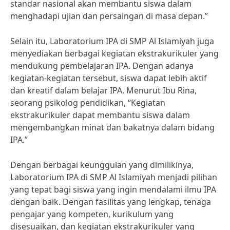
standar nasional akan membantu siswa dalam
menghadapi ujian dan persaingan di masa depan.”
Selain itu, Laboratorium IPA di SMP Al Islamiyah juga
menyediakan berbagai kegiatan ekstrakurikuler yang
mendukung pembelajaran IPA. Dengan adanya
kegiatan-kegiatan tersebut, siswa dapat lebih aktif
dan kreatif dalam belajar IPA. Menurut Ibu Rina,
seorang psikolog pendidikan, “Kegiatan
ekstrakurikuler dapat membantu siswa dalam
mengembangkan minat dan bakatnya dalam bidang
IPA.”
Dengan berbagai keunggulan yang dimilikinya,
Laboratorium IPA di SMP Al Islamiyah menjadi pilihan
yang tepat bagi siswa yang ingin mendalami ilmu IPA
dengan baik. Dengan fasilitas yang lengkap, tenaga
pengajar yang kompeten, kurikulum yang
disesuaikan, dan kegiatan ekstrakurikuler yang