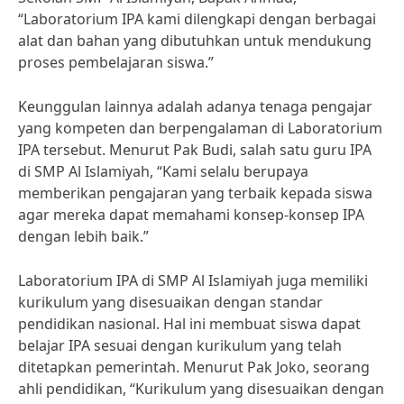
“Laboratorium IPA kami dilengkapi dengan berbagai
alat dan bahan yang dibutuhkan untuk mendukung
proses pembelajaran siswa.”
Keunggulan lainnya adalah adanya tenaga pengajar
yang kompeten dan berpengalaman di Laboratorium
IPA tersebut. Menurut Pak Budi, salah satu guru IPA
di SMP Al Islamiyah, “Kami selalu berupaya
memberikan pengajaran yang terbaik kepada siswa
agar mereka dapat memahami konsep-konsep IPA
dengan lebih baik.”
Laboratorium IPA di SMP Al Islamiyah juga memiliki
kurikulum yang disesuaikan dengan standar
pendidikan nasional. Hal ini membuat siswa dapat
belajar IPA sesuai dengan kurikulum yang telah
ditetapkan pemerintah. Menurut Pak Joko, seorang
ahli pendidikan, “Kurikulum yang disesuaikan dengan