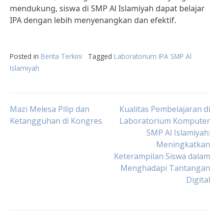
mendukung, siswa di SMP Al Islamiyah dapat belajar
IPA dengan lebih menyenangkan dan efektif.
Posted in
Berita Terkini
Tagged
Laboratorium IPA SMP Al
Islamiyah
Post
Mazi Melesa Pilip dan
Kualitas Pembelajaran di
Ketangguhan di Kongres
Laboratorium Komputer
SMP Al Islamiyah:
navigation
Meningkatkan
Keterampilan Siswa dalam
Menghadapi Tantangan
Digital