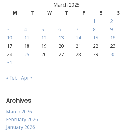
March 2025
M
T
W
T
F
S
S
1
2
3
4
5
6
7
8
9
10
11
12
13
14
15
16
17
18
19
20
21
22
23
24
25
26
27
28
29
30
31
« Feb
Apr »
Archives
March 2026
February 2026
January 2026