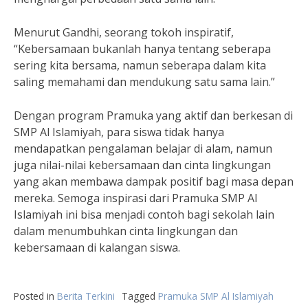
Menurut Gandhi, seorang tokoh inspiratif,
“Kebersamaan bukanlah hanya tentang seberapa
sering kita bersama, namun seberapa dalam kita
saling memahami dan mendukung satu sama lain.”
Dengan program Pramuka yang aktif dan berkesan di
SMP Al Islamiyah, para siswa tidak hanya
mendapatkan pengalaman belajar di alam, namun
juga nilai-nilai kebersamaan dan cinta lingkungan
yang akan membawa dampak positif bagi masa depan
mereka. Semoga inspirasi dari Pramuka SMP Al
Islamiyah ini bisa menjadi contoh bagi sekolah lain
dalam menumbuhkan cinta lingkungan dan
kebersamaan di kalangan siswa.
Posted in
Berita Terkini
Tagged
Pramuka SMP Al Islamiyah