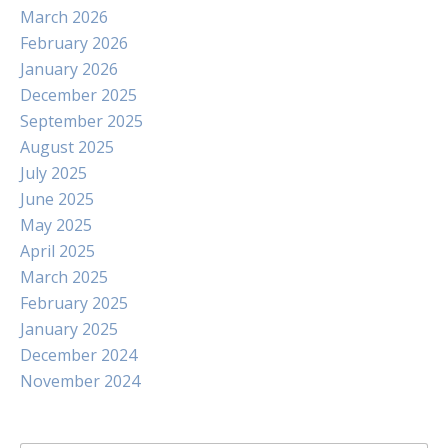
March 2026
February 2026
January 2026
December 2025
September 2025
August 2025
July 2025
June 2025
May 2025
April 2025
March 2025
February 2025
January 2025
December 2024
November 2024