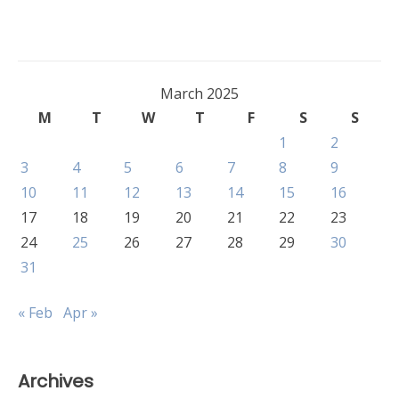
March 2025
M
T
W
T
F
S
S
1
2
3
4
5
6
7
8
9
10
11
12
13
14
15
16
17
18
19
20
21
22
23
24
25
26
27
28
29
30
31
« Feb
Apr »
Archives