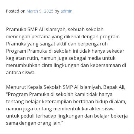
Posted on
March 9, 2025
by
admin
Pramuka SMP Al Islamiyah, sebuah sekolah
menengah pertama yang dikenal dengan program
Pramuka yang sangat aktif dan berpengaruh.
Program Pramuka di sekolah ini tidak hanya sekedar
kegiatan rutin, namun juga sebagai media untuk
menumbuhkan cinta lingkungan dan kebersamaan di
antara siswa.
Menurut Kepala Sekolah SMP Al Islamiyah, Bapak Ali,
“Program Pramuka di sekolah kami tidak hanya
tentang belajar keterampilan bertahan hidup di alam,
namun juga tentang membentuk karakter siswa
untuk peduli terhadap lingkungan dan belajar bekerja
sama dengan orang lain.”