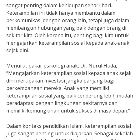
sangat penting dalam kehidupan sehari-hari.
Keterampilan ini tidak hanya membantu dalam
berkomunikasi dengan orang lain, tetapi juga dalam
membangun hubungan yang baik dengan orang di
sekitar kita. Oleh karena itu, penting bagi kita untuk
mengajarkan keterampilan sosial kepada anak-anak
sejak dini.
Menurut pakar psikologi anak, Dr. Nurul Huda,
“Mengajarkan keterampilan sosial kepada anak sejak
dini merupakan investasi jangka panjang bagi
perkembangan mereka. Anak yang memiliki
keterampilan sosial yang baik cenderung lebih mudah
beradaptasi dengan lingkungan sekitarnya dan
memiliki kemungkinan untuk sukses di masa depan.”
Dalam konteks pendidikan Islam, keterampilan sosial
juga sangat penting untuk diajarkan. Sebagai sekolah