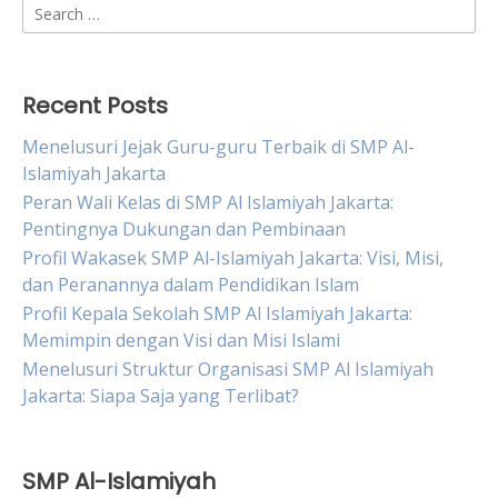
Search
for:
Recent Posts
Menelusuri Jejak Guru-guru Terbaik di SMP Al-
Islamiyah Jakarta
Peran Wali Kelas di SMP Al Islamiyah Jakarta:
Pentingnya Dukungan dan Pembinaan
Profil Wakasek SMP Al-Islamiyah Jakarta: Visi, Misi,
dan Peranannya dalam Pendidikan Islam
Profil Kepala Sekolah SMP Al Islamiyah Jakarta:
Memimpin dengan Visi dan Misi Islami
Menelusuri Struktur Organisasi SMP Al Islamiyah
Jakarta: Siapa Saja yang Terlibat?
SMP Al-Islamiyah