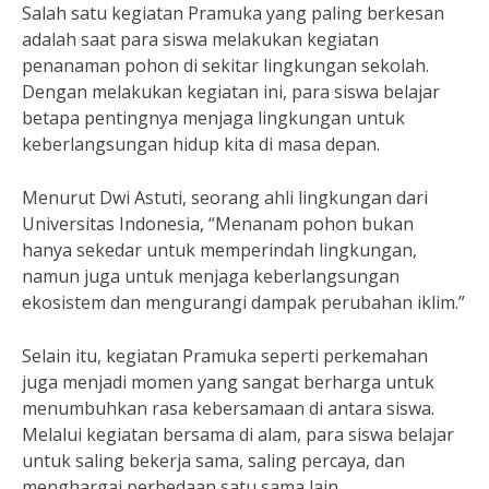
Salah satu kegiatan Pramuka yang paling berkesan
adalah saat para siswa melakukan kegiatan
penanaman pohon di sekitar lingkungan sekolah.
Dengan melakukan kegiatan ini, para siswa belajar
betapa pentingnya menjaga lingkungan untuk
keberlangsungan hidup kita di masa depan.
Menurut Dwi Astuti, seorang ahli lingkungan dari
Universitas Indonesia, “Menanam pohon bukan
hanya sekedar untuk memperindah lingkungan,
namun juga untuk menjaga keberlangsungan
ekosistem dan mengurangi dampak perubahan iklim.”
Selain itu, kegiatan Pramuka seperti perkemahan
juga menjadi momen yang sangat berharga untuk
menumbuhkan rasa kebersamaan di antara siswa.
Melalui kegiatan bersama di alam, para siswa belajar
untuk saling bekerja sama, saling percaya, dan
menghargai perbedaan satu sama lain.