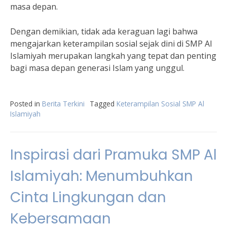
masa depan.
Dengan demikian, tidak ada keraguan lagi bahwa
mengajarkan keterampilan sosial sejak dini di SMP Al
Islamiyah merupakan langkah yang tepat dan penting
bagi masa depan generasi Islam yang unggul.
Posted in
Berita Terkini
Tagged
Keterampilan Sosial SMP Al
Islamiyah
Inspirasi dari Pramuka SMP Al
Islamiyah: Menumbuhkan
Cinta Lingkungan dan
Kebersamaan