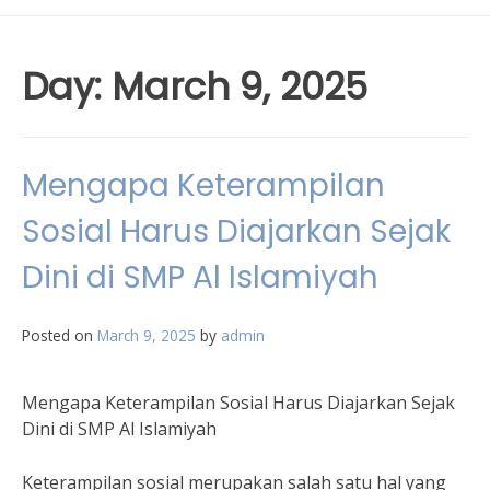
Day:
March 9, 2025
Mengapa Keterampilan
Sosial Harus Diajarkan Sejak
Dini di SMP Al Islamiyah
Posted on
March 9, 2025
by
admin
Mengapa Keterampilan Sosial Harus Diajarkan Sejak
Dini di SMP Al Islamiyah
Keterampilan sosial merupakan salah satu hal yang