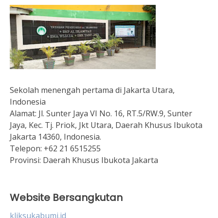
Sekolah menengah pertama di Jakarta Utara,
Indonesia
Alamat:
Jl. Sunter Jaya VI No. 16, RT.5/RW.9, Sunter
Jaya, Kec. Tj. Priok, Jkt Utara, Daerah Khusus Ibukota
Jakarta 14360, Indonesia.
Telepon:
+62 21 6515255
Provinsi:
Daerah Khusus Ibukota Jakarta
Website Bersangkutan
kliksukabumi.id