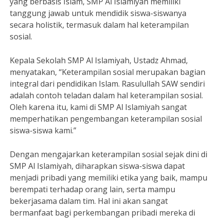
yang berbasis Islam, SMP Al Islamiyah memiliki
tanggung jawab untuk mendidik siswa-siswanya
secara holistik, termasuk dalam hal keterampilan
sosial.
Kepala Sekolah SMP Al Islamiyah, Ustadz Ahmad,
menyatakan, “Keterampilan sosial merupakan bagian
integral dari pendidikan Islam. Rasulullah SAW sendiri
adalah contoh teladan dalam hal keterampilan sosial.
Oleh karena itu, kami di SMP Al Islamiyah sangat
memperhatikan pengembangan keterampilan sosial
siswa-siswa kami.”
Dengan mengajarkan keterampilan sosial sejak dini di
SMP Al Islamiyah, diharapkan siswa-siswa dapat
menjadi pribadi yang memiliki etika yang baik, mampu
berempati terhadap orang lain, serta mampu
bekerjasama dalam tim. Hal ini akan sangat
bermanfaat bagi perkembangan pribadi mereka di