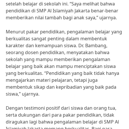
setelah belajar di sekolah ini. “Saya melihat bahwa
pendidikan di SMP Al Islamiyah Jakarta benar-benar
memberikan nilai tambah bagi anak saya,” ujarnya.
Menurut pakar pendidikan, pengalaman belajar yang
berkualitas sangat penting dalam membentuk
karakter dan kemampuan siswa. Dr. Bambang,
seorang dosen pendidikan, menyatakan bahwa
sekolah yang mampu memberikan pengalaman
belajar yang baik akan mampu menciptakan siswa
yang berkualitas. “Pendidikan yang baik tidak hanya
mengajarkan materi pelajaran, tetapi juga
membentuk sikap dan kepribadian yang baik pada
siswa,” ujarnya.
Dengan testimoni positif dari siswa dan orang tua,
serta dukungan dari para pakar pendidikan, tidak
diragukan lagi bahwa pengalaman belajar di SMP Al
Islamiyah Jakarta memang berkualitas. Bagi para