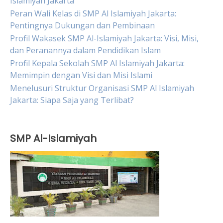
Islamiyah Jakarta
Peran Wali Kelas di SMP Al Islamiyah Jakarta:
Pentingnya Dukungan dan Pembinaan
Profil Wakasek SMP Al-Islamiyah Jakarta: Visi, Misi,
dan Peranannya dalam Pendidikan Islam
Profil Kepala Sekolah SMP Al Islamiyah Jakarta:
Memimpin dengan Visi dan Misi Islami
Menelusuri Struktur Organisasi SMP Al Islamiyah
Jakarta: Siapa Saja yang Terlibat?
SMP Al-Islamiyah