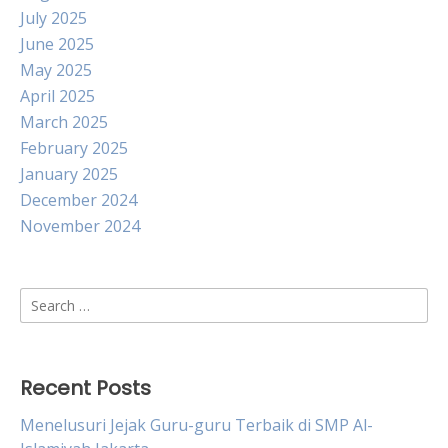
July 2025
June 2025
May 2025
April 2025
March 2025
February 2025
January 2025
December 2024
November 2024
Search
for:
Recent Posts
Menelusuri Jejak Guru-guru Terbaik di SMP Al-