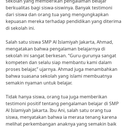
sekolah yang memberikan pengalaman belajar
berkualitas bagi siswa-siswinya. Banyak testimoni
dari siswa dan orang tua yang mengungkapkan
kepuasan mereka terhadap pendidikan yang diterima
di sekolah ini.
Salah satu siswa SMP Al Islamiyah Jakarta, Ahmad,
mengatakan bahwa pengalaman belajarnya di
sekolah ini sangat berkesan. “Guru-gurunya sangat
kompeten dan selalu siap membantu kami dalam
proses belajar,” ujarnya. Ahmad juga menambahkan
bahwa suasana sekolah yang islami membuatnya
semakin nyaman untuk belajar.
Tidak hanya siswa, orang tua juga memberikan
testimoni positif tentang pengalaman belajar di SMP
Al Islamiyah Jakarta. Ibu Ani, salah satu orang tua
siswa, menyatakan bahwa ia merasa tenang karena
melihat perkembangan anaknya yang semakin baik