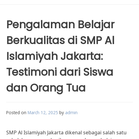
Pengalaman Belajar
Berkualitas di SMP Al
Islamiyah Jakarta:
Testimoni dari Siswa
dan Orang Tua
Posted on
March 12, 2025
by
admin
SMP Al Islamiyah Jakarta dikenal sebagai salah satu