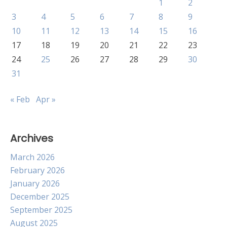
1
2
3
4
5
6
7
8
9
10
11
12
13
14
15
16
17
18
19
20
21
22
23
24
25
26
27
28
29
30
31
« Feb
Apr »
Archives
March 2026
February 2026
January 2026
December 2025
September 2025
August 2025