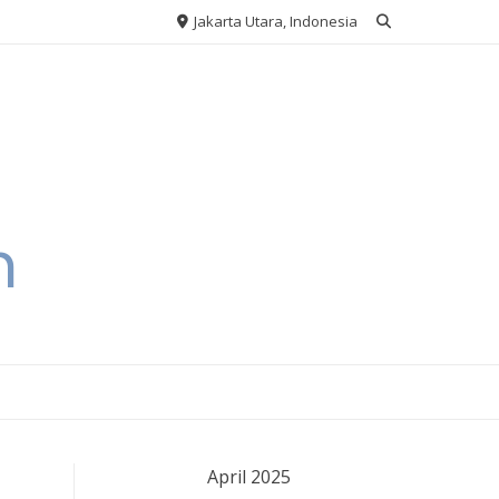
Jakarta Utara, Indonesia
h
April 2025