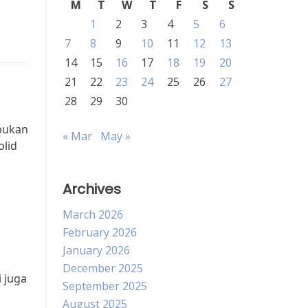
M
T
W
T
F
S
S
1
2
3
4
5
6
7
8
9
10
11
12
13
14
15
16
17
18
19
20
21
22
23
24
25
26
27
28
29
30
bukan
« Mar
May »
lid
Archives
March 2026
February 2026
January 2026
December 2025
 juga
September 2025
August 2025