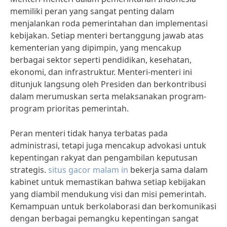
memiliki peran yang sangat penting dalam
menjalankan roda pemerintahan dan implementasi
kebijakan. Setiap menteri bertanggung jawab atas
kementerian yang dipimpin, yang mencakup
berbagai sektor seperti pendidikan, kesehatan,
ekonomi, dan infrastruktur. Menteri-menteri ini
ditunjuk langsung oleh Presiden dan berkontribusi
dalam merumuskan serta melaksanakan program-
program prioritas pemerintah.
Peran menteri tidak hanya terbatas pada
administrasi, tetapi juga mencakup advokasi untuk
kepentingan rakyat dan pengambilan keputusan
strategis.
situs gacor malam in
bekerja sama dalam
kabinet untuk memastikan bahwa setiap kebijakan
yang diambil mendukung visi dan misi pemerintah.
Kemampuan untuk berkolaborasi dan berkomunikasi
dengan berbagai pemangku kepentingan sangat