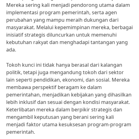
Mereka sering kali menjadi pendorong utama dalam
implementasi program pemerintah, serta agen
perubahan yang mampu meraih dukungan dari
masyarakat. Melalui kepemimpinan mereka, berbagai
inisiatif strategis diluncurkan untuk memenuhi
kebutuhan rakyat dan menghadapi tantangan yang
ada.
Tokoh kunci ini tidak hanya berasal dari kalangan
politik, tetapi juga mengandung tokoh dari sektor
lain seperti pendidikan, ekonomi, dan sosial. Mereka
membawa perspektif beragam ke dalam
pemerintahan, menjadikan kebijakan yang dihasilkan
lebih inklusif dan sesuai dengan kondisi masyarakat.
Keterlibatan mereka dalam berpikir strategis dan
mengambil keputusan yang berani sering kali
menjadi faktor utama kesuksesan program-program
pemerintah.