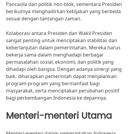
Pancasila dan politik non-blok, sementara Presiden
berikutnya menghadirkan kebijakan yang berbeda
sesuai dengan tantangan zaman.
Kolaborasi antara Presiden dan Wakil Presiden
sangat penting untuk menciptakan stabilitas dan
keberlanjutan dalam pemerintahan. Mereka harus
bekerja sama dalam menghadapi berbagai
permasalahan sosial, ekonomi, dan politik yang
dihadapi oleh bangsa. Dengan adanya sinergi yang
baik, diharapkan pemerintah dapat menjalankan
program-program yang bermanfaat bagi
masyarakat, serta menciptakan perubahan positif
bagi perkembangan Indonesia ke depannya.
Menteri-menteri Utama
Menteri-menteri dalam pemerintahan Indonesia