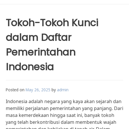
Tokoh-Tokoh Kunci
dalam Daftar
Pemerintahan
Indonesia
Posted on
May 26, 2025
by
admin
Indonesia adalah negara yang kaya akan sejarah dan
memiliki perjalanan pemerintahan yang panjang. Dari
masa kemerdekaan hingga saat ini, banyak tokoh
yang telah berkontribusi dalam membentuk wajah