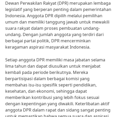
Dewan Perwakilan Rakyat (DPR) merupakan lembaga
legislatif yang berperan penting dalam pemerintahan
Indonesia. Anggota DPR dipilih melalui pemilihan
umum dan memiliki tanggung jawab untuk mewakili
suara rakyat dalam proses pembuatan undang-
undang. Dengan jumlah anggota yang terdiri dari
berbagai partai politik, DPR mencerminkan
keragaman aspirasi masyarakat Indonesia.
Setiap anggota DPR memiliki masa jabatan selama
lima tahun dan dapat diusulkan untuk menjabat
kembali pada periode berikutnya. Mereka
berpartisipasi dalam berbagai komisi yang
membahas isu-isu spesifik seperti pendidikan,
kesehatan, dan ekonomi, sehingga dapat
memberikan kontribusi yang lebih fokus sesuai
dengan kepentingan yang diwakili. Keterlibatan aktif
anggota DPR dalam rapat dan sidang sangat penting
untuk memastikan bahwa semua suara dan aspirasi