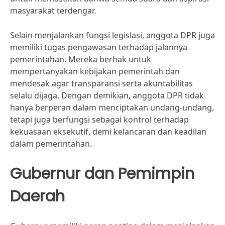
masyarakat terdengar.
Selain menjalankan fungsi legislasi, anggota DPR juga
memiliki tugas pengawasan terhadap jalannya
pemerintahan. Mereka berhak untuk
mempertanyakan kebijakan pemerintah dan
mendesak agar transparansi serta akuntabilitas
selalu dijaga. Dengan demikian, anggota DPR tidak
hanya berperan dalam menciptakan undang-undang,
tetapi juga berfungsi sebagai kontrol terhadap
kekuasaan eksekutif, demi kelancaran dan keadilan
dalam pemerintahan.
Gubernur dan Pemimpin
Daerah