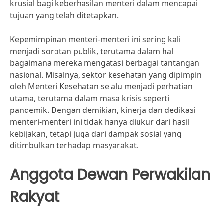
krusial bagi keberhasilan menteri dalam mencapai
tujuan yang telah ditetapkan.
Kepemimpinan menteri-menteri ini sering kali
menjadi sorotan publik, terutama dalam hal
bagaimana mereka mengatasi berbagai tantangan
nasional. Misalnya, sektor kesehatan yang dipimpin
oleh Menteri Kesehatan selalu menjadi perhatian
utama, terutama dalam masa krisis seperti
pandemik. Dengan demikian, kinerja dan dedikasi
menteri-menteri ini tidak hanya diukur dari hasil
kebijakan, tetapi juga dari dampak sosial yang
ditimbulkan terhadap masyarakat.
Anggota Dewan Perwakilan
Rakyat