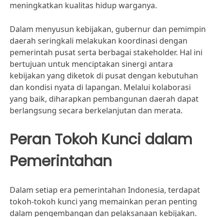
meningkatkan kualitas hidup warganya.
Dalam menyusun kebijakan, gubernur dan pemimpin
daerah seringkali melakukan koordinasi dengan
pemerintah pusat serta berbagai stakeholder. Hal ini
bertujuan untuk menciptakan sinergi antara
kebijakan yang diketok di pusat dengan kebutuhan
dan kondisi nyata di lapangan. Melalui kolaborasi
yang baik, diharapkan pembangunan daerah dapat
berlangsung secara berkelanjutan dan merata.
Peran Tokoh Kunci dalam
Pemerintahan
Dalam setiap era pemerintahan Indonesia, terdapat
tokoh-tokoh kunci yang memainkan peran penting
dalam pengembangan dan pelaksanaan kebijakan.