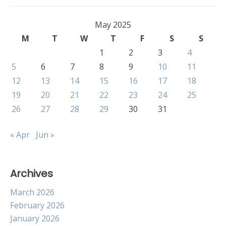
May 2025
M
T
W
T
F
S
S
1
2
3
4
5
6
7
8
9
10
11
12
13
14
15
16
17
18
19
20
21
22
23
24
25
26
27
28
29
30
31
« Apr
Jun »
Archives
March 2026
February 2026
January 2026