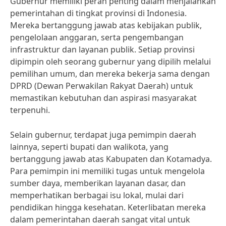
Gubernur memiliki peran penting dalam menjalankan
pemerintahan di tingkat provinsi di Indonesia.
Mereka bertanggung jawab atas kebijakan publik,
pengelolaan anggaran, serta pengembangan
infrastruktur dan layanan publik. Setiap provinsi
dipimpin oleh seorang gubernur yang dipilih melalui
pemilihan umum, dan mereka bekerja sama dengan
DPRD (Dewan Perwakilan Rakyat Daerah) untuk
memastikan kebutuhan dan aspirasi masyarakat
terpenuhi.
Selain gubernur, terdapat juga pemimpin daerah
lainnya, seperti bupati dan walikota, yang
bertanggung jawab atas Kabupaten dan Kotamadya.
Para pemimpin ini memiliki tugas untuk mengelola
sumber daya, memberikan layanan dasar, dan
memperhatikan berbagai isu lokal, mulai dari
pendidikan hingga kesehatan. Keterlibatan mereka
dalam pemerintahan daerah sangat vital untuk