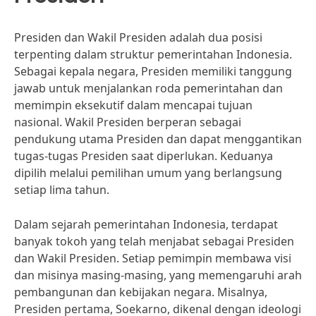
Presiden dan Wakil Presiden adalah dua posisi
terpenting dalam struktur pemerintahan Indonesia.
Sebagai kepala negara, Presiden memiliki tanggung
jawab untuk menjalankan roda pemerintahan dan
memimpin eksekutif dalam mencapai tujuan
nasional. Wakil Presiden berperan sebagai
pendukung utama Presiden dan dapat menggantikan
tugas-tugas Presiden saat diperlukan. Keduanya
dipilih melalui pemilihan umum yang berlangsung
setiap lima tahun.
Dalam sejarah pemerintahan Indonesia, terdapat
banyak tokoh yang telah menjabat sebagai Presiden
dan Wakil Presiden. Setiap pemimpin membawa visi
dan misinya masing-masing, yang memengaruhi arah
pembangunan dan kebijakan negara. Misalnya,
Presiden pertama, Soekarno, dikenal dengan ideologi