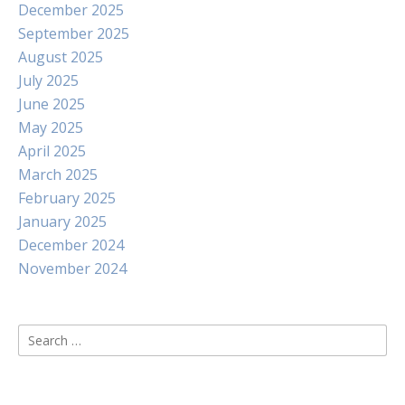
December 2025
September 2025
August 2025
July 2025
June 2025
May 2025
April 2025
March 2025
February 2025
January 2025
December 2024
November 2024
Search
for: