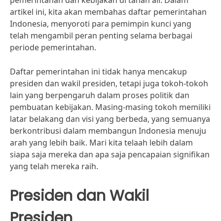
pemerintahan dan kebijakan di tanah air. Dalam
artikel ini, kita akan membahas daftar pemerintahan
Indonesia, menyoroti para pemimpin kunci yang
telah mengambil peran penting selama berbagai
periode pemerintahan.
Daftar pemerintahan ini tidak hanya mencakup
presiden dan wakil presiden, tetapi juga tokoh-tokoh
lain yang berpengaruh dalam proses politik dan
pembuatan kebijakan. Masing-masing tokoh memiliki
latar belakang dan visi yang berbeda, yang semuanya
berkontribusi dalam membangun Indonesia menuju
arah yang lebih baik. Mari kita telaah lebih dalam
siapa saja mereka dan apa saja pencapaian signifikan
yang telah mereka raih.
Presiden dan Wakil
Presiden