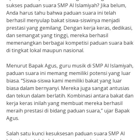
sukses paduan suara SMP Al Islamiyah? Jika belum,
Anda harus tahu bahwa paduan suara ini telah
berhasil menyulap bakat siswa-siswinya menjadi
prestasi yang gemilang. Dengan kerja keras, dedikasi,
dan semangat yang tinggi, mereka berhasil
memenangkan berbagai kompetisi paduan suara baik
di tingkat lokal maupun nasional.
Menurut Bapak Agus, guru musik di SMP Al Islamiyah,
paduan suara ini memang memiliki potensi yang luar
biasa. “Siswa-siswa kami memiliki bakat yang luar
biasa dalam bernyanyi. Mereka juga sangat antusias
dan tekun dalam berlatih. Kombinasi antara bakat dan
kerja keras inilah yang membuat mereka berhasil
meraih prestasi di bidang paduan suara,” ujar Bapak
Agus.
Salah satu kunci kesuksesan paduan suara SMP Al