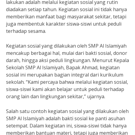
lakukan adalah melalui kegiatan sosial yang rutin
diadakan setiap tahun. Kegiatan sosial ini tidak hanya
memberikan manfaat bagi masyarakat sekitar, tetapi
juga membentuk karakter siswa-siswi untuk peduli
terhadap sesama.
Kegiatan sosial yang dilakukan oleh SMP Al Islamiyah
mencakup berbagai hal, mulai dari bakti sosial, donor
darah, hingga aksi peduli lingkungan. Menurut Kepala
Sekolah SMP Al Islamiyah, Bapak Ahmad, kegiatan
sosial ini merupakan bagian integral dari kurikulum
sekolah. “Kami percaya bahwa melalui kegiatan sosial,
siswa-siswi kami akan belajar untuk peduli terhadap
orang lain dan lingkungan sekitar,” ujarnya.
Salah satu contoh kegiatan sosial yang dilakukan oleh
SMP Al Islamiyah adalah bakti sosial ke panti asuhan
setempat. Dalam kegiatan ini, siswa-siswi tidak hanya
memberikan bantuan materi, tetapi juga memberikan