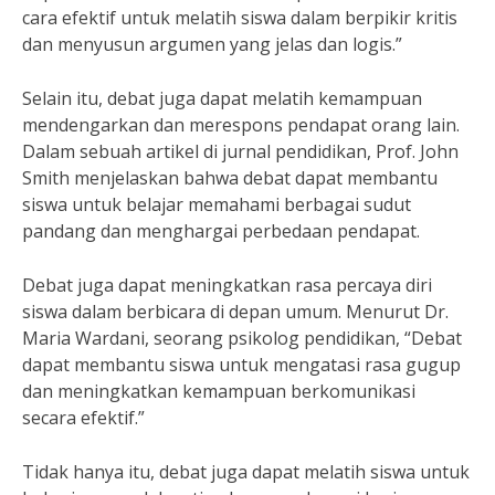
cara efektif untuk melatih siswa dalam berpikir kritis
dan menyusun argumen yang jelas dan logis.”
Selain itu, debat juga dapat melatih kemampuan
mendengarkan dan merespons pendapat orang lain.
Dalam sebuah artikel di jurnal pendidikan, Prof. John
Smith menjelaskan bahwa debat dapat membantu
siswa untuk belajar memahami berbagai sudut
pandang dan menghargai perbedaan pendapat.
Debat juga dapat meningkatkan rasa percaya diri
siswa dalam berbicara di depan umum. Menurut Dr.
Maria Wardani, seorang psikolog pendidikan, “Debat
dapat membantu siswa untuk mengatasi rasa gugup
dan meningkatkan kemampuan berkomunikasi
secara efektif.”
Tidak hanya itu, debat juga dapat melatih siswa untuk