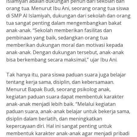
Islamiyah adalah dukungan penuh dari sekolah dan
orang tua. Menurut Ibu Ani, seorang orang tua siswa
di SMP Al Islamiyah, dukungan dari sekolah dan orang
tua sangat penting dalam mengembangkan bakat
anak-anak. “Sekolah memberikan fasilitas dan
pembinaan yang baik, sedangkan orang tua
memberikan dukungan moral dan motivasi kepada
anak-anak. Dengan dukungan tersebut, anak-anak
bisa berkembang secara maksimal,” ujar Ibu Ani.
Tak hanya itu, para siswa paduan suara juga belajar
tentang kerja sama, disiplin, dan kebersamaan.
Menurut Bapak Budi, seorang psikolog anak,
kegiatan paduan suara dapat membentuk karakter
anak-anak menjadi lebih baik. “Melalui kegiatan
paduan suara, anak-anak belajar untuk bekerja sama,
disiplin dalam berlatih, dan meningkatkan
kepercayaan diri. Hal ini sangat penting untuk
membentuk karakter anak-anak agar menjadi pribadi