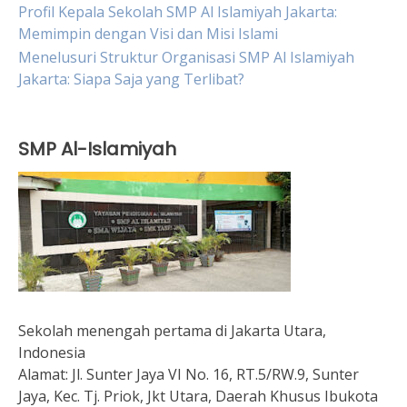
Profil Kepala Sekolah SMP Al Islamiyah Jakarta:
Memimpin dengan Visi dan Misi Islami
Menelusuri Struktur Organisasi SMP Al Islamiyah
Jakarta: Siapa Saja yang Terlibat?
SMP Al-Islamiyah
Sekolah menengah pertama di Jakarta Utara,
Indonesia
Alamat:
Jl. Sunter Jaya VI No. 16, RT.5/RW.9, Sunter
Jaya, Kec. Tj. Priok, Jkt Utara, Daerah Khusus Ibukota