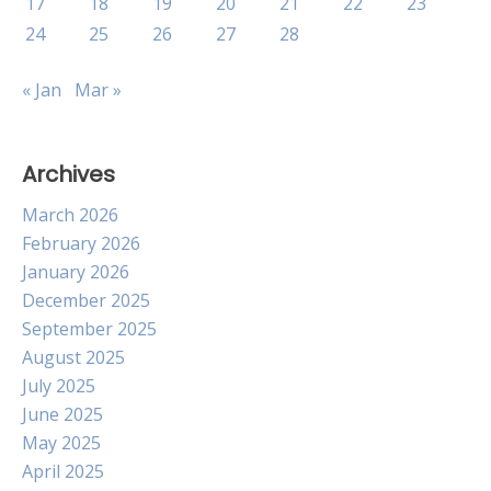
17
18
19
20
21
22
23
24
25
26
27
28
« Jan
Mar »
Archives
March 2026
February 2026
January 2026
December 2025
September 2025
August 2025
July 2025
June 2025
May 2025
April 2025