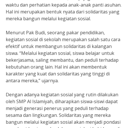
waktu dan perhatian kepada anak-anak panti asuhan.
Hal ini merupakan bentuk nyata dari solidaritas yang
mereka bangun melalui kegiatan sosial.
Menurut Pak Budi, seorang pakar pendidikan,
kegiatan sosial di sekolah merupakan salah satu cara
efektif untuk membangun solidaritas di kalangan
siswa. “Melalui kegiatan sosial, siswa belajar untuk
bekerjasama, saling membantu, dan peduli terhadap
kebutuhan orang lain. Hal ini akan membentuk
karakter yang kuat dan solidaritas yang tinggi di
antara mereka,” ujarnya.
Dengan adanya kegiatan sosial yang rutin dilakukan
oleh SMP Al Islamiyah, diharapkan siswa-siswi dapat
menjadi generasi penerus yang peduli terhadap
sesama dan lingkungan. Solidaritas yang mereka
bangun melalui kegiatan sosial akan menjadi pondasi