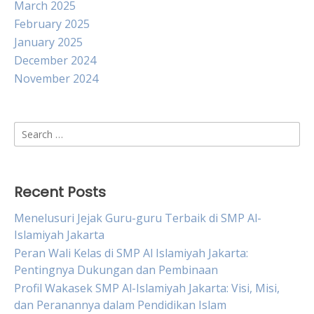
March 2025
February 2025
January 2025
December 2024
November 2024
Search
for:
Recent Posts
Menelusuri Jejak Guru-guru Terbaik di SMP Al-
Islamiyah Jakarta
Peran Wali Kelas di SMP Al Islamiyah Jakarta:
Pentingnya Dukungan dan Pembinaan
Profil Wakasek SMP Al-Islamiyah Jakarta: Visi, Misi,
dan Peranannya dalam Pendidikan Islam