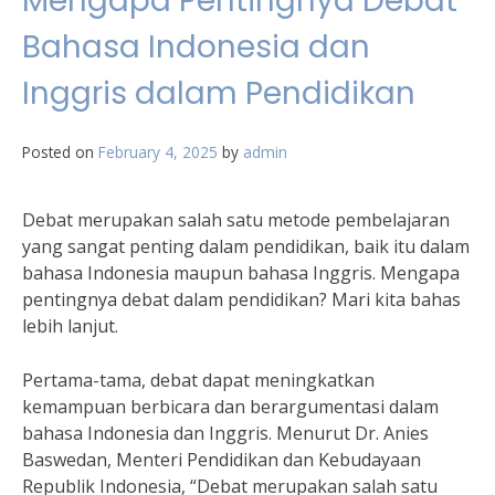
Mengapa Pentingnya Debat
Bahasa Indonesia dan
Inggris dalam Pendidikan
Posted on
February 4, 2025
by
admin
Debat merupakan salah satu metode pembelajaran
yang sangat penting dalam pendidikan, baik itu dalam
bahasa Indonesia maupun bahasa Inggris. Mengapa
pentingnya debat dalam pendidikan? Mari kita bahas
lebih lanjut.
Pertama-tama, debat dapat meningkatkan
kemampuan berbicara dan berargumentasi dalam
bahasa Indonesia dan Inggris. Menurut Dr. Anies
Baswedan, Menteri Pendidikan dan Kebudayaan
Republik Indonesia, “Debat merupakan salah satu