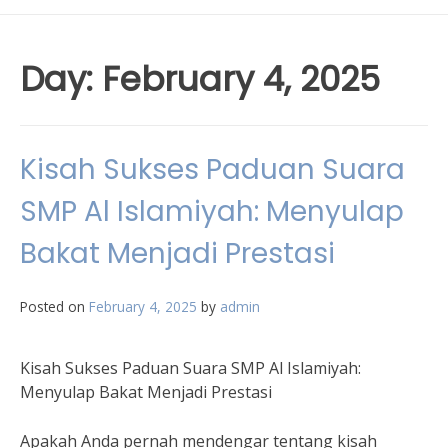
Day:
February 4, 2025
Kisah Sukses Paduan Suara
SMP Al Islamiyah: Menyulap
Bakat Menjadi Prestasi
Posted on
February 4, 2025
by
admin
Kisah Sukses Paduan Suara SMP Al Islamiyah:
Menyulap Bakat Menjadi Prestasi
Apakah Anda pernah mendengar tentang kisah