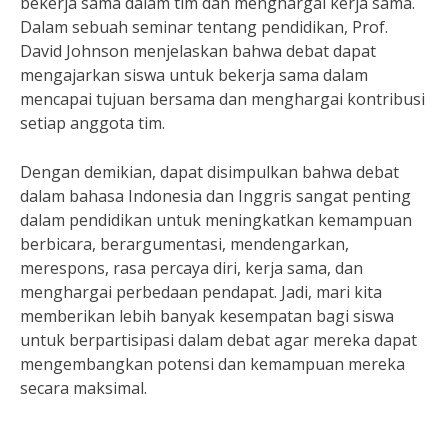
bekerja sama dalam tim dan menghargai kerja sama.
Dalam sebuah seminar tentang pendidikan, Prof.
David Johnson menjelaskan bahwa debat dapat
mengajarkan siswa untuk bekerja sama dalam
mencapai tujuan bersama dan menghargai kontribusi
setiap anggota tim.
Dengan demikian, dapat disimpulkan bahwa debat
dalam bahasa Indonesia dan Inggris sangat penting
dalam pendidikan untuk meningkatkan kemampuan
berbicara, berargumentasi, mendengarkan,
merespons, rasa percaya diri, kerja sama, dan
menghargai perbedaan pendapat. Jadi, mari kita
memberikan lebih banyak kesempatan bagi siswa
untuk berpartisipasi dalam debat agar mereka dapat
mengembangkan potensi dan kemampuan mereka
secara maksimal.