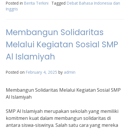
Posted in
Berita Terkini
Tagged
Debat Bahasa Indonesia dan
Inggris
Membangun Solidaritas
Melalui Kegiatan Sosial SMP
Al Islamiyah
Posted on
February 4, 2025
by
admin
Membangun Solidaritas Melalui Kegiatan Sosial SMP
Al Islamiyah
SMP Al Islamiyah merupakan sekolah yang memiliki
komitmen kuat dalam membangun solidaritas di
antara siswa-siswinya. Salah satu cara yang mereka