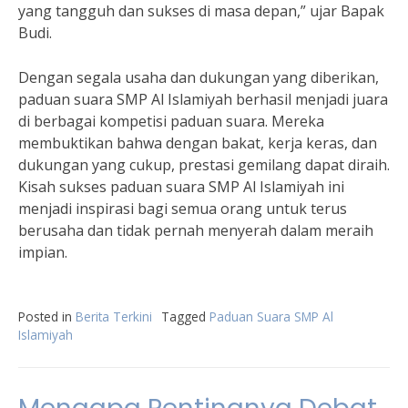
yang tangguh dan sukses di masa depan,” ujar Bapak
Budi.
Dengan segala usaha dan dukungan yang diberikan,
paduan suara SMP Al Islamiyah berhasil menjadi juara
di berbagai kompetisi paduan suara. Mereka
membuktikan bahwa dengan bakat, kerja keras, dan
dukungan yang cukup, prestasi gemilang dapat diraih.
Kisah sukses paduan suara SMP Al Islamiyah ini
menjadi inspirasi bagi semua orang untuk terus
berusaha dan tidak pernah menyerah dalam meraih
impian.
Posted in
Berita Terkini
Tagged
Paduan Suara SMP Al
Islamiyah