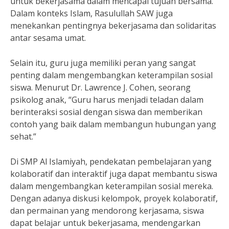
untuk bekerjasama dalam mencapai tujuan bersama.
Dalam konteks Islam, Rasulullah SAW juga
menekankan pentingnya bekerjasama dan solidaritas
antar sesama umat.
Selain itu, guru juga memiliki peran yang sangat
penting dalam mengembangkan keterampilan sosial
siswa. Menurut Dr. Lawrence J. Cohen, seorang
psikolog anak, “Guru harus menjadi teladan dalam
berinteraksi sosial dengan siswa dan memberikan
contoh yang baik dalam membangun hubungan yang
sehat.”
Di SMP Al Islamiyah, pendekatan pembelajaran yang
kolaboratif dan interaktif juga dapat membantu siswa
dalam mengembangkan keterampilan sosial mereka.
Dengan adanya diskusi kelompok, proyek kolaboratif,
dan permainan yang mendorong kerjasama, siswa
dapat belajar untuk bekerjasama, mendengarkan