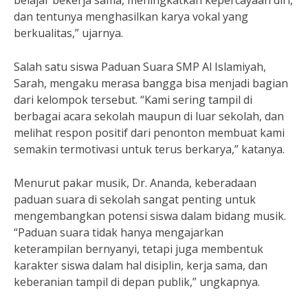
belajar bekerja sama, meningkatkan kepercayaan diri,
dan tentunya menghasilkan karya vokal yang
berkualitas,” ujarnya.
Salah satu siswa Paduan Suara SMP Al Islamiyah,
Sarah, mengaku merasa bangga bisa menjadi bagian
dari kelompok tersebut. “Kami sering tampil di
berbagai acara sekolah maupun di luar sekolah, dan
melihat respon positif dari penonton membuat kami
semakin termotivasi untuk terus berkarya,” katanya.
Menurut pakar musik, Dr. Ananda, keberadaan
paduan suara di sekolah sangat penting untuk
mengembangkan potensi siswa dalam bidang musik.
“Paduan suara tidak hanya mengajarkan
keterampilan bernyanyi, tetapi juga membentuk
karakter siswa dalam hal disiplin, kerja sama, dan
keberanian tampil di depan publik,” ungkapnya.