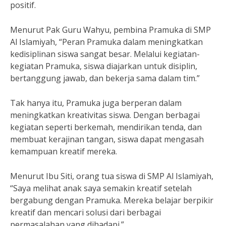
positif.
Menurut Pak Guru Wahyu, pembina Pramuka di SMP
Al Islamiyah, “Peran Pramuka dalam meningkatkan
kedisiplinan siswa sangat besar. Melalui kegiatan-
kegiatan Pramuka, siswa diajarkan untuk disiplin,
bertanggung jawab, dan bekerja sama dalam tim.”
Tak hanya itu, Pramuka juga berperan dalam
meningkatkan kreativitas siswa. Dengan berbagai
kegiatan seperti berkemah, mendirikan tenda, dan
membuat kerajinan tangan, siswa dapat mengasah
kemampuan kreatif mereka.
Menurut Ibu Siti, orang tua siswa di SMP Al Islamiyah,
“Saya melihat anak saya semakin kreatif setelah
bergabung dengan Pramuka. Mereka belajar berpikir
kreatif dan mencari solusi dari berbagai
permasalahan yang dihadapi.”