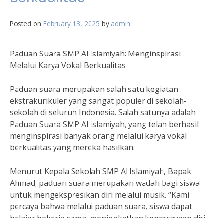
Posted on
February 13, 2025
by
admin
Paduan Suara SMP Al Islamiyah: Menginspirasi
Melalui Karya Vokal Berkualitas
Paduan suara merupakan salah satu kegiatan
ekstrakurikuler yang sangat populer di sekolah-
sekolah di seluruh Indonesia. Salah satunya adalah
Paduan Suara SMP Al Islamiyah, yang telah berhasil
menginspirasi banyak orang melalui karya vokal
berkualitas yang mereka hasilkan.
Menurut Kepala Sekolah SMP Al Islamiyah, Bapak
Ahmad, paduan suara merupakan wadah bagi siswa
untuk mengekspresikan diri melalui musik. “Kami
percaya bahwa melalui paduan suara, siswa dapat