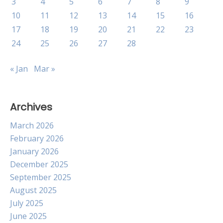
3
4
5
6
7
8
9
10
11
12
13
14
15
16
17
18
19
20
21
22
23
24
25
26
27
28
« Jan
Mar »
Archives
March 2026
February 2026
January 2026
December 2025
September 2025
August 2025
July 2025
June 2025