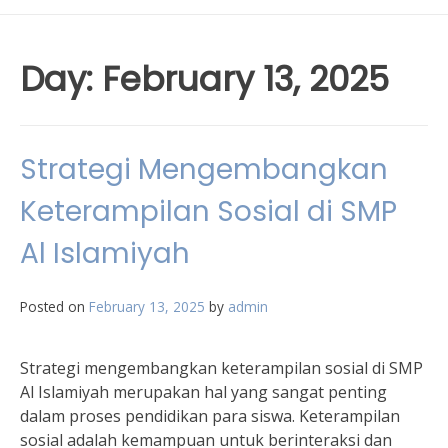
Day:
February 13, 2025
Strategi Mengembangkan
Keterampilan Sosial di SMP
Al Islamiyah
Posted on
February 13, 2025
by
admin
Strategi mengembangkan keterampilan sosial di SMP
Al Islamiyah merupakan hal yang sangat penting
dalam proses pendidikan para siswa. Keterampilan
sosial adalah kemampuan untuk berinteraksi dan