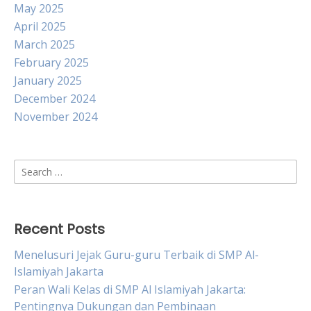
May 2025
April 2025
March 2025
February 2025
January 2025
December 2024
November 2024
Search
for:
Recent Posts
Menelusuri Jejak Guru-guru Terbaik di SMP Al-
Islamiyah Jakarta
Peran Wali Kelas di SMP Al Islamiyah Jakarta:
Pentingnya Dukungan dan Pembinaan