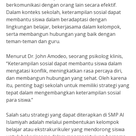
berkomunikasi dengan orang lain secara efektif.
Dalam konteks sekolah, keterampilan sosial dapat
membantu siswa dalam beradaptasi dengan
lingkungan belajar, bekerjasama dalam kelompok,
serta membangun hubungan yang baik dengan
teman-teman dan guru.
Menurut Dr. John Amodeo, seorang psikolog klinis,
“Keterampilan sosial dapat membantu siswa dalam
mengatasi konflik, meningkatkan rasa percaya diri,
dan membangun hubungan yang sehat. Oleh karena
itu, penting bagi sekolah untuk memiliki strategi yang
tepat dalam mengembangkan keterampilan sosial
para siswa.”
Salah satu strategi yang dapat diterapkan di SMP Al
Islamiyah adalah melalui pembentukan kelompok
belajar atau ekstrakurikuler yang mendorong siswa