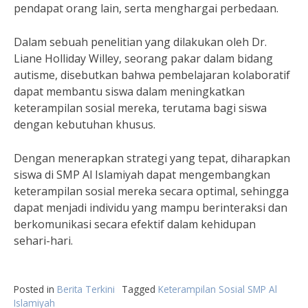
pendapat orang lain, serta menghargai perbedaan.
Dalam sebuah penelitian yang dilakukan oleh Dr.
Liane Holliday Willey, seorang pakar dalam bidang
autisme, disebutkan bahwa pembelajaran kolaboratif
dapat membantu siswa dalam meningkatkan
keterampilan sosial mereka, terutama bagi siswa
dengan kebutuhan khusus.
Dengan menerapkan strategi yang tepat, diharapkan
siswa di SMP Al Islamiyah dapat mengembangkan
keterampilan sosial mereka secara optimal, sehingga
dapat menjadi individu yang mampu berinteraksi dan
berkomunikasi secara efektif dalam kehidupan
sehari-hari.
Posted in
Berita Terkini
Tagged
Keterampilan Sosial SMP Al
Islamiyah