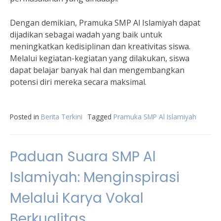
Dengan demikian, Pramuka SMP Al Islamiyah dapat
dijadikan sebagai wadah yang baik untuk
meningkatkan kedisiplinan dan kreativitas siswa.
Melalui kegiatan-kegiatan yang dilakukan, siswa
dapat belajar banyak hal dan mengembangkan
potensi diri mereka secara maksimal.
Posted in
Berita Terkini
Tagged
Pramuka SMP Al Islamiyah
Paduan Suara SMP Al
Islamiyah: Menginspirasi
Melalui Karya Vokal
Berkualitas