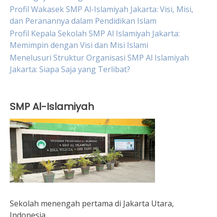
Profil Wakasek SMP Al-Islamiyah Jakarta: Visi, Misi,
dan Peranannya dalam Pendidikan Islam
Profil Kepala Sekolah SMP Al Islamiyah Jakarta:
Memimpin dengan Visi dan Misi Islami
Menelusuri Struktur Organisasi SMP Al Islamiyah
Jakarta: Siapa Saja yang Terlibat?
SMP Al-Islamiyah
Sekolah menengah pertama di Jakarta Utara,
Indonesia