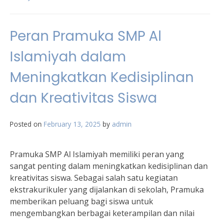
Peran Pramuka SMP Al
Islamiyah dalam
Meningkatkan Kedisiplinan
dan Kreativitas Siswa
Posted on
February 13, 2025
by
admin
Pramuka SMP Al Islamiyah memiliki peran yang
sangat penting dalam meningkatkan kedisiplinan dan
kreativitas siswa. Sebagai salah satu kegiatan
ekstrakurikuler yang dijalankan di sekolah, Pramuka
memberikan peluang bagi siswa untuk
mengembangkan berbagai keterampilan dan nilai