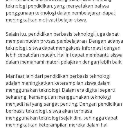
teknologi pendidikan, yang menyatakan bahwa
penggunaan teknologi dalam pembelajaran dapat
meningkatkan motivasi belajar siswa.
Selain itu, pendidikan berbasis teknologi juga dapat
mempermudah proses pembelajaran. Dengan adanya
teknologi, siswa dapat mengakses informasi dengan
lebih cepat dan mudah. Hal ini dapat membantu siswa
dalam memahami materi pelajaran dengan lebih baik.
Manfaat lain dari pendidikan berbasis teknologi
adalah meningkatkan keterampilan siswa dalam
menggunakan teknologi. Dalam era digital seperti
sekarang, kemampuan menggunakan teknologi
menjadi hal yang sangat penting. Dengan pendidikan
berbasis teknologi, siswa akan terbiasa
menggunakan teknologi sejak dini, sehingga dapat
meningkatkan keterampilan mereka dalam hal