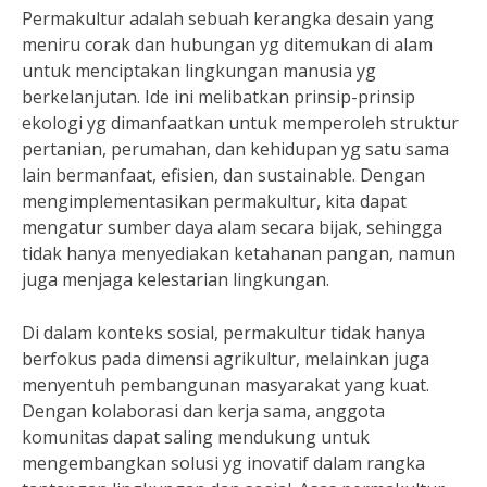
Permakultur adalah sebuah kerangka desain yang
meniru corak dan hubungan yg ditemukan di alam
untuk menciptakan lingkungan manusia yg
berkelanjutan. Ide ini melibatkan prinsip-prinsip
ekologi yg dimanfaatkan untuk memperoleh struktur
pertanian, perumahan, dan kehidupan yg satu sama
lain bermanfaat, efisien, dan sustainable. Dengan
mengimplementasikan permakultur, kita dapat
mengatur sumber daya alam secara bijak, sehingga
tidak hanya menyediakan ketahanan pangan, namun
juga menjaga kelestarian lingkungan.
Di dalam konteks sosial, permakultur tidak hanya
berfokus pada dimensi agrikultur, melainkan juga
menyentuh pembangunan masyarakat yang kuat.
Dengan kolaborasi dan kerja sama, anggota
komunitas dapat saling mendukung untuk
mengembangkan solusi yg inovatif dalam rangka