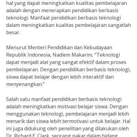
hal yang dapat meningkatkan kualitas pembelajaran
adalah dengan menerapkan pendidikan berbasis
teknologi. Manfaat pendidikan berbasis teknologi
dalam meningkatkan kualitas pembelajaran sangatlah
besar.
Menurut Menteri Pendidikan dan Kebudayaan
Republik Indonesia, Nadiem Makarim, “Teknologi
dapat menjadi alat yang sangat efektif dalam proses
pembelajaran. Dengan pendidikan berbasis teknologi,
siswa dapat belajar dengan lebih interaktif dan
menyenangkan.”
Salah satu manfaat pendidikan berbasis teknologi
adalah meningkatkan motivasi belajar siswa. Dengan
menggunakan teknologi, pembelajaran menjadi lebih
menarik dan siswa lebih termotivasi untuk belajar. Hal
ini juga didukung oleh penelitian yang dilakukan oleh
Dr. Richard E. Clark, seorang pakar dalam bidang