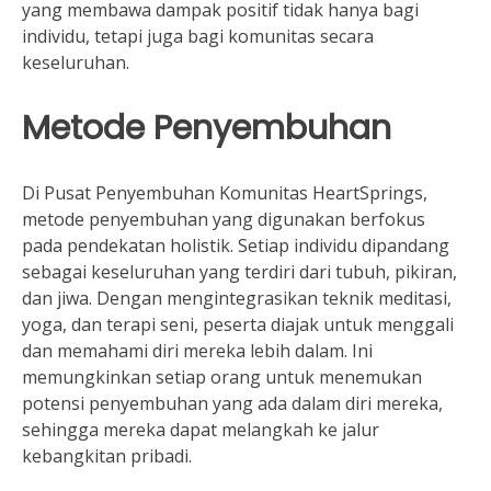
yang membawa dampak positif tidak hanya bagi
individu, tetapi juga bagi komunitas secara
keseluruhan.
Metode Penyembuhan
Di Pusat Penyembuhan Komunitas HeartSprings,
metode penyembuhan yang digunakan berfokus
pada pendekatan holistik. Setiap individu dipandang
sebagai keseluruhan yang terdiri dari tubuh, pikiran,
dan jiwa. Dengan mengintegrasikan teknik meditasi,
yoga, dan terapi seni, peserta diajak untuk menggali
dan memahami diri mereka lebih dalam. Ini
memungkinkan setiap orang untuk menemukan
potensi penyembuhan yang ada dalam diri mereka,
sehingga mereka dapat melangkah ke jalur
kebangkitan pribadi.