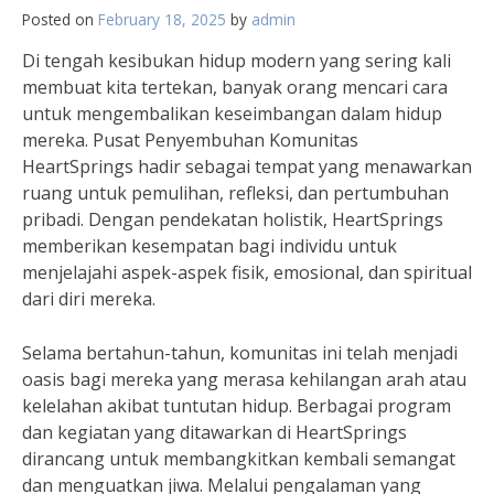
Posted on
February 18, 2025
by
admin
Di tengah kesibukan hidup modern yang sering kali
membuat kita tertekan, banyak orang mencari cara
untuk mengembalikan keseimbangan dalam hidup
mereka. Pusat Penyembuhan Komunitas
HeartSprings hadir sebagai tempat yang menawarkan
ruang untuk pemulihan, refleksi, dan pertumbuhan
pribadi. Dengan pendekatan holistik, HeartSprings
memberikan kesempatan bagi individu untuk
menjelajahi aspek-aspek fisik, emosional, dan spiritual
dari diri mereka.
Selama bertahun-tahun, komunitas ini telah menjadi
oasis bagi mereka yang merasa kehilangan arah atau
kelelahan akibat tuntutan hidup. Berbagai program
dan kegiatan yang ditawarkan di HeartSprings
dirancang untuk membangkitkan kembali semangat
dan menguatkan jiwa. Melalui pengalaman yang