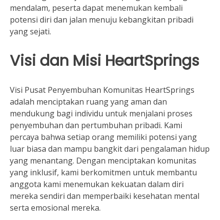
mendalam, peserta dapat menemukan kembali
potensi diri dan jalan menuju kebangkitan pribadi
yang sejati.
Visi dan Misi HeartSprings
Visi Pusat Penyembuhan Komunitas HeartSprings
adalah menciptakan ruang yang aman dan
mendukung bagi individu untuk menjalani proses
penyembuhan dan pertumbuhan pribadi. Kami
percaya bahwa setiap orang memiliki potensi yang
luar biasa dan mampu bangkit dari pengalaman hidup
yang menantang. Dengan menciptakan komunitas
yang inklusif, kami berkomitmen untuk membantu
anggota kami menemukan kekuatan dalam diri
mereka sendiri dan memperbaiki kesehatan mental
serta emosional mereka.