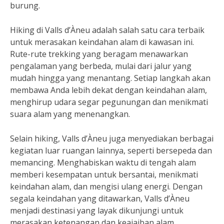
burung.
Hiking di Valls d’Àneu adalah salah satu cara terbaik
untuk merasakan keindahan alam di kawasan ini.
Rute-rute trekking yang beragam menawarkan
pengalaman yang berbeda, mulai dari jalur yang
mudah hingga yang menantang. Setiap langkah akan
membawa Anda lebih dekat dengan keindahan alam,
menghirup udara segar pegunungan dan menikmati
suara alam yang menenangkan.
Selain hiking, Valls d’Àneu juga menyediakan berbagai
kegiatan luar ruangan lainnya, seperti bersepeda dan
memancing. Menghabiskan waktu di tengah alam
memberi kesempatan untuk bersantai, menikmati
keindahan alam, dan mengisi ulang energi. Dengan
segala keindahan yang ditawarkan, Valls d’Àneu
menjadi destinasi yang layak dikunjungi untuk
merasakan ketenangan dan keajaiban alam.