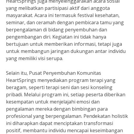
HeartSprings juga menyelenggarakan acara sosial
yang melibatkan partisipasi aktif dari anggota
masyarakat. Acara ini termasuk festival kesehatan,
seminar, dan ceramah dengan pembicara tamu yang
berpengalaman di bidang penyembuhan dan
pengembangan diri. Kegiatan ini tidak hanya
bertujuan untuk memberikan informasi, tetapi juga
untuk membangun jaringan dukungan antar individu
yang memiliki visi serupa.
Selain itu, Pusat Penyembuhan Komunitas
HeartSprings menyediakan program terapi yang
beragam, seperti terapi seni dan sesi konseling
pribadi. Melalui program ini, setiap peserta diberikan
kesempatan untuk menjelajahi emosi dan
pengalaman mereka dengan bimbingan para
profesional yang berpengalaman. Pendekatan holistik
ini diharapkan dapat menciptakan transformasi
positif, membantu individu mencapai keseimbangan