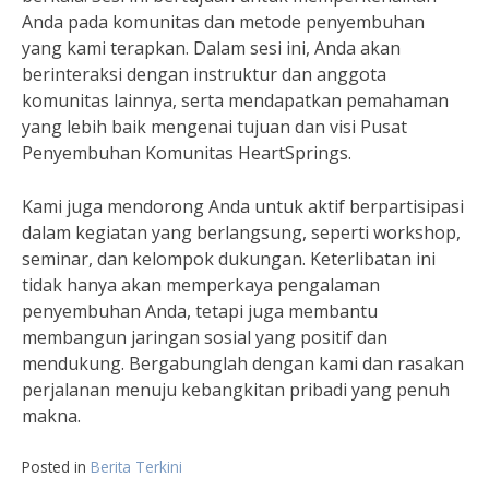
Anda pada komunitas dan metode penyembuhan
yang kami terapkan. Dalam sesi ini, Anda akan
berinteraksi dengan instruktur dan anggota
komunitas lainnya, serta mendapatkan pemahaman
yang lebih baik mengenai tujuan dan visi Pusat
Penyembuhan Komunitas HeartSprings.
Kami juga mendorong Anda untuk aktif berpartisipasi
dalam kegiatan yang berlangsung, seperti workshop,
seminar, dan kelompok dukungan. Keterlibatan ini
tidak hanya akan memperkaya pengalaman
penyembuhan Anda, tetapi juga membantu
membangun jaringan sosial yang positif dan
mendukung. Bergabunglah dengan kami dan rasakan
perjalanan menuju kebangkitan pribadi yang penuh
makna.
Posted in
Berita Terkini