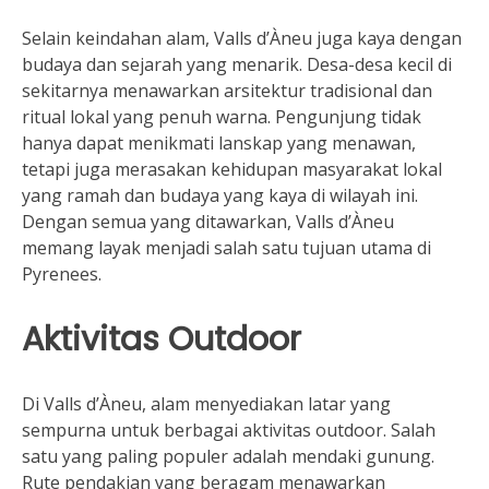
Selain keindahan alam, Valls d’Àneu juga kaya dengan
budaya dan sejarah yang menarik. Desa-desa kecil di
sekitarnya menawarkan arsitektur tradisional dan
ritual lokal yang penuh warna. Pengunjung tidak
hanya dapat menikmati lanskap yang menawan,
tetapi juga merasakan kehidupan masyarakat lokal
yang ramah dan budaya yang kaya di wilayah ini.
Dengan semua yang ditawarkan, Valls d’Àneu
memang layak menjadi salah satu tujuan utama di
Pyrenees.
Aktivitas Outdoor
Di Valls d’Àneu, alam menyediakan latar yang
sempurna untuk berbagai aktivitas outdoor. Salah
satu yang paling populer adalah mendaki gunung.
Rute pendakian yang beragam menawarkan