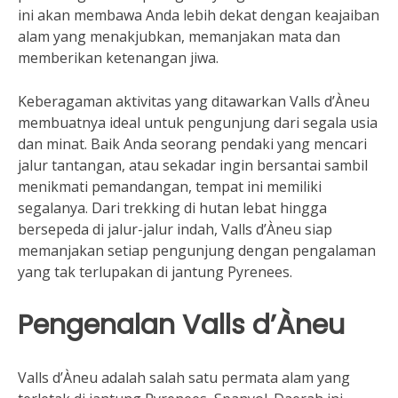
ini akan membawa Anda lebih dekat dengan keajaiban
alam yang menakjubkan, memanjakan mata dan
memberikan ketenangan jiwa.
Keberagaman aktivitas yang ditawarkan Valls d’Àneu
membuatnya ideal untuk pengunjung dari segala usia
dan minat. Baik Anda seorang pendaki yang mencari
jalur tantangan, atau sekadar ingin bersantai sambil
menikmati pemandangan, tempat ini memiliki
segalanya. Dari trekking di hutan lebat hingga
bersepeda di jalur-jalur indah, Valls d’Àneu siap
memanjakan setiap pengunjung dengan pengalaman
yang tak terlupakan di jantung Pyrenees.
Pengenalan Valls d’Àneu
Valls d’Àneu adalah salah satu permata alam yang