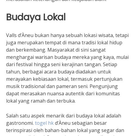
Budaya Lokal
Valls d’Àneu bukan hanya sebuah lokasi wisata, tetapi
juga merupakan tempat di mana tradisi lokal hidup
dan berkembang. Masyarakat di sini sangat
menghargai warisan budaya mereka yang kaya, mulai
dari festival hingga seni kerajinan tangan. Setiap
tahun, berbagai acara budaya diadakan untuk
merayakan kebiasaan lokal, termasuk pertunjukan
musik tradisional dan pameran seni. Pengunjung
dapat merasakan nuansa autentik dari komunitas
lokal yang ramah dan terbuka.
Salah satu aspek menarik dari budaya lokal adalah
gastronomi.
togel hk
d’Àneu sebagian besar
terinspirasi oleh bahan-bahan lokal yang segar dan