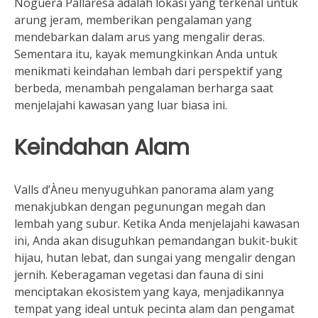
Noguera Pallaresa adalah lokasi yang terkenal untuk
arung jeram, memberikan pengalaman yang
mendebarkan dalam arus yang mengalir deras.
Sementara itu, kayak memungkinkan Anda untuk
menikmati keindahan lembah dari perspektif yang
berbeda, menambah pengalaman berharga saat
menjelajahi kawasan yang luar biasa ini.
Keindahan Alam
Valls d’Àneu menyuguhkan panorama alam yang
menakjubkan dengan pegunungan megah dan
lembah yang subur. Ketika Anda menjelajahi kawasan
ini, Anda akan disuguhkan pemandangan bukit-bukit
hijau, hutan lebat, dan sungai yang mengalir dengan
jernih. Keberagaman vegetasi dan fauna di sini
menciptakan ekosistem yang kaya, menjadikannya
tempat yang ideal untuk pecinta alam dan pengamat