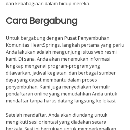
dan kebahagiaan dalam hidup mereka.
Cara Bergabung
Untuk bergabung dengan Pusat Penyembuhan
Komunitas HeartSprings, langkah pertama yang perlu
Anda lakukan adalah mengunjungi situs web resmi
kami. Di sana, Anda akan menemukan informasi
lengkap mengenai program-program yang
ditawarkan, jadwal kegiatan, dan berbagai sumber
daya yang dapat membantu dalam proses
penyembuhan. Kami juga menyediakan formulir
pendaftaran online yang memudahkan Anda untuk
mendaftar tanpa harus datang langsung ke lokasi.
Setelah mendaftar, Anda akan diundang untuk
mengikuti sesi orientasi yang diadakan secara
berkala. Sesi ini bertujuan untuk memperkenalkan