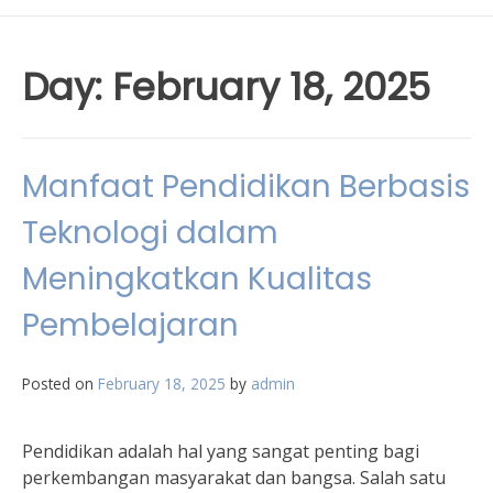
Day:
February 18, 2025
Manfaat Pendidikan Berbasis
Teknologi dalam
Meningkatkan Kualitas
Pembelajaran
Posted on
February 18, 2025
by
admin
Pendidikan adalah hal yang sangat penting bagi
perkembangan masyarakat dan bangsa. Salah satu