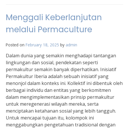
Menggali Keberlanjutan
melalui Permaculture
Posted on
February 18, 2025
by
admin
Dalam dunia yang semakin menghadapi tantangan
lingkungan dan sosial, pendekatan seperti
permakultur semakin banyak diperhatikan. Inisiatif
Permakultur Iberia adalah sebuah inisiatif yang
menonjol dalam konteks ini. Kollektif ini dibentuk oleh
berbagai individu dan entitas yang berkomitmen
dalam mengimplementasikan prinsip permakultur
untuk meregenerasi wilayah mereka, serta
menciptakan ketahanan sosial yang lebih tangguh.
Untuk mencapai tujuan itu, kolompok ini
menggabungkan pengetahuan tradisional dengan