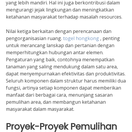
yang lebih mandiri. Hal ini juga berkontribusi dalam
mengurangi jejak lingkungan dan meningkatkan
ketahanan masyarakat terhadap masalah resources.
Nilai ketiga berkaitan dengan perencanaan dan
pengorganisasian ruang.
togel hongkong
, penting
untuk merancang lanskap dan pertanian dengan
memperhitungkan hubungan antar elemen.
Pengaturan yang baik, contohnya menempatkan
tanaman yang saling mendukung dalam satu area,
dapat menyempurnakan efektivitas dan produktivitas.
Seluruh komponen dalam struktur harus memiliki dua
fungsi, artinya setiap komponen dapat memberikan
manfaat dari berbagai cara, menunjang sasaran
pemulihan area, dan membangun ketahanan
masyarakat dalam masyarakat.
Proyek-Proyek Pemulihan