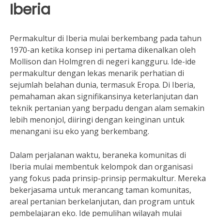
Iberia
Permakultur di Iberia mulai berkembang pada tahun
1970-an ketika konsep ini pertama dikenalkan oleh
Mollison dan Holmgren di negeri kangguru. Ide-ide
permakultur dengan lekas menarik perhatian di
sejumlah belahan dunia, termasuk Eropa. Di Iberia,
pemahaman akan signifikansinya keterlanjutan dan
teknik pertanian yang berpadu dengan alam semakin
lebih menonjol, diiringi dengan keinginan untuk
menangani isu eko yang berkembang.
Dalam perjalanan waktu, beraneka komunitas di
Iberia mulai membentuk kelompok dan organisasi
yang fokus pada prinsip-prinsip permakultur. Mereka
bekerjasama untuk merancang taman komunitas,
areal pertanian berkelanjutan, dan program untuk
pembelajaran eko. Ide pemulihan wilayah mulai