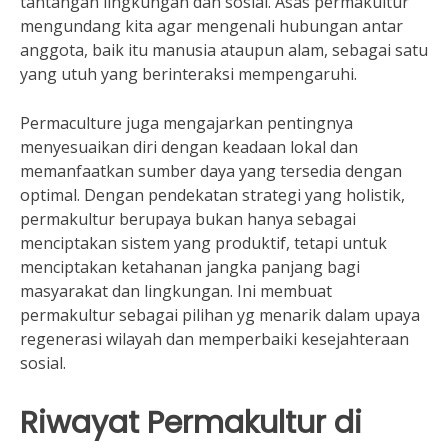
tantangan lingkungan dan sosial. Asas permakultur
mengundang kita agar mengenali hubungan antar
anggota, baik itu manusia ataupun alam, sebagai satu
yang utuh yang berinteraksi mempengaruhi.
Permaculture juga mengajarkan pentingnya
menyesuaikan diri dengan keadaan lokal dan
memanfaatkan sumber daya yang tersedia dengan
optimal. Dengan pendekatan strategi yang holistik,
permakultur berupaya bukan hanya sebagai
menciptakan sistem yang produktif, tetapi untuk
menciptakan ketahanan jangka panjang bagi
masyarakat dan lingkungan. Ini membuat
permakultur sebagai pilihan yg menarik dalam upaya
regenerasi wilayah dan memperbaiki kesejahteraan
sosial.
Riwayat Permakultur di