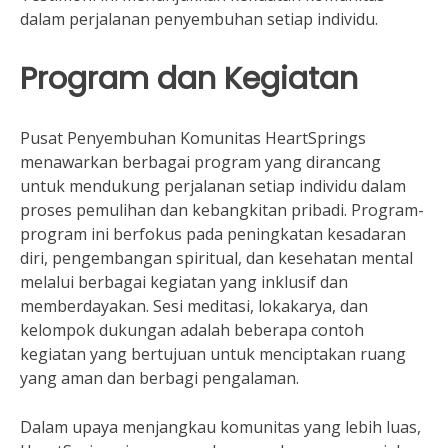
dalam perjalanan penyembuhan setiap individu.
Program dan Kegiatan
Pusat Penyembuhan Komunitas HeartSprings
menawarkan berbagai program yang dirancang
untuk mendukung perjalanan setiap individu dalam
proses pemulihan dan kebangkitan pribadi. Program-
program ini berfokus pada peningkatan kesadaran
diri, pengembangan spiritual, dan kesehatan mental
melalui berbagai kegiatan yang inklusif dan
memberdayakan. Sesi meditasi, lokakarya, dan
kelompok dukungan adalah beberapa contoh
kegiatan yang bertujuan untuk menciptakan ruang
yang aman dan berbagi pengalaman.
Dalam upaya menjangkau komunitas yang lebih luas,