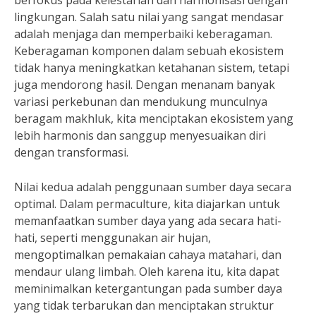
berfokus pada kelestarian dan harmonisasi dengan
lingkungan. Salah satu nilai yang sangat mendasar
adalah menjaga dan memperbaiki keberagaman.
Keberagaman komponen dalam sebuah ekosistem
tidak hanya meningkatkan ketahanan sistem, tetapi
juga mendorong hasil. Dengan menanam banyak
variasi perkebunan dan mendukung munculnya
beragam makhluk, kita menciptakan ekosistem yang
lebih harmonis dan sanggup menyesuaikan diri
dengan transformasi.
Nilai kedua adalah penggunaan sumber daya secara
optimal. Dalam permaculture, kita diajarkan untuk
memanfaatkan sumber daya yang ada secara hati-
hati, seperti menggunakan air hujan,
mengoptimalkan pemakaian cahaya matahari, dan
mendaur ulang limbah. Oleh karena itu, kita dapat
meminimalkan ketergantungan pada sumber daya
yang tidak terbarukan dan menciptakan struktur