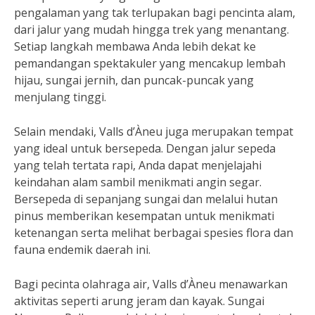
pengalaman yang tak terlupakan bagi pencinta alam,
dari jalur yang mudah hingga trek yang menantang.
Setiap langkah membawa Anda lebih dekat ke
pemandangan spektakuler yang mencakup lembah
hijau, sungai jernih, dan puncak-puncak yang
menjulang tinggi.
Selain mendaki, Valls d’Àneu juga merupakan tempat
yang ideal untuk bersepeda. Dengan jalur sepeda
yang telah tertata rapi, Anda dapat menjelajahi
keindahan alam sambil menikmati angin segar.
Bersepeda di sepanjang sungai dan melalui hutan
pinus memberikan kesempatan untuk menikmati
ketenangan serta melihat berbagai spesies flora dan
fauna endemik daerah ini.
Bagi pecinta olahraga air, Valls d’Àneu menawarkan
aktivitas seperti arung jeram dan kayak. Sungai