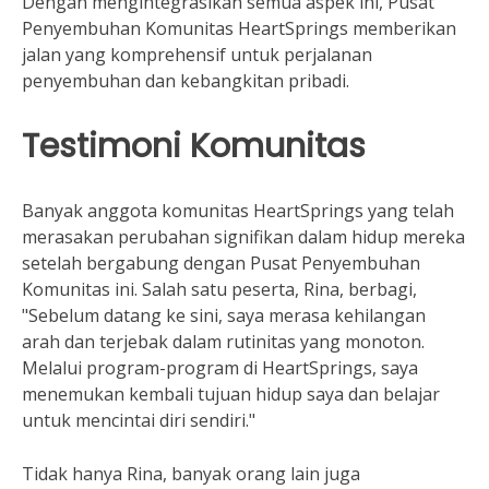
Dengan mengintegrasikan semua aspek ini, Pusat
Penyembuhan Komunitas HeartSprings memberikan
jalan yang komprehensif untuk perjalanan
penyembuhan dan kebangkitan pribadi.
Testimoni Komunitas
Banyak anggota komunitas HeartSprings yang telah
merasakan perubahan signifikan dalam hidup mereka
setelah bergabung dengan Pusat Penyembuhan
Komunitas ini. Salah satu peserta, Rina, berbagi,
"Sebelum datang ke sini, saya merasa kehilangan
arah dan terjebak dalam rutinitas yang monoton.
Melalui program-program di HeartSprings, saya
menemukan kembali tujuan hidup saya dan belajar
untuk mencintai diri sendiri."
Tidak hanya Rina, banyak orang lain juga