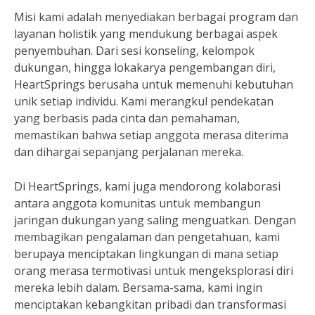
Misi kami adalah menyediakan berbagai program dan
layanan holistik yang mendukung berbagai aspek
penyembuhan. Dari sesi konseling, kelompok
dukungan, hingga lokakarya pengembangan diri,
HeartSprings berusaha untuk memenuhi kebutuhan
unik setiap individu. Kami merangkul pendekatan
yang berbasis pada cinta dan pemahaman,
memastikan bahwa setiap anggota merasa diterima
dan dihargai sepanjang perjalanan mereka.
Di HeartSprings, kami juga mendorong kolaborasi
antara anggota komunitas untuk membangun
jaringan dukungan yang saling menguatkan. Dengan
membagikan pengalaman dan pengetahuan, kami
berupaya menciptakan lingkungan di mana setiap
orang merasa termotivasi untuk mengeksplorasi diri
mereka lebih dalam. Bersama-sama, kami ingin
menciptakan kebangkitan pribadi dan transformasi