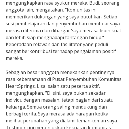
mengungkapkan rasa syukur mereka. Budi, seorang
anggota lain, mengatakan, "Komunitas ini
memberikan dukungan yang saya butuhkan. Setiap
sesi pembelajaran dan penyembuhan membuat saya
merasa diterima dan dihargai. Saya merasa lebih kuat
dan lebih siap menghadapi tantangan hidup."
Keberadaan relawan dan fasilitator yang peduli
sangat berkontribusi terhadap pengalaman positif
mereka.
Sebagian besar anggota menekankan pentingnya
rasa kebersamaan di Pusat Penyembuhan Komunitas
HeartSprings. Lisa, salah satu peserta aktif,
mengungkapkan, "Di sini, saya bukan sekadar
individu dengan masalah, tetapi bagian dari suatu
keluarga. Semua orang saling mendukung dan
berbagi cerita. Saya merasa ada harapan ketika
melihat perubahan yang dialami teman-teman saya."
Testimoni ini menunjukkan kekuatan komunitas