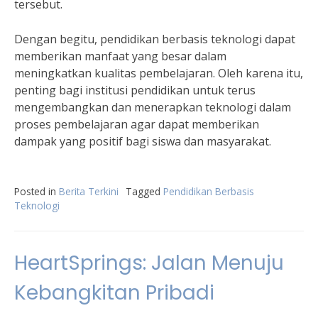
tersebut.
Dengan begitu, pendidikan berbasis teknologi dapat
memberikan manfaat yang besar dalam
meningkatkan kualitas pembelajaran. Oleh karena itu,
penting bagi institusi pendidikan untuk terus
mengembangkan dan menerapkan teknologi dalam
proses pembelajaran agar dapat memberikan
dampak yang positif bagi siswa dan masyarakat.
Posted in
Berita Terkini
Tagged
Pendidikan Berbasis
Teknologi
HeartSprings: Jalan Menuju
Kebangkitan Pribadi