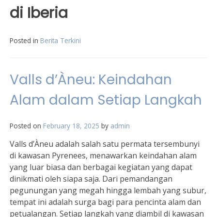
di Iberia
Posted in
Berita Terkini
Valls d’Àneu: Keindahan
Alam dalam Setiap Langkah
Posted on
February 18, 2025
by
admin
Valls d’Àneu adalah salah satu permata tersembunyi
di kawasan Pyrenees, menawarkan keindahan alam
yang luar biasa dan berbagai kegiatan yang dapat
dinikmati oleh siapa saja. Dari pemandangan
pegunungan yang megah hingga lembah yang subur,
tempat ini adalah surga bagi para pencinta alam dan
petualangan. Setiap langkah yang diambil di kawasan