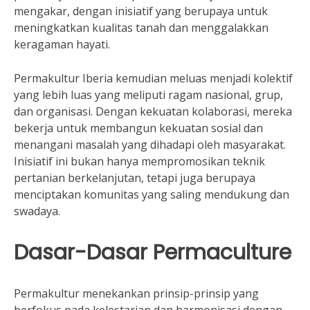
mengakar, dengan inisiatif yang berupaya untuk
meningkatkan kualitas tanah dan menggalakkan
keragaman hayati.
Permakultur Iberia kemudian meluas menjadi kolektif
yang lebih luas yang meliputi ragam nasional, grup,
dan organisasi. Dengan kekuatan kolaborasi, mereka
bekerja untuk membangun kekuatan sosial dan
menangani masalah yang dihadapi oleh masyarakat.
Inisiatif ini bukan hanya mempromosikan teknik
pertanian berkelanjutan, tetapi juga berupaya
menciptakan komunitas yang saling mendukung dan
swadaya.
Dasar-Dasar Permaculture
Permakultur menekankan prinsip-prinsip yang