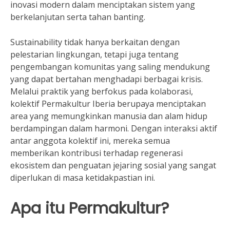
inovasi modern dalam menciptakan sistem yang
berkelanjutan serta tahan banting.
Sustainability tidak hanya berkaitan dengan
pelestarian lingkungan, tetapi juga tentang
pengembangan komunitas yang saling mendukung
yang dapat bertahan menghadapi berbagai krisis.
Melalui praktik yang berfokus pada kolaborasi,
kolektif Permakultur Iberia berupaya menciptakan
area yang memungkinkan manusia dan alam hidup
berdampingan dalam harmoni. Dengan interaksi aktif
antar anggota kolektif ini, mereka semua
memberikan kontribusi terhadap regenerasi
ekosistem dan penguatan jejaring sosial yang sangat
diperlukan di masa ketidakpastian ini.
Apa itu Permakultur?