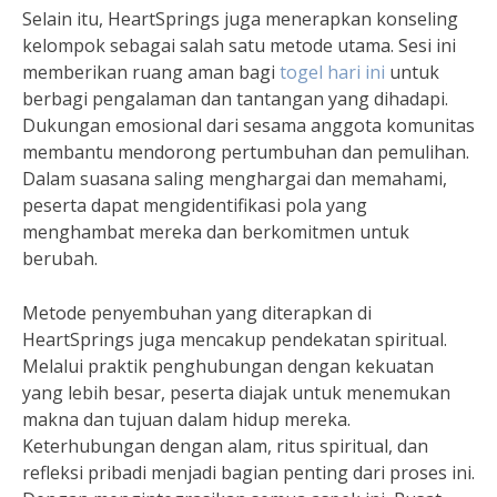
Selain itu, HeartSprings juga menerapkan konseling
kelompok sebagai salah satu metode utama. Sesi ini
memberikan ruang aman bagi
togel hari ini
untuk
berbagi pengalaman dan tantangan yang dihadapi.
Dukungan emosional dari sesama anggota komunitas
membantu mendorong pertumbuhan dan pemulihan.
Dalam suasana saling menghargai dan memahami,
peserta dapat mengidentifikasi pola yang
menghambat mereka dan berkomitmen untuk
berubah.
Metode penyembuhan yang diterapkan di
HeartSprings juga mencakup pendekatan spiritual.
Melalui praktik penghubungan dengan kekuatan
yang lebih besar, peserta diajak untuk menemukan
makna dan tujuan dalam hidup mereka.
Keterhubungan dengan alam, ritus spiritual, dan
refleksi pribadi menjadi bagian penting dari proses ini.