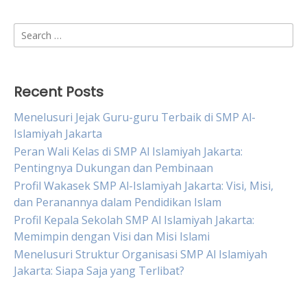
Search
for:
Recent Posts
Menelusuri Jejak Guru-guru Terbaik di SMP Al-
Islamiyah Jakarta
Peran Wali Kelas di SMP Al Islamiyah Jakarta:
Pentingnya Dukungan dan Pembinaan
Profil Wakasek SMP Al-Islamiyah Jakarta: Visi, Misi,
dan Peranannya dalam Pendidikan Islam
Profil Kepala Sekolah SMP Al Islamiyah Jakarta:
Memimpin dengan Visi dan Misi Islami
Menelusuri Struktur Organisasi SMP Al Islamiyah
Jakarta: Siapa Saja yang Terlibat?