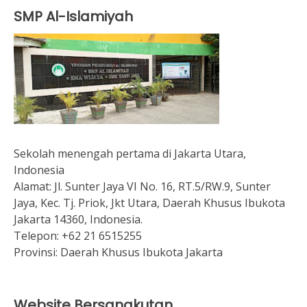
SMP Al-Islamiyah
Sekolah menengah pertama di Jakarta Utara,
Indonesia
Alamat:
Jl. Sunter Jaya VI No. 16, RT.5/RW.9, Sunter
Jaya, Kec. Tj. Priok, Jkt Utara, Daerah Khusus Ibukota
Jakarta 14360, Indonesia.
Telepon:
+62 21 6515255
Provinsi:
Daerah Khusus Ibukota Jakarta
Website Bersangkutan