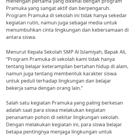
menengah pertama yang dikenal dengan program
Pramuka yang sangat aktif dan berpengaruh.
Program Pramuka di sekolah ini tidak hanya sekedar
kegiatan rutin, namun juga sebagai media untuk
menumbuhkan cinta lingkungan dan kebersamaan di
antara siswa.
Menurut Kepala Sekolah SMP Al Islamiyah, Bapak Ali,
“Program Pramuka di sekolah kami tidak hanya
tentang belajar keterampilan bertahan hidup di alam,
namun juga tentang membentuk karakter siswa
untuk peduli terhadap lingkungan dan belajar
bekerja sama dengan orang lain.”
Salah satu kegiatan Pramuka yang paling berkesan
adalah saat para siswa melakukan kegiatan
penanaman pohon di sekitar lingkungan sekolah.
Dengan melakukan kegiatan ini, para siswa belajar
betapa pentingnya menjaga lingkungan untuk