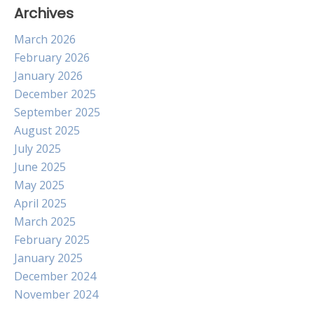
Archives
March 2026
February 2026
January 2026
December 2025
September 2025
August 2025
July 2025
June 2025
May 2025
April 2025
March 2025
February 2025
January 2025
December 2024
November 2024