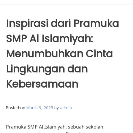
Inspirasi dari Pramuka
SMP Al Islamiyah:
Menumbuhkan Cinta
Lingkungan dan
Kebersamaan
Posted on
March 9, 2025
by
admin
Pramuka SMP Al Islamiyah, sebuah sekolah