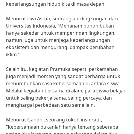
keberlangsungan hidup kita di masa depan.
Menurut Dwi Astuti, seorang ahli lingkungan dari
Universitas Indonesia, “Menanam pohon bukan
hanya sekedar untuk memperindah lingkungan,
namun juga untuk menjaga keberlangsungan
ekosistem dan mengurangi dampak perubahan
iklim.”
Selain itu, kegiatan Pramuka seperti perkemahan
juga menjadi momen yang sangat berharga untuk
menumbuhkan rasa kebersamaan di antara siswa.
Melalui kegiatan bersama di alam, para siswa belajar
untuk saling bekerja sama, saling percaya, dan
menghargai perbedaan satu sama lain.
Menurut Gandhi, seorang tokoh inspiratif,
“Kebersamaan bukanlah hanya tentang seberapa