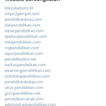
kliksukabumi.id
smpn2gempol.com
pendidikankhas.com
dakpendidikan.com
dasarpendidikan.com
aplikasipendidikan.com
wikipendidikan.com
mypendidikan.com
laporpendidikan.com
pendidikanku.net
berkaspendidikan.com
elearningpendidikan.com
statistikapendidikan.com
pendidikankukar.com
situs-pendidikan.com
gurupendidikan.net
pendidikan-anak.com
administrasipendidikan.com