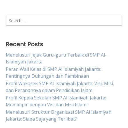
Search
for:
Recent Posts
Menelusuri Jejak Guru-guru Terbaik di SMP Al-
Islamiyah Jakarta
Peran Wali Kelas di SMP Al Islamiyah Jakarta:
Pentingnya Dukungan dan Pembinaan
Profil Wakasek SMP Al-Islamiyah Jakarta: Visi, Misi,
dan Peranannya dalam Pendidikan Islam
Profil Kepala Sekolah SMP Al Islamiyah Jakarta:
Memimpin dengan Visi dan Misi Islami
Menelusuri Struktur Organisasi SMP Al Islamiyah
Jakarta: Siapa Saja yang Terlibat?