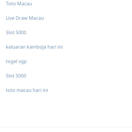
Toto Macau
Live Draw Macau
Slot 5000
keluaran kamboja hari ini
togel sgp
Slot 5000
toto macau hari ini