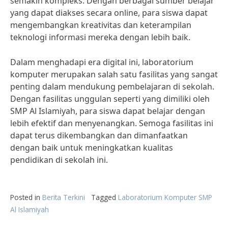
semakin kompleks. Dengan berbagai sumber belajar
yang dapat diakses secara online, para siswa dapat
mengembangkan kreativitas dan keterampilan
teknologi informasi mereka dengan lebih baik.
Dalam menghadapi era digital ini, laboratorium
komputer merupakan salah satu fasilitas yang sangat
penting dalam mendukung pembelajaran di sekolah.
Dengan fasilitas unggulan seperti yang dimiliki oleh
SMP Al Islamiyah, para siswa dapat belajar dengan
lebih efektif dan menyenangkan. Semoga fasilitas ini
dapat terus dikembangkan dan dimanfaatkan
dengan baik untuk meningkatkan kualitas
pendidikan di sekolah ini.
Posted in
Berita Terkini
Tagged
Laboratorium Komputer SMP
Al Islamiyah