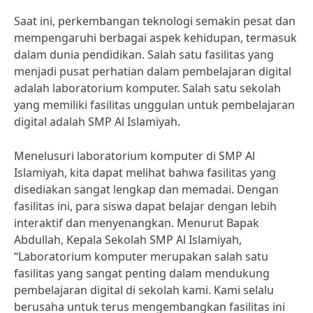
Saat ini, perkembangan teknologi semakin pesat dan
mempengaruhi berbagai aspek kehidupan, termasuk
dalam dunia pendidikan. Salah satu fasilitas yang
menjadi pusat perhatian dalam pembelajaran digital
adalah laboratorium komputer. Salah satu sekolah
yang memiliki fasilitas unggulan untuk pembelajaran
digital adalah SMP Al Islamiyah.
Menelusuri laboratorium komputer di SMP Al
Islamiyah, kita dapat melihat bahwa fasilitas yang
disediakan sangat lengkap dan memadai. Dengan
fasilitas ini, para siswa dapat belajar dengan lebih
interaktif dan menyenangkan. Menurut Bapak
Abdullah, Kepala Sekolah SMP Al Islamiyah,
“Laboratorium komputer merupakan salah satu
fasilitas yang sangat penting dalam mendukung
pembelajaran digital di sekolah kami. Kami selalu
berusaha untuk terus mengembangkan fasilitas ini