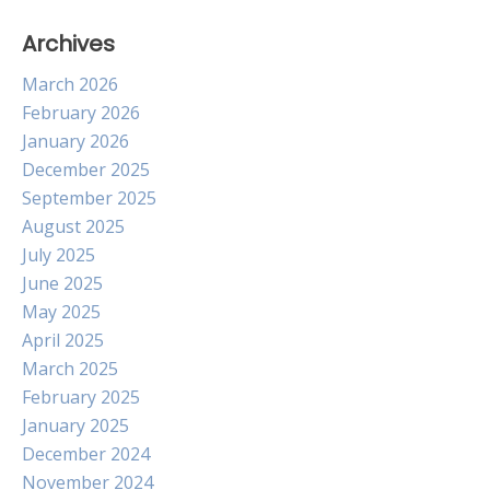
Archives
March 2026
February 2026
January 2026
December 2025
September 2025
August 2025
July 2025
June 2025
May 2025
April 2025
March 2025
February 2025
January 2025
December 2024
November 2024