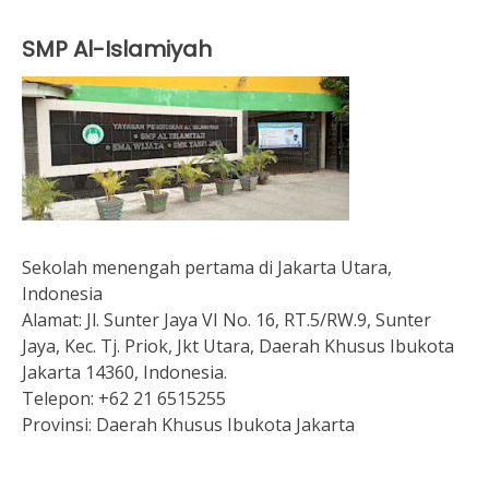
SMP Al-Islamiyah
Sekolah menengah pertama di Jakarta Utara,
Indonesia
Alamat:
Jl. Sunter Jaya VI No. 16, RT.5/RW.9, Sunter
Jaya, Kec. Tj. Priok, Jkt Utara, Daerah Khusus Ibukota
Jakarta 14360, Indonesia.
Telepon:
+62 21 6515255
Provinsi:
Daerah Khusus Ibukota Jakarta