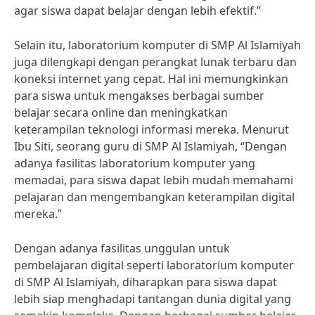
agar siswa dapat belajar dengan lebih efektif.”
Selain itu, laboratorium komputer di SMP Al Islamiyah
juga dilengkapi dengan perangkat lunak terbaru dan
koneksi internet yang cepat. Hal ini memungkinkan
para siswa untuk mengakses berbagai sumber
belajar secara online dan meningkatkan
keterampilan teknologi informasi mereka. Menurut
Ibu Siti, seorang guru di SMP Al Islamiyah, “Dengan
adanya fasilitas laboratorium komputer yang
memadai, para siswa dapat lebih mudah memahami
pelajaran dan mengembangkan keterampilan digital
mereka.”
Dengan adanya fasilitas unggulan untuk
pembelajaran digital seperti laboratorium komputer
di SMP Al Islamiyah, diharapkan para siswa dapat
lebih siap menghadapi tantangan dunia digital yang