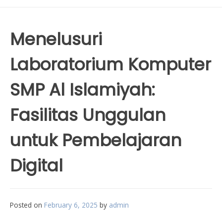
Menelusuri
Laboratorium Komputer
SMP Al Islamiyah:
Fasilitas Unggulan
untuk Pembelajaran
Digital
Posted on
February 6, 2025
by
admin