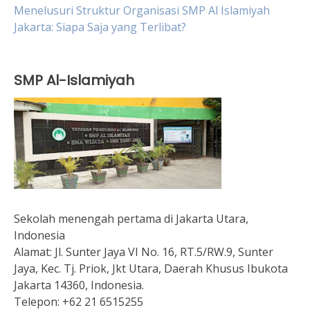
Menelusuri Struktur Organisasi SMP Al Islamiyah
Jakarta: Siapa Saja yang Terlibat?
SMP Al-Islamiyah
Sekolah menengah pertama di Jakarta Utara,
Indonesia
Alamat:
Jl. Sunter Jaya VI No. 16, RT.5/RW.9, Sunter
Jaya, Kec. Tj. Priok, Jkt Utara, Daerah Khusus Ibukota
Jakarta 14360, Indonesia.
Telepon:
+62 21 6515255