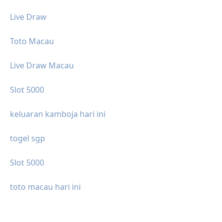
Live Draw
Toto Macau
Live Draw Macau
Slot 5000
keluaran kamboja hari ini
togel sgp
Slot 5000
toto macau hari ini