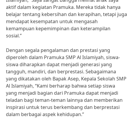
Islamiyah, “Saya sangat bangga melihat anak saya
aktif dalam kegiatan Pramuka. Mereka tidak hanya
belajar tentang kebersihan dan kerapihan, tetapi juga
mendapat kesempatan untuk mengasah
kemampuan kepemimpinan dan keterampilan
sosial.”
Dengan segala pengalaman dan prestasi yang
diperoleh dalam Pramuka SMP Al Islamiyah, siswa-
siswa diharapkan dapat menjadi generasi yang
tangguh, mandiri, dan berprestasi. Sebagaimana
yang dikatakan oleh Bapak Asep, Kepala Sekolah SMP
Al Islamiyah, “Kami berharap bahwa setiap siswa
yang menjadi bagian dari Pramuka dapat menjadi
teladan bagi teman-teman lainnya dan memberikan
inspirasi untuk terus berkembang dan berprestasi
dalam berbagai aspek kehidupan.”