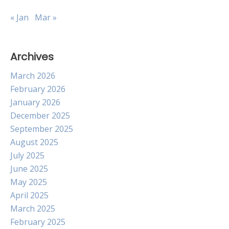
« Jan
Mar »
Archives
March 2026
February 2026
January 2026
December 2025
September 2025
August 2025
July 2025
June 2025
May 2025
April 2025
March 2025
February 2025