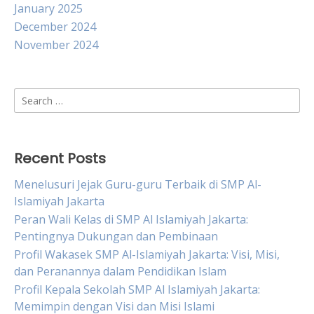
January 2025
December 2024
November 2024
Search
for:
Recent Posts
Menelusuri Jejak Guru-guru Terbaik di SMP Al-
Islamiyah Jakarta
Peran Wali Kelas di SMP Al Islamiyah Jakarta:
Pentingnya Dukungan dan Pembinaan
Profil Wakasek SMP Al-Islamiyah Jakarta: Visi, Misi,
dan Peranannya dalam Pendidikan Islam
Profil Kepala Sekolah SMP Al Islamiyah Jakarta:
Memimpin dengan Visi dan Misi Islami