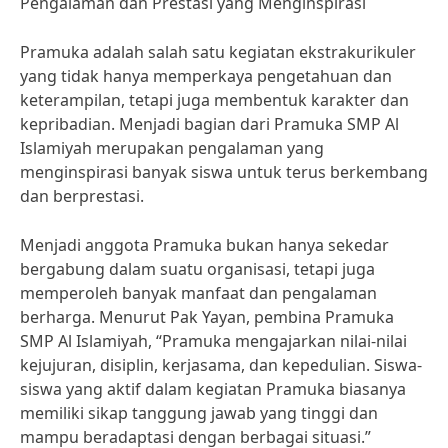
Pengalaman dan Prestasi yang Menginspirasi
Pramuka adalah salah satu kegiatan ekstrakurikuler
yang tidak hanya memperkaya pengetahuan dan
keterampilan, tetapi juga membentuk karakter dan
kepribadian. Menjadi bagian dari Pramuka SMP Al
Islamiyah merupakan pengalaman yang
menginspirasi banyak siswa untuk terus berkembang
dan berprestasi.
Menjadi anggota Pramuka bukan hanya sekedar
bergabung dalam suatu organisasi, tetapi juga
memperoleh banyak manfaat dan pengalaman
berharga. Menurut Pak Yayan, pembina Pramuka
SMP Al Islamiyah, “Pramuka mengajarkan nilai-nilai
kejujuran, disiplin, kerjasama, dan kepedulian. Siswa-
siswa yang aktif dalam kegiatan Pramuka biasanya
memiliki sikap tanggung jawab yang tinggi dan
mampu beradaptasi dengan berbagai situasi.”