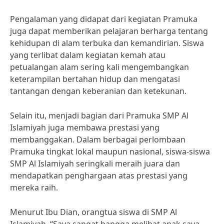
Pengalaman yang didapat dari kegiatan Pramuka
juga dapat memberikan pelajaran berharga tentang
kehidupan di alam terbuka dan kemandirian. Siswa
yang terlibat dalam kegiatan kemah atau
petualangan alam sering kali mengembangkan
keterampilan bertahan hidup dan mengatasi
tantangan dengan keberanian dan ketekunan.
Selain itu, menjadi bagian dari Pramuka SMP Al
Islamiyah juga membawa prestasi yang
membanggakan. Dalam berbagai perlombaan
Pramuka tingkat lokal maupun nasional, siswa-siswa
SMP Al Islamiyah seringkali meraih juara dan
mendapatkan penghargaan atas prestasi yang
mereka raih.
Menurut Ibu Dian, orangtua siswa di SMP Al