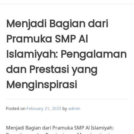
Menjadi Bagian dari
Pramuka SMP Al
Islamiyah: Pengalaman
dan Prestasi yang
Menginspirasi
Posted on
February 21, 2025
by
admin
Menjadi Bagian dari Pramuka SMP Al Islamiyah: