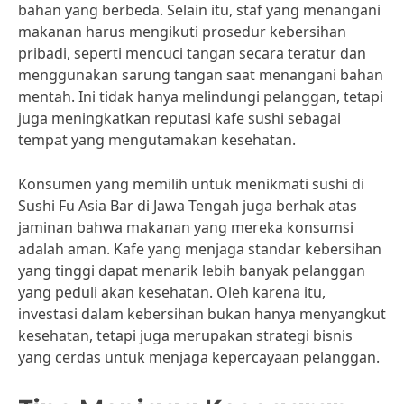
bahan yang berbeda. Selain itu, staf yang menangani
makanan harus mengikuti prosedur kebersihan
pribadi, seperti mencuci tangan secara teratur dan
menggunakan sarung tangan saat menangani bahan
mentah. Ini tidak hanya melindungi pelanggan, tetapi
juga meningkatkan reputasi kafe sushi sebagai
tempat yang mengutamakan kesehatan.
Konsumen yang memilih untuk menikmati sushi di
Sushi Fu Asia Bar di Jawa Tengah juga berhak atas
jaminan bahwa makanan yang mereka konsumsi
adalah aman. Kafe yang menjaga standar kebersihan
yang tinggi dapat menarik lebih banyak pelanggan
yang peduli akan kesehatan. Oleh karena itu,
investasi dalam kebersihan bukan hanya menyangkut
kesehatan, tetapi juga merupakan strategi bisnis
yang cerdas untuk menjaga kepercayaan pelanggan.