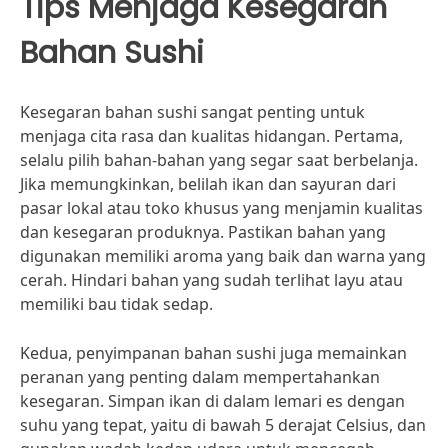
Tips Menjaga Kesegaran
Bahan Sushi
Kesegaran bahan sushi sangat penting untuk
menjaga cita rasa dan kualitas hidangan. Pertama,
selalu pilih bahan-bahan yang segar saat berbelanja.
Jika memungkinkan, belilah ikan dan sayuran dari
pasar lokal atau toko khusus yang menjamin kualitas
dan kesegaran produknya. Pastikan bahan yang
digunakan memiliki aroma yang baik dan warna yang
cerah. Hindari bahan yang sudah terlihat layu atau
memiliki bau tidak sedap.
Kedua, penyimpanan bahan sushi juga memainkan
peranan yang penting dalam mempertahankan
kesegaran. Simpan ikan di dalam lemari es dengan
suhu yang tepat, yaitu di bawah 5 derajat Celsius, dan