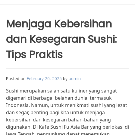
Menjaga Kebersihan
dan Kesegaran Sushi:
Tips Praktis
Posted on
February 20, 2025
by
admin
Sushi merupakan salah satu kuliner yang sangat
digemari di berbagai belahan dunia, termasuk
Indonesia. Namun, untuk menikmati sushi yang lezat
dan segar, penting bagi kita untuk menjaga
kebersihan dan kesegaran bahan-bahan yang
digunakan. Di Kafe Sushi Fu Asia Bar yang berlokasi di
Jawa Tengah, pengunjung dapat menemukan