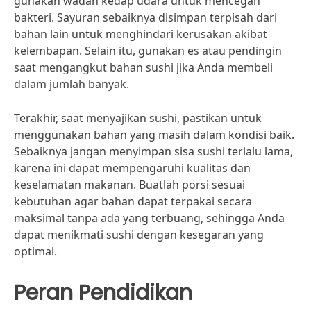
gunakan wadah kedap udara untuk mencegah
bakteri. Sayuran sebaiknya disimpan terpisah dari
bahan lain untuk menghindari kerusakan akibat
kelembapan. Selain itu, gunakan es atau pendingin
saat mengangkut bahan sushi jika Anda membeli
dalam jumlah banyak.
Terakhir, saat menyajikan sushi, pastikan untuk
menggunakan bahan yang masih dalam kondisi baik.
Sebaiknya jangan menyimpan sisa sushi terlalu lama,
karena ini dapat mempengaruhi kualitas dan
keselamatan makanan. Buatlah porsi sesuai
kebutuhan agar bahan dapat terpakai secara
maksimal tanpa ada yang terbuang, sehingga Anda
dapat menikmati sushi dengan kesegaran yang
optimal.
Peran Pendidikan