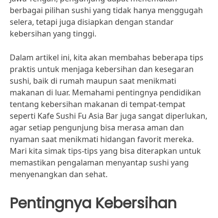
berbagai pilihan sushi yang tidak hanya menggugah
selera, tetapi juga disiapkan dengan standar
kebersihan yang tinggi.
Dalam artikel ini, kita akan membahas beberapa tips
praktis untuk menjaga kebersihan dan kesegaran
sushi, baik di rumah maupun saat menikmati
makanan di luar. Memahami pentingnya pendidikan
tentang kebersihan makanan di tempat-tempat
seperti Kafe Sushi Fu Asia Bar juga sangat diperlukan,
agar setiap pengunjung bisa merasa aman dan
nyaman saat menikmati hidangan favorit mereka.
Mari kita simak tips-tips yang bisa diterapkan untuk
memastikan pengalaman menyantap sushi yang
menyenangkan dan sehat.
Pentingnya Kebersihan