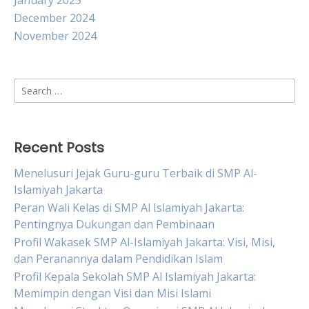
January 2025
December 2024
November 2024
Search
for:
Recent Posts
Menelusuri Jejak Guru-guru Terbaik di SMP Al-
Islamiyah Jakarta
Peran Wali Kelas di SMP Al Islamiyah Jakarta:
Pentingnya Dukungan dan Pembinaan
Profil Wakasek SMP Al-Islamiyah Jakarta: Visi, Misi,
dan Peranannya dalam Pendidikan Islam
Profil Kepala Sekolah SMP Al Islamiyah Jakarta:
Memimpin dengan Visi dan Misi Islami