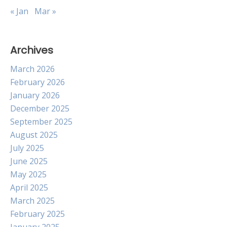
« Jan
Mar »
Archives
March 2026
February 2026
January 2026
December 2025
September 2025
August 2025
July 2025
June 2025
May 2025
April 2025
March 2025
February 2025