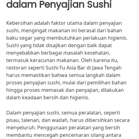
dalam Penyajian Sushi
Kebersihan adalah faktor utama dalam penyajian
sushi, mengingat makanan ini berasal dari bahan
baku segar yang membutuhkan perlakuan higienis.
Sushi yang tidak disajikan dengan baik dapat
menyebabkan berbagai masalah kesehatan,
termasuk keracunan makanan. Oleh karena itu,
restoran seperti Sushi Fu Asia Bar di Jawa Tengah
harus memastikan bahwa semua langkah dalam
proses penyajian sushi, mulai dari pemilihan bahan
hingga proses memasak dan penyajian, dilakukan
dalam keadaan bersih dan higienis.
Dalam penyajian sushi, semua peralatan, seperti
pisau, talenan, dan wadah, harus dibersihkan secara
menyeluruh. Penggunaan peralatan yang bersih
membantu mencegah pencemaran silang antara