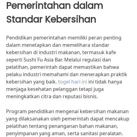
Pemerintahan dalam
Standar Kebersihan
Pendidikan pemerintahan memiliki peran penting
dalam menetapkan dan memelihara standar
kebersihan di industri makanan, termasuk kafe
seperti Sushi Fu Asia Bar. Melalui regulasi dan
pelatihan, pemerintah dapat memastikan bahwa
pelaku industri memahami dan menerapkan praktik
kebersihan yang baik.
togel hari ini
ini tidak hanya
menjaga kesehatan pelanggan tetapi juga
meningkatkan citra dan reputasi bisnis.
Program pendidikan mengenai kebersihan makanan
yang dilaksanakan oleh pemerintah dapat mencakup
pelatihan tentang penanganan bahan makanan,
penyimpanan yang aman, serta sanitasi peralatan.