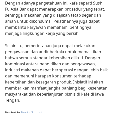
Dengan adanya pengetahuan ini, kafe seperti Sushi
Fu Asia Bar dapat menerapkan prosedur yang tepat,
sehingga makanan yang disajikan tetap segar dan
aman untuk dikonsumsi. Pelatihannya juga dapat
membantu karyawan memahami pentingnya
menjaga lingkungan kerja yang bersih.
Selain itu, pemerintahan juga dapat melakukan
pengawasan dan audit berkala untuk memastikan
bahwa semua standar kebersihan diikuti. Dengan
kombinasi antara pendidikan dan pengawasan,
industri makanan dapat beroperasi dengan lebih baik
dan memenuhi harapan konsumen terhadap
kebersihan dan kesegaran produk. Inisiatif ini akan
memberikan manfaat jangka panjang bagi kesehatan
masyarakat dan keberlanjutan bisnis di kafe di Jawa
Tengah.
Posted in
Berita Terkini